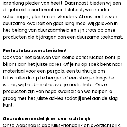
jarenlang plezier van heeft. Daarnaast bieden wij een
uitgebreid assortiment aan tuinhout, waaronder
schuttingen, planken en vlonders. Al ons hout is van
duurzame kwaliteit en gaat lang mee. Wij geloven in
het belang van duurzaamheid en zijn trots op onze
producten die bijdragen aan een duurzame toekomst.
Perfecte bouwmaterialen!
Ook voor het bouwen van kleine constructies bent je
bij ons aan het juiste adres. Of je nu op zoek bent naar
materiaal voor een pergola, een tuinhuisje om
tuinspullen in op te bergen of een steiger langs het
water, wij hebben alles wat je nodig hebt. Onze
producten zijn van hoge kwaliteit en we helpen je
graag met het juiste advies zodat jij snel aan de slag
kunt.
Gebruiksvriendelijk en overzichtelijk
Onze webshop is gebruiksvriendelijk en overzichtelijk.