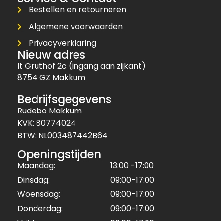
Bestellen en retourneren
Algemene voorwaarden
Privacyverklaring
Nieuw adres
It Gruthof 2c (ingang aan zijkant)
8754 GZ Makkum
Bedrijfsgegevens
Rudebo Makkum
KVK: 80774024
BTW: NL003487442B64
Openingstijden
Maandag:
13:00 -17:00
Dinsdag:
09:00-17:00
Woensdag:
09:00-17:00
Donderdag:
09:00-17:00