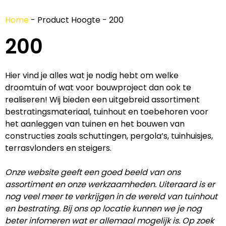
Home
-
Product Hoogte
-
200
200
Hier vind je alles wat je nodig hebt om welke
droomtuin of wat voor bouwproject dan ook te
realiseren! Wij bieden een uitgebreid assortiment
bestratingsmateriaal, tuinhout en toebehoren voor
het aanleggen van tuinen en het bouwen van
constructies zoals schuttingen, pergola’s, tuinhuisjes,
terrasvlonders en steigers.
Onze website geeft een goed beeld van ons
assortiment en onze werkzaamheden. Uiteraard is er
nog veel meer te verkrijgen in de wereld van tuinhout
en bestrating. Bij ons op locatie kunnen we je nog
beter infomeren wat er allemaal mogelijk is. Op zoek