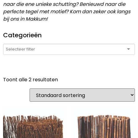
naar die ene unieke schutting? Benieuwd naar die
perfecte tegel met motief? Kom dan zeker ook langs
bij ons in Makkum!
Categorieën
Toont alle 2 resultaten