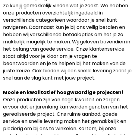
Zo kun jij gemakkelijk vinden wat je zoekt. We hebben
onze producten overzichtelijk ingedeeld in
verschillende categorieën waardoor je snel kunt
navigeren. Daarnaast kun je bij ons veilig betalen en
hebben wij verschillende betaalopties om het je zo
makkelijk mogelijk te maken. Wij geloven bovendien in
het belang van goede service. Onze klantenservice
staat altijd voor je klaar om je vragen te
beantwoorden en je te helpen bij het maken van de
juiste keuze. Ook bieden wij een snelle levering zodat je
snel aan de slag kunt met jouw project.
Mooie en kwalitatief hoogwaardige projecten!
Onze producten zijn van hoge kwaliteit en zorgen
ervoor dat er jarenlang kan worden genoten van het
gerealiseerde project. Ons ruime aanbod, goede
service en snelle levering maken het gemakkelijk en
plezierig om bij ons te winkelen. Kortom, bij onze