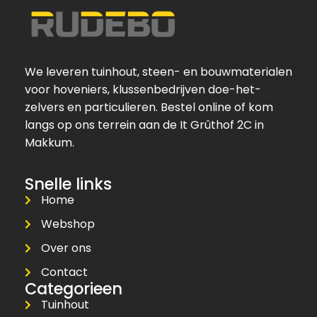
We leveren tuinhout, steen- en bouwmaterialen
voor hoveniers, klussenbedrijven doe-het-
zelvers en particulieren. Bestel online of kom
langs op ons terrein aan de It Grûthof 2C in
Makkum.
Snelle links
Home
Webshop
Over ons
Contact
Categorieen
Tuinhout