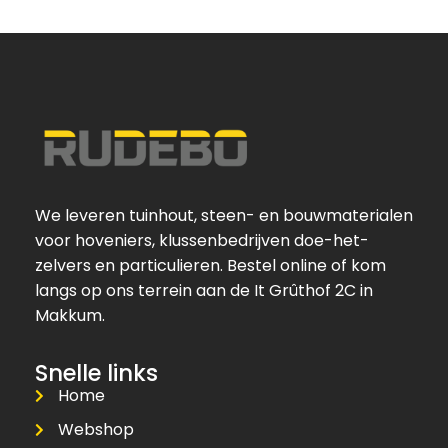
We leveren tuinhout, steen- en bouwmaterialen
voor hoveniers, klussenbedrijven doe-het-
zelvers en particulieren. Bestel online of kom
langs op ons terrein aan de It Grûthof 2C in
Makkum.
Snelle links
Home
Webshop