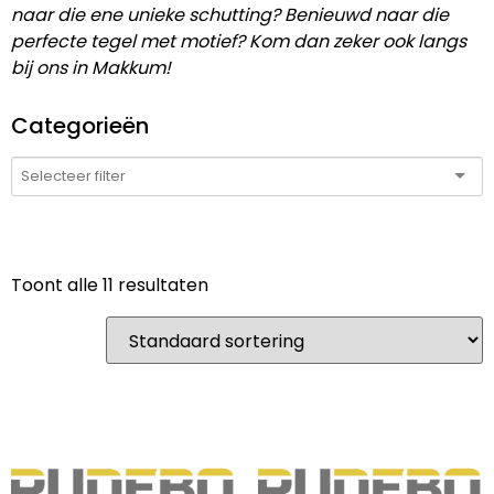
naar die ene unieke schutting? Benieuwd naar die
perfecte tegel met motief? Kom dan zeker ook langs
bij ons in Makkum!
Categorieën
Toont alle 11 resultaten