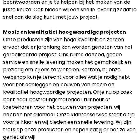
beantwoorden en je te helpen bij het maken van de
juiste keuze. Ook bieden wij een snelle levering zodat je
snel aan de slag kunt met jouw project.
Mooie en kwalitatief hoogwaardige projecten!
Onze producten zijn van hoge kwaliteit en zorgen
ervoor dat er jarenlang kan worden genoten van het
gerealiseerde project. Ons ruime aanbod, goede
service en snelle levering maken het gemakkelijk en
plezierig om bij ons te winkelen. Kortom, bij onze
webshop kun je terecht voor alles wat je nodig hebt
voor het aanleggen en bouwen van mooie en
kwalitatief hoogwaardige projecten. Of je nu op zoek
bent naar bestratingsmateriaal, tuinhout of
toebehoren voor het bouwen van projecten, wij
hebben het allemaal. Onze klantenservice staat altijd
voor je klaar en wij bieden een snelle levering. Wij zijn
trots op onze producten en hopen dat jij er net zo van
geniet als wij!