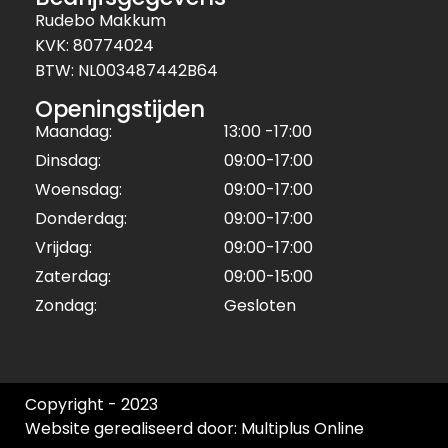
Rudebo Makkum
KVK: 80774024
BTW: NL003487442B64
Openingstijden
Maandag:
13:00 -17:00
Dinsdag:
09:00-17:00
Woensdag:
09:00-17:00
Donderdag:
09:00-17:00
Vrijdag:
09:00-17:00
Zaterdag:
09:00-15:00
Zondag:
Gesloten
Copyright - 2023
Website gerealiseerd door: Multiplus Online