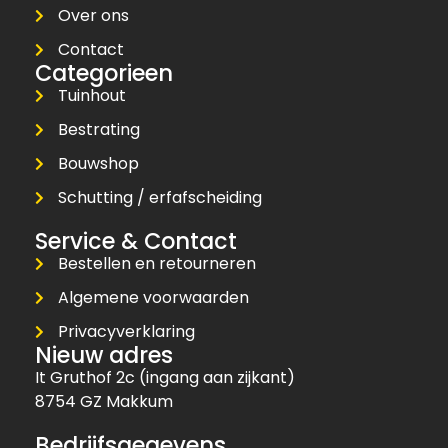
Over ons
Contact
Categorieen
Tuinhout
Bestrating
Bouwshop
Schutting / erfafscheiding
Service & Contact
Bestellen en retourneren
Algemene voorwaarden
Privacyverklaring
Nieuw adres
It Gruthof 2c (ingang aan zijkant)
8754 GZ Makkum
Bedrijfsgegevens