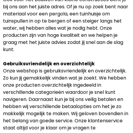
bij ons aan het juiste adres. Of je nu op zoek bent naar
materiaal voor een pergola, een tuinhuisje om
tuinspullen in op te bergen of een steiger langs het
water, wij hebben alles wat je nodig hebt. Onze
producten zijn van hoge kwaliteit en we helpen je
graag met het juiste advies zodat jij snel aan de slag
kunt.
Gebruiksvriendelijk en overzichtelijk
Onze webshop is gebruiksvriendelijk en overzichtelijk.
Zo kun jij gemakkelijk vinden wat je zoekt. We hebben
onze producten overzichtelijk ingedeeld in
verschillende categorieën waardoor je snel kunt
navigeren. Daarnaast kun je bij ons veilig betalen en
hebben wij verschillende betaalopties om het je zo
makkelijk mogelijk te maken. Wij geloven bovendien in
het belang van goede service. Onze klantenservice
staat altijd voor je klaar om je vragen te