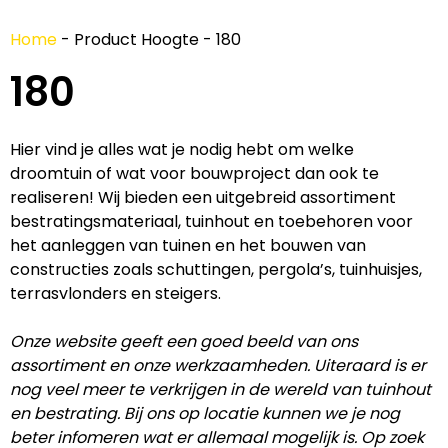
Home
-
Product Hoogte
-
180
180
Hier vind je alles wat je nodig hebt om welke
droomtuin of wat voor bouwproject dan ook te
realiseren! Wij bieden een uitgebreid assortiment
bestratingsmateriaal, tuinhout en toebehoren voor
het aanleggen van tuinen en het bouwen van
constructies zoals schuttingen, pergola’s, tuinhuisjes,
terrasvlonders en steigers.
Onze website geeft een goed beeld van ons
assortiment en onze werkzaamheden. Uiteraard is er
nog veel meer te verkrijgen in de wereld van tuinhout
en bestrating. Bij ons op locatie kunnen we je nog
beter infomeren wat er allemaal mogelijk is. Op zoek