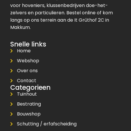
voor hoveniers, klussenbedrijven doe-het-
zelvers en particulieren. Bestel online of kom
langs op ons terrein aan de It Grûthof 2C in
Makkum.
Snelle links
Home
Webshop
Over ons
Contact
Categorieen
Tuinhout
Bestrating
Bouwshop
Schutting / erfafscheiding