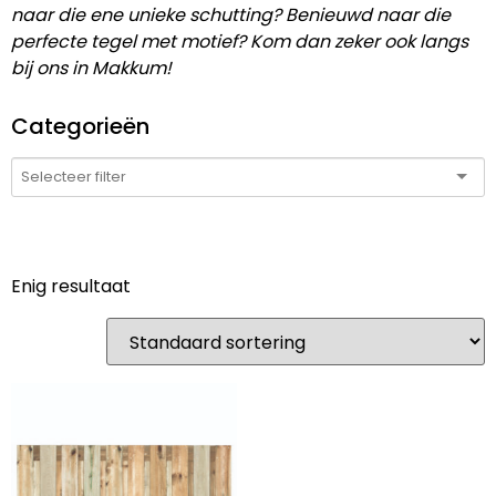
naar die ene unieke schutting? Benieuwd naar die
perfecte tegel met motief? Kom dan zeker ook langs
bij ons in Makkum!
Categorieën
Enig resultaat