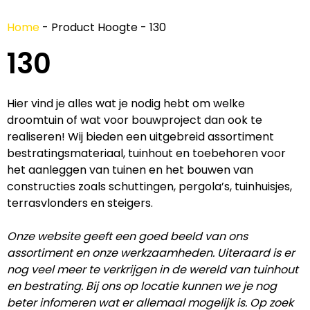
Home
-
Product Hoogte
-
130
130
Hier vind je alles wat je nodig hebt om welke
droomtuin of wat voor bouwproject dan ook te
realiseren! Wij bieden een uitgebreid assortiment
bestratingsmateriaal, tuinhout en toebehoren voor
het aanleggen van tuinen en het bouwen van
constructies zoals schuttingen, pergola’s, tuinhuisjes,
terrasvlonders en steigers.
Onze website geeft een goed beeld van ons
assortiment en onze werkzaamheden. Uiteraard is er
nog veel meer te verkrijgen in de wereld van tuinhout
en bestrating. Bij ons op locatie kunnen we je nog
beter infomeren wat er allemaal mogelijk is. Op zoek