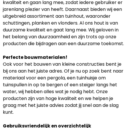
kwaliteit en gaan lang mee, zodat iedere gebruiker er
jarenlang plezier van heeft. Daarnaast bieden wij een
uitgebreid assortiment aan tuinhout, waaronder
schuttingen, planken en vlonders. Al ons hout is van
duurzame kwaliteit en gaat lang mee. Wij geloven in
het belang van duurzaamheid en zijn trots op onze
producten die bijdragen aan een duurzame toekomst.
Perfecte bouwmaterialen!
Ook voor het bouwen van kleine constructies bent je
bij ons aan het juiste adres. Of je nu op zoek bent naar
materiaal voor een pergola, een tuinhuisje om
tuinspullen in op te bergen of een steiger langs het
water, wij hebben alles wat je nodig hebt. Onze
producten zijn van hoge kwaliteit en we helpen je
graag met het juiste advies zodat jij snel aan de slag
kunt.
Gebruiksvriendelijk en overzichtelijk