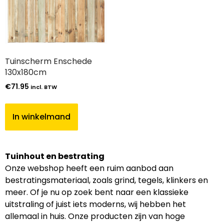
Tuinscherm Enschede
130x180cm
€
71.95
incl. BTW
In winkelmand
Tuinhout en bestrating
Onze webshop heeft een ruim aanbod aan
bestratingsmateriaal, zoals grind, tegels, klinkers en
meer. Of je nu op zoek bent naar een klassieke
uitstraling of juist iets moderns, wij hebben het
allemaal in huis. Onze producten zijn van hoge