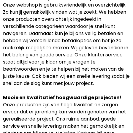
Onze webshop is gebruiksvriendelijk en overzichtelijk.
Zo kun jij gemakkelijk vinden wat je zoekt. We hebben
onze producten overzichtelijk ingedeeld in
verschillende categorieën waardoor je snel kunt
navigeren. Daarnaast kun je bij ons veilig betalen en
hebben wij verschillende betaalopties om het je zo
makkelijk mogelijk te maken. Wij geloven bovendien in
het belang van goede service. Onze klantenservice
staat altijd voor je klaar om je vragen te
beantwoorden en je te helpen bij het maken van de
juiste keuze. Ook bieden wij een snelle levering zodat je
snel aan de slag kunt met jouw project.
Mooie en kwalitatief hoogwaardige projecten!
Onze producten zijn van hoge kwaliteit en zorgen
ervoor dat er jarenlang kan worden genoten van het
gerealiseerde project. Ons ruime aanbod, goede
service en snelle levering maken het gemakkelijk en