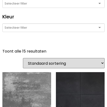
Kleur
Toont alle 15 resultaten