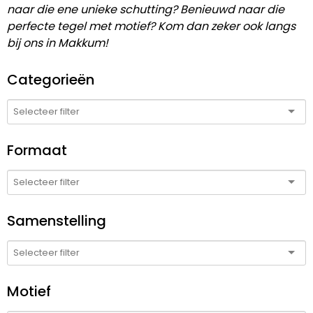
naar die ene unieke schutting? Benieuwd naar die
perfecte tegel met motief? Kom dan zeker ook langs
bij ons in Makkum!
Categorieën
Formaat
Samenstelling
Motief