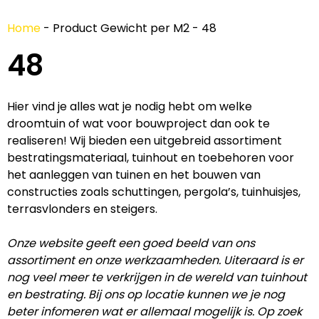
Home
-
Product Gewicht per M2
-
48
48
Hier vind je alles wat je nodig hebt om welke
droomtuin of wat voor bouwproject dan ook te
realiseren! Wij bieden een uitgebreid assortiment
bestratingsmateriaal, tuinhout en toebehoren voor
het aanleggen van tuinen en het bouwen van
constructies zoals schuttingen, pergola’s, tuinhuisjes,
terrasvlonders en steigers.
Onze website geeft een goed beeld van ons
assortiment en onze werkzaamheden. Uiteraard is er
nog veel meer te verkrijgen in de wereld van tuinhout
en bestrating. Bij ons op locatie kunnen we je nog
beter infomeren wat er allemaal mogelijk is. Op zoek