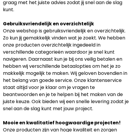
graag met het juiste advies zodat jij snel aan de slag
kunt.
Gebruiksvriendelijk en overzichtelijk
Onze webshop is gebruiksvriendelijk en overzichtelijk.
Zo kun jij gemakkelijk vinden wat je zoekt. We hebben
onze producten overzichtelijk ingedeeld in
verschillende categorieën waardoor je snel kunt
navigeren. Daarnaast kun je bij ons veilig betalen en
hebben wij verschillende betaalopties om het je zo
makkelijk mogelijk te maken. Wij geloven bovendien in
het belang van goede service. Onze klantenservice
staat altijd voor je klaar om je vragen te
beantwoorden en je te helpen bij het maken van de
juiste keuze. Ook bieden wij een snelle levering zodat je
snel aan de slag kunt met jouw project.
Mooie en kwalitatief hoogwaardige projecten!
Onze producten zijn van hoge kwaliteit en zorgen