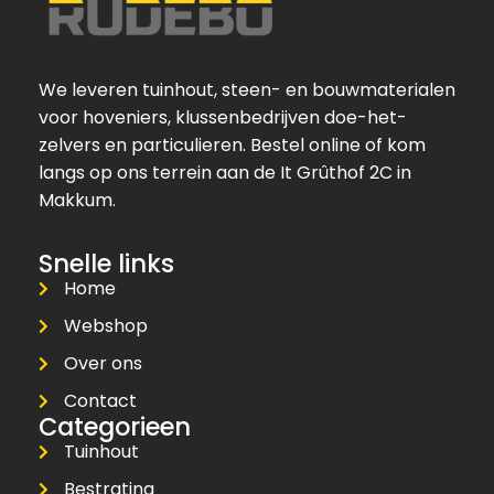
We leveren tuinhout, steen- en bouwmaterialen
voor hoveniers, klussenbedrijven doe-het-
zelvers en particulieren. Bestel online of kom
langs op ons terrein aan de It Grûthof 2C in
Makkum.
Snelle links
Home
Webshop
Over ons
Contact
Categorieen
Tuinhout
Bestrating