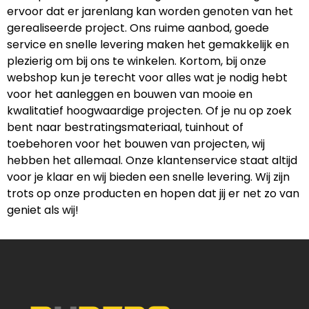
ervoor dat er jarenlang kan worden genoten van het
gerealiseerde project. Ons ruime aanbod, goede
service en snelle levering maken het gemakkelijk en
plezierig om bij ons te winkelen. Kortom, bij onze
webshop kun je terecht voor alles wat je nodig hebt
voor het aanleggen en bouwen van mooie en
kwalitatief hoogwaardige projecten. Of je nu op zoek
bent naar bestratingsmateriaal, tuinhout of
toebehoren voor het bouwen van projecten, wij
hebben het allemaal. Onze klantenservice staat altijd
voor je klaar en wij bieden een snelle levering. Wij zijn
trots op onze producten en hopen dat jij er net zo van
geniet als wij!