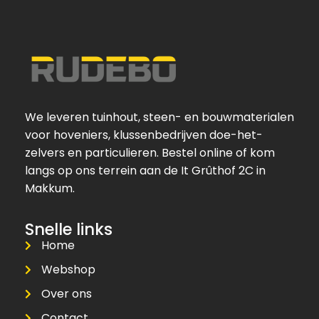
We leveren tuinhout, steen- en bouwmaterialen
voor hoveniers, klussenbedrijven doe-het-
zelvers en particulieren. Bestel online of kom
langs op ons terrein aan de It Grûthof 2C in
Makkum.
Snelle links
Home
Webshop
Over ons
Contact