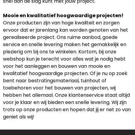
snel aan de slag kunt met jouw project.
Mooie en kwalitatief hoogwaardige projecten!
Onze producten zijn van hoge kwaliteit en zorgen
ervoor dat er jarenlang kan worden genoten van het
gerealiseerde project. Ons ruime aanbod, goede
service en snelle levering maken het gemakkelijk en
plezierig om bij ons te winkelen. Kortom, bij onze
webshop kun je terecht voor alles wat je nodig hebt
voor het aanleggen en bouwen van mooie en
kwalitatief hoogwaardige projecten. Of je nu op zoek
bent naar bestratingsmateriaal, tuinhout of
toebehoren voor het bouwen van projecten, wij
hebben het allemaal. Onze klantenservice staat altijd
voor je klaar en wij bieden een snelle levering. Wij zijn
trots op onze producten en hopen dat jij er net zo van
geniet als wij!