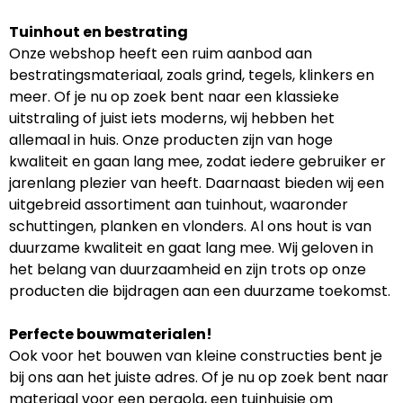
Tuinhout en bestrating
Onze webshop heeft een ruim aanbod aan
bestratingsmateriaal, zoals grind, tegels, klinkers en
meer. Of je nu op zoek bent naar een klassieke
uitstraling of juist iets moderns, wij hebben het
allemaal in huis. Onze producten zijn van hoge
kwaliteit en gaan lang mee, zodat iedere gebruiker er
jarenlang plezier van heeft. Daarnaast bieden wij een
uitgebreid assortiment aan tuinhout, waaronder
schuttingen, planken en vlonders. Al ons hout is van
duurzame kwaliteit en gaat lang mee. Wij geloven in
het belang van duurzaamheid en zijn trots op onze
producten die bijdragen aan een duurzame toekomst.
Perfecte bouwmaterialen!
Ook voor het bouwen van kleine constructies bent je
bij ons aan het juiste adres. Of je nu op zoek bent naar
materiaal voor een pergola, een tuinhuisje om