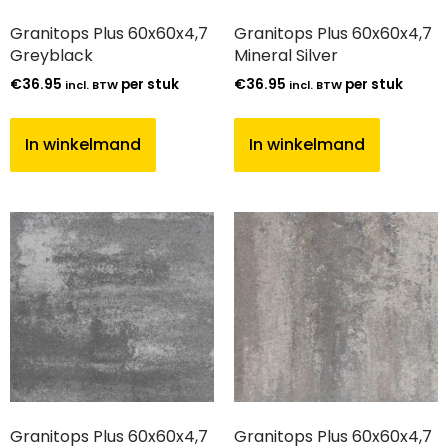
Granitops Plus 60x60x4,7
Granitops Plus 60x60x4,7
Greyblack
Mineral Silver
€
36.95
per stuk
€
36.95
per stuk
incl. BTW
incl. BTW
In winkelmand
In winkelmand
Granitops Plus 60x60x4,7
Granitops Plus 60x60x4,7