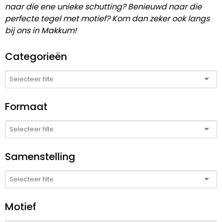
naar die ene unieke schutting? Benieuwd naar die
perfecte tegel met motief? Kom dan zeker ook langs
bij ons in Makkum!
Categorieën
Formaat
Samenstelling
Motief