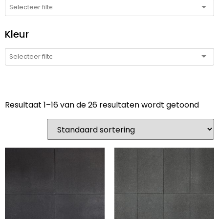
Kleur
Resultaat 1–16 van de 26 resultaten wordt getoond