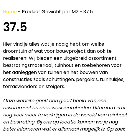
Home
-
Product Gewicht per M2
-
37.5
37.5
Hier vind je alles wat je nodig hebt om welke
droomtuin of wat voor bouwproject dan ook te
realiseren! Wij bieden een uitgebreid assortiment
bestratingsmateriaal, tuinhout en toebehoren voor
het aanleggen van tuinen en het bouwen van
constructies zoals schuttingen, pergola’s, tuinhuisjes,
terrasvlonders en steigers.
Onze website geeft een goed beeld van ons
assortiment en onze werkzaamheden. Uiteraard is er
nog veel meer te verkrijgen in de wereld van tuinhout
en bestrating. Bij ons op locatie kunnen we je nog
beter infomeren wat er allemaal mogelijk is. Op zoek