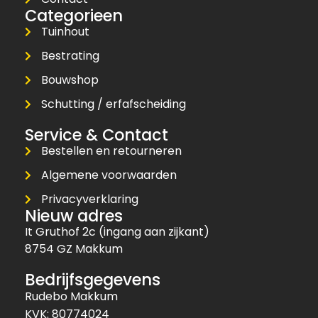
Categorieen
Tuinhout
Bestrating
Bouwshop
Schutting / erfafscheiding
Service & Contact
Bestellen en retourneren
Algemene voorwaarden
Privacyverklaring
Nieuw adres
It Gruthof 2c (ingang aan zijkant)
8754 GZ Makkum
Bedrijfsgegevens
Rudebo Makkum
KVK: 80774024