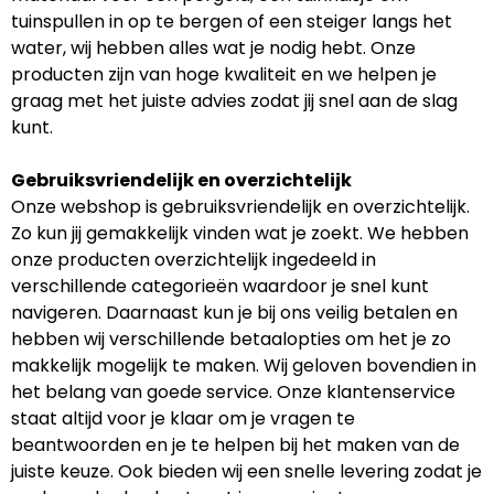
tuinspullen in op te bergen of een steiger langs het
water, wij hebben alles wat je nodig hebt. Onze
producten zijn van hoge kwaliteit en we helpen je
graag met het juiste advies zodat jij snel aan de slag
kunt.
Gebruiksvriendelijk en overzichtelijk
Onze webshop is gebruiksvriendelijk en overzichtelijk.
Zo kun jij gemakkelijk vinden wat je zoekt. We hebben
onze producten overzichtelijk ingedeeld in
verschillende categorieën waardoor je snel kunt
navigeren. Daarnaast kun je bij ons veilig betalen en
hebben wij verschillende betaalopties om het je zo
makkelijk mogelijk te maken. Wij geloven bovendien in
het belang van goede service. Onze klantenservice
staat altijd voor je klaar om je vragen te
beantwoorden en je te helpen bij het maken van de
juiste keuze. Ook bieden wij een snelle levering zodat je