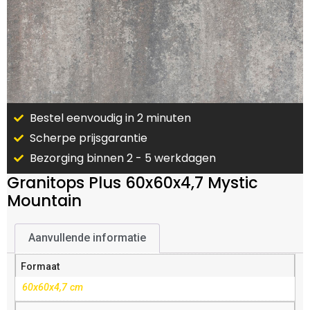
Bestel eenvoudig in 2 minuten
Scherpe prijsgarantie
Bezorging binnen 2 - 5 werkdagen
Granitops Plus 60x60x4,7 Mystic
Mountain
Aanvullende informatie
Formaat
60x60x4,7 cm