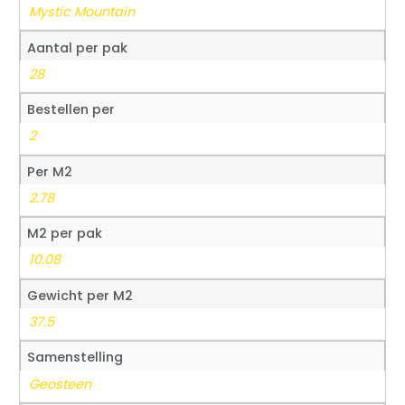
Mystic Mountain
Aantal per pak
28
Bestellen per
2
Per M2
2.78
M2 per pak
10.08
Gewicht per M2
37.5
Samenstelling
Geosteen