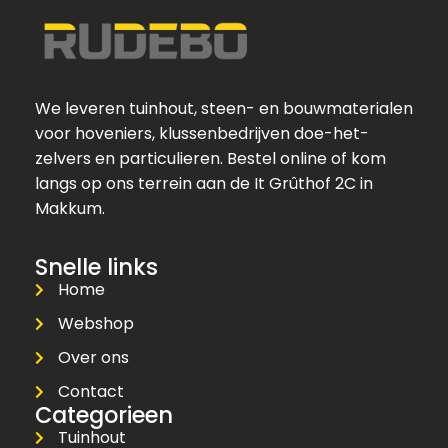
We leveren tuinhout, steen- en bouwmaterialen
voor hoveniers, klussenbedrijven doe-het-
zelvers en particulieren. Bestel online of kom
langs op ons terrein aan de It Grûthof 2C in
Makkum.
Snelle links
Home
Webshop
Over ons
Contact
Categorieen
Tuinhout