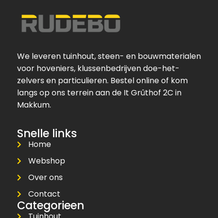
We leveren tuinhout, steen- en bouwmaterialen
voor hoveniers, klussenbedrijven doe-het-
zelvers en particulieren. Bestel online of kom
langs op ons terrein aan de It Grûthof 2C in
Makkum.
Snelle links
Home
Webshop
Over ons
Contact
Categorieen
Tuinhout