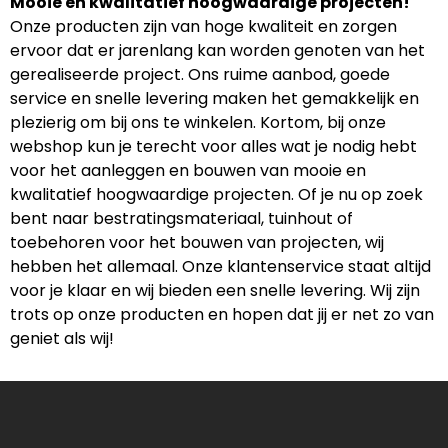
Mooie en kwalitatief hoogwaardige projecten!
Onze producten zijn van hoge kwaliteit en zorgen
ervoor dat er jarenlang kan worden genoten van het
gerealiseerde project. Ons ruime aanbod, goede
service en snelle levering maken het gemakkelijk en
plezierig om bij ons te winkelen. Kortom, bij onze
webshop kun je terecht voor alles wat je nodig hebt
voor het aanleggen en bouwen van mooie en
kwalitatief hoogwaardige projecten. Of je nu op zoek
bent naar bestratingsmateriaal, tuinhout of
toebehoren voor het bouwen van projecten, wij
hebben het allemaal. Onze klantenservice staat altijd
voor je klaar en wij bieden een snelle levering. Wij zijn
trots op onze producten en hopen dat jij er net zo van
geniet als wij!