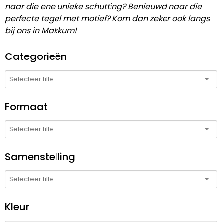
naar die ene unieke schutting? Benieuwd naar die
perfecte tegel met motief? Kom dan zeker ook langs
bij ons in Makkum!
Categorieën
Formaat
Samenstelling
Kleur