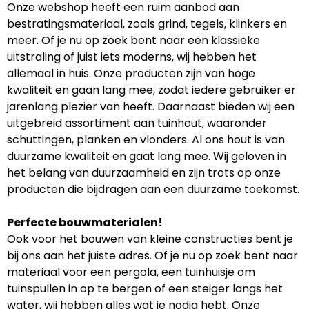
Onze webshop heeft een ruim aanbod aan
bestratingsmateriaal, zoals grind, tegels, klinkers en
meer. Of je nu op zoek bent naar een klassieke
uitstraling of juist iets moderns, wij hebben het
allemaal in huis. Onze producten zijn van hoge
kwaliteit en gaan lang mee, zodat iedere gebruiker er
jarenlang plezier van heeft. Daarnaast bieden wij een
uitgebreid assortiment aan tuinhout, waaronder
schuttingen, planken en vlonders. Al ons hout is van
duurzame kwaliteit en gaat lang mee. Wij geloven in
het belang van duurzaamheid en zijn trots op onze
producten die bijdragen aan een duurzame toekomst.
Perfecte bouwmaterialen!
Ook voor het bouwen van kleine constructies bent je
bij ons aan het juiste adres. Of je nu op zoek bent naar
materiaal voor een pergola, een tuinhuisje om
tuinspullen in op te bergen of een steiger langs het
water, wij hebben alles wat je nodig hebt. Onze