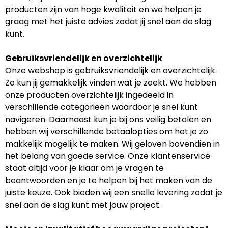
producten zijn van hoge kwaliteit en we helpen je
graag met het juiste advies zodat jij snel aan de slag
kunt.
Gebruiksvriendelijk en overzichtelijk
Onze webshop is gebruiksvriendelijk en overzichtelijk.
Zo kun jij gemakkelijk vinden wat je zoekt. We hebben
onze producten overzichtelijk ingedeeld in
verschillende categorieën waardoor je snel kunt
navigeren. Daarnaast kun je bij ons veilig betalen en
hebben wij verschillende betaalopties om het je zo
makkelijk mogelijk te maken. Wij geloven bovendien in
het belang van goede service. Onze klantenservice
staat altijd voor je klaar om je vragen te
beantwoorden en je te helpen bij het maken van de
juiste keuze. Ook bieden wij een snelle levering zodat je
snel aan de slag kunt met jouw project.