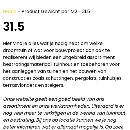
Home
-
Product Gewicht per M2
-
31.5
31.5
Hier vind je alles wat je nodig hebt om welke
droomtuin of wat voor bouwproject dan ook te
realiseren! Wij bieden een uitgebreid assortiment
bestratingsmateriaal, tuinhout en toebehoren voor
het aanleggen van tuinen en het bouwen van
constructies zoals schuttingen, pergola’s, tuinhuisjes,
terrasvlonders en steigers.
Onze website geeft een goed beeld van ons
assortiment en onze werkzaamheden. Uiteraard is er
nog veel meer te verkrijgen in de wereld van tuinhout
en bestrating. Bij ons op locatie kunnen we je nog
beter infomeren wat er allemaal mogelijk is. Op zoek