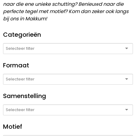
naar die ene unieke schutting? Benieuwd naar die
perfecte tegel met motief? Kom dan zeker ook langs
bij ons in Makkum!
Categorieën
Formaat
Samenstelling
Motief