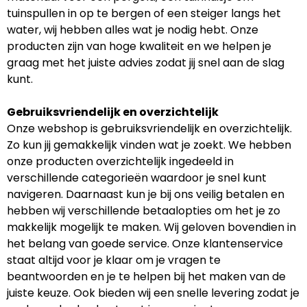
tuinspullen in op te bergen of een steiger langs het
water, wij hebben alles wat je nodig hebt. Onze
producten zijn van hoge kwaliteit en we helpen je
graag met het juiste advies zodat jij snel aan de slag
kunt.
Gebruiksvriendelijk en overzichtelijk
Onze webshop is gebruiksvriendelijk en overzichtelijk.
Zo kun jij gemakkelijk vinden wat je zoekt. We hebben
onze producten overzichtelijk ingedeeld in
verschillende categorieën waardoor je snel kunt
navigeren. Daarnaast kun je bij ons veilig betalen en
hebben wij verschillende betaalopties om het je zo
makkelijk mogelijk te maken. Wij geloven bovendien in
het belang van goede service. Onze klantenservice
staat altijd voor je klaar om je vragen te
beantwoorden en je te helpen bij het maken van de
juiste keuze. Ook bieden wij een snelle levering zodat je