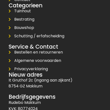
Categorieen
Tuinhout
Bestrating
Bouwshop
Schutting / erfafscheiding
Service & Contact
Bestellen en retourneren
Algemene voorwaarden
Privacyverklaring
Nieuw adres
It Gruthof 2c (ingang aan zijkant)
8754 GZ Makkum
Bedrijfsgegevens
Rudebo Makkum
KVK: 80774024