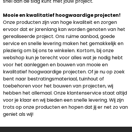
snel aan de slag kunt met jouw project.
Mooie en kwalitatief hoogwaardige projecten!
Onze producten zijn van hoge kwaliteit en zorgen
ervoor dat er jarenlang kan worden genoten van het
gerealiseerde project. Ons ruime aanbod, goede
service en snelle levering maken het gemakkelijk en
plezierig om bij ons te winkelen. Kortom, bij onze
webshop kun je terecht voor alles wat je nodig hebt
voor het aanleggen en bouwen van mooie en
kwalitatief hoogwaardige projecten. Of je nu op zoek
bent naar bestratingsmateriaal, tuinhout of
toebehoren voor het bouwen van projecten, wij
hebben het allemaal. Onze klantenservice staat altijd
voor je klaar en wij bieden een snelle levering. Wij zijn
trots op onze producten en hopen dat jij er net zo van
geniet als wij!