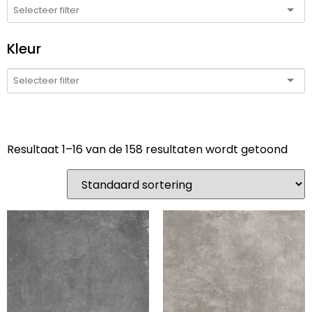
Kleur
Resultaat 1–16 van de 158 resultaten wordt getoond