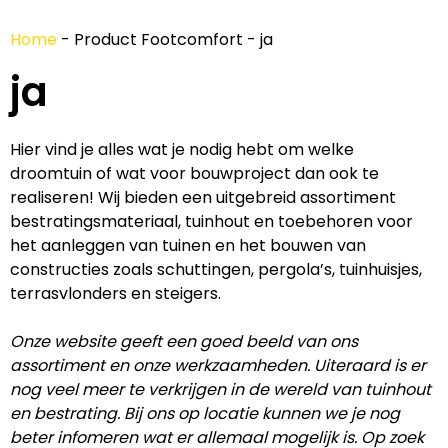
Home
-
Product Footcomfort
-
ja
ja
Hier vind je alles wat je nodig hebt om welke
droomtuin of wat voor bouwproject dan ook te
realiseren! Wij bieden een uitgebreid assortiment
bestratingsmateriaal, tuinhout en toebehoren voor
het aanleggen van tuinen en het bouwen van
constructies zoals schuttingen, pergola’s, tuinhuisjes,
terrasvlonders en steigers.
Onze website geeft een goed beeld van ons
assortiment en onze werkzaamheden. Uiteraard is er
nog veel meer te verkrijgen in de wereld van tuinhout
en bestrating. Bij ons op locatie kunnen we je nog
beter infomeren wat er allemaal mogelijk is. Op zoek