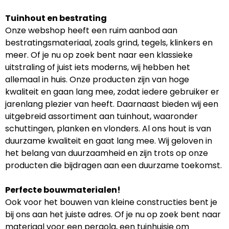
Tuinhout en bestrating
Onze webshop heeft een ruim aanbod aan
bestratingsmateriaal, zoals grind, tegels, klinkers en
meer. Of je nu op zoek bent naar een klassieke
uitstraling of juist iets moderns, wij hebben het
allemaal in huis. Onze producten zijn van hoge
kwaliteit en gaan lang mee, zodat iedere gebruiker er
jarenlang plezier van heeft. Daarnaast bieden wij een
uitgebreid assortiment aan tuinhout, waaronder
schuttingen, planken en vlonders. Al ons hout is van
duurzame kwaliteit en gaat lang mee. Wij geloven in
het belang van duurzaamheid en zijn trots op onze
producten die bijdragen aan een duurzame toekomst.
Perfecte bouwmaterialen!
Ook voor het bouwen van kleine constructies bent je
bij ons aan het juiste adres. Of je nu op zoek bent naar
materiaal voor een pergola, een tuinhuisje om