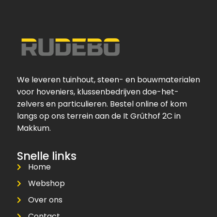
We leveren tuinhout, steen- en bouwmaterialen
voor hoveniers, klussenbedrijven doe-het-
zelvers en particulieren. Bestel online of kom
langs op ons terrein aan de It Grûthof 2C in
Makkum.
Snelle links
Home
Webshop
Over ons
Contact