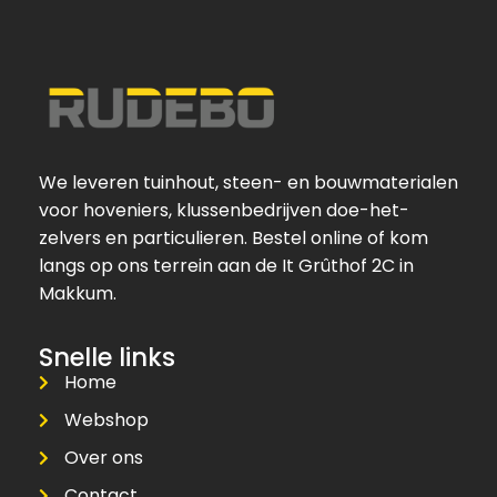
We leveren tuinhout, steen- en bouwmaterialen
voor hoveniers, klussenbedrijven doe-het-
zelvers en particulieren. Bestel online of kom
langs op ons terrein aan de It Grûthof 2C in
Makkum.
Snelle links
Home
Webshop
Over ons
Contact