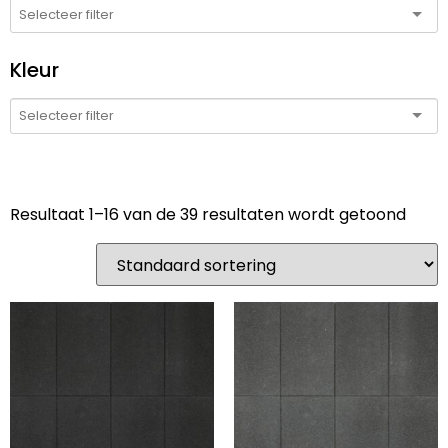
Kleur
Resultaat 1–16 van de 39 resultaten wordt getoond