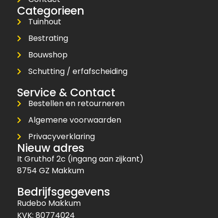
Categorieen
Tuinhout
Bestrating
Bouwshop
Schutting / erfafscheiding
Service & Contact
Bestellen en retourneren
Algemene voorwaarden
Privacyverklaring
Nieuw adres
It Gruthof 2c (ingang aan zijkant)
8754 GZ Makkum
Bedrijfsgegevens
Rudebo Makkum
KVK: 80774024