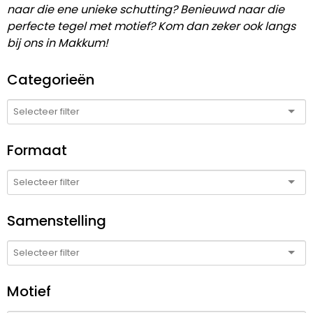
naar die ene unieke schutting? Benieuwd naar die
perfecte tegel met motief? Kom dan zeker ook langs
bij ons in Makkum!
Categorieën
Formaat
Samenstelling
Motief