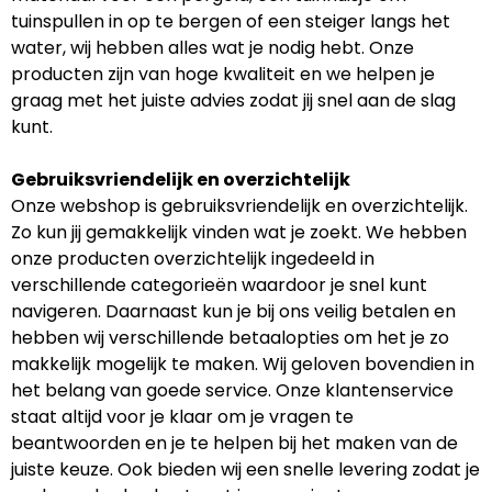
tuinspullen in op te bergen of een steiger langs het
water, wij hebben alles wat je nodig hebt. Onze
producten zijn van hoge kwaliteit en we helpen je
graag met het juiste advies zodat jij snel aan de slag
kunt.
Gebruiksvriendelijk en overzichtelijk
Onze webshop is gebruiksvriendelijk en overzichtelijk.
Zo kun jij gemakkelijk vinden wat je zoekt. We hebben
onze producten overzichtelijk ingedeeld in
verschillende categorieën waardoor je snel kunt
navigeren. Daarnaast kun je bij ons veilig betalen en
hebben wij verschillende betaalopties om het je zo
makkelijk mogelijk te maken. Wij geloven bovendien in
het belang van goede service. Onze klantenservice
staat altijd voor je klaar om je vragen te
beantwoorden en je te helpen bij het maken van de
juiste keuze. Ook bieden wij een snelle levering zodat je