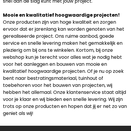
snel aan de slag kunt met jouw project.
Mooie en kwalitatief hoogwaardige projecten!
Onze producten zijn van hoge kwaliteit en zorgen
ervoor dat er jarenlang kan worden genoten van het
gerealiseerde project. Ons ruime aanbod, goede
service en snelle levering maken het gemakkelijk en
plezierig om bij ons te winkelen. Kortom, bij onze
webshop kun je terecht voor alles wat je nodig hebt
voor het aanleggen en bouwen van mooie en
kwalitatief hoogwaardige projecten. Of je nu op zoek
bent naar bestratingsmateriaal, tuinhout of
toebehoren voor het bouwen van projecten, wij
hebben het allemaal. Onze klantenservice staat altijd
voor je klaar en wij bieden een snelle levering. Wij zijn
trots op onze producten en hopen dat jij er net zo van
geniet als wij!