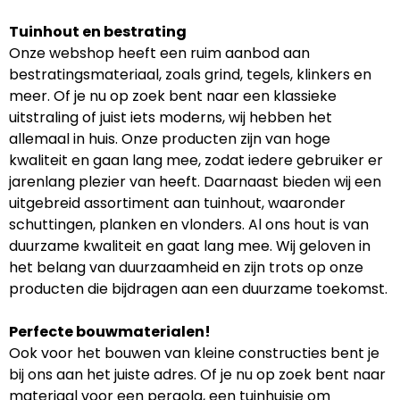
Tuinhout en bestrating
Onze webshop heeft een ruim aanbod aan
bestratingsmateriaal, zoals grind, tegels, klinkers en
meer. Of je nu op zoek bent naar een klassieke
uitstraling of juist iets moderns, wij hebben het
allemaal in huis. Onze producten zijn van hoge
kwaliteit en gaan lang mee, zodat iedere gebruiker er
jarenlang plezier van heeft. Daarnaast bieden wij een
uitgebreid assortiment aan tuinhout, waaronder
schuttingen, planken en vlonders. Al ons hout is van
duurzame kwaliteit en gaat lang mee. Wij geloven in
het belang van duurzaamheid en zijn trots op onze
producten die bijdragen aan een duurzame toekomst.
Perfecte bouwmaterialen!
Ook voor het bouwen van kleine constructies bent je
bij ons aan het juiste adres. Of je nu op zoek bent naar
materiaal voor een pergola, een tuinhuisje om