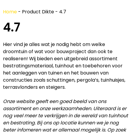
Home
-
Product Dikte
-
4.7
4.7
Hier vind je alles wat je nodig hebt om welke
droomtuin of wat voor bouwproject dan ook te
realiseren! Wij bieden een uitgebreid assortiment
bestratingsmateriaal, tuinhout en toebehoren voor
het aanleggen van tuinen en het bouwen van
constructies zoals schuttingen, pergola’s, tuinhuisjes,
terrasvlonders en steigers.
Onze website geeft een goed beeld van ons
assortiment en onze werkzaamheden. Uiteraard is er
nog veel meer te verkrijgen in de wereld van tuinhout
en bestrating. Bij ons op locatie kunnen we je nog
beter infomeren wat er allemaal mogelijk is. Op zoek