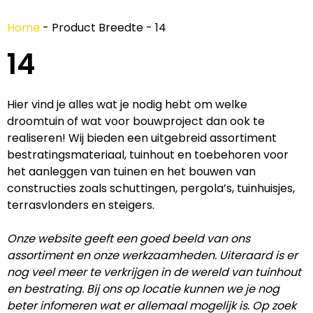
Home
-
Product Breedte
-
14
14
Hier vind je alles wat je nodig hebt om welke
droomtuin of wat voor bouwproject dan ook te
realiseren! Wij bieden een uitgebreid assortiment
bestratingsmateriaal, tuinhout en toebehoren voor
het aanleggen van tuinen en het bouwen van
constructies zoals schuttingen, pergola’s, tuinhuisjes,
terrasvlonders en steigers.
Onze website geeft een goed beeld van ons
assortiment en onze werkzaamheden. Uiteraard is er
nog veel meer te verkrijgen in de wereld van tuinhout
en bestrating. Bij ons op locatie kunnen we je nog
beter infomeren wat er allemaal mogelijk is. Op zoek