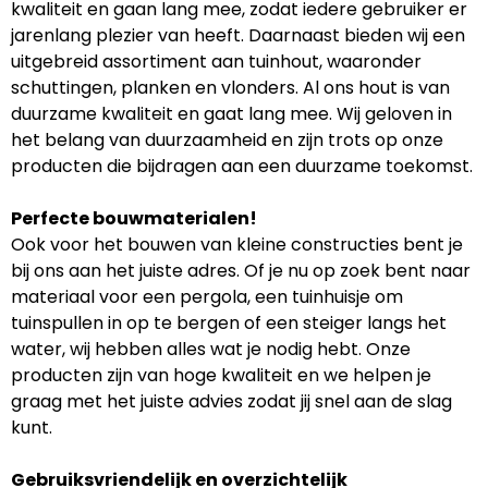
kwaliteit en gaan lang mee, zodat iedere gebruiker er
jarenlang plezier van heeft. Daarnaast bieden wij een
uitgebreid assortiment aan tuinhout, waaronder
schuttingen, planken en vlonders. Al ons hout is van
duurzame kwaliteit en gaat lang mee. Wij geloven in
het belang van duurzaamheid en zijn trots op onze
producten die bijdragen aan een duurzame toekomst.
Perfecte bouwmaterialen!
Ook voor het bouwen van kleine constructies bent je
bij ons aan het juiste adres. Of je nu op zoek bent naar
materiaal voor een pergola, een tuinhuisje om
tuinspullen in op te bergen of een steiger langs het
water, wij hebben alles wat je nodig hebt. Onze
producten zijn van hoge kwaliteit en we helpen je
graag met het juiste advies zodat jij snel aan de slag
kunt.
Gebruiksvriendelijk en overzichtelijk