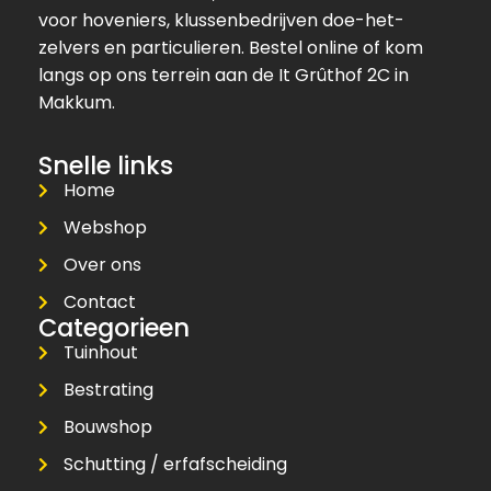
voor hoveniers, klussenbedrijven doe-het-
zelvers en particulieren. Bestel online of kom
langs op ons terrein aan de It Grûthof 2C in
Makkum.
Snelle links
Home
Webshop
Over ons
Contact
Categorieen
Tuinhout
Bestrating
Bouwshop
Schutting / erfafscheiding