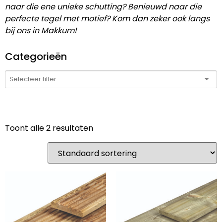
naar die ene unieke schutting? Benieuwd naar die
perfecte tegel met motief? Kom dan zeker ook langs
bij ons in Makkum!
Categorieën
Toont alle 2 resultaten