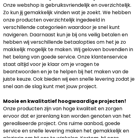
Onze webshop is gebruiksvriendelijk en overzichtelijk.
Zo kun jij gemakkelijk vinden wat je zoekt. We hebben
onze producten overzichtelijk ingedeeld in
verschillende categorieën waardoor je snel kunt
navigeren. Daarnaast kun je bij ons veilig betalen en
hebben wij verschillende betaalopties om het je zo
makkelijk mogelijk te maken. Wij geloven bovendien in
het belang van goede service. Onze klantenservice
staat altijd voor je klaar om je vragen te
beantwoorden en je te helpen bij het maken van de
juiste keuze. Ook bieden wij een snelle levering zodat je
snel aan de slag kunt met jouw project.
Mooie en kwalitatief hoogwaardige projecten!
Onze producten zijn van hoge kwaliteit en zorgen
ervoor dat er jarenlang kan worden genoten van het
gerealiseerde project. Ons ruime aanbod, goede
service en snelle levering maken het gemakkelijk en