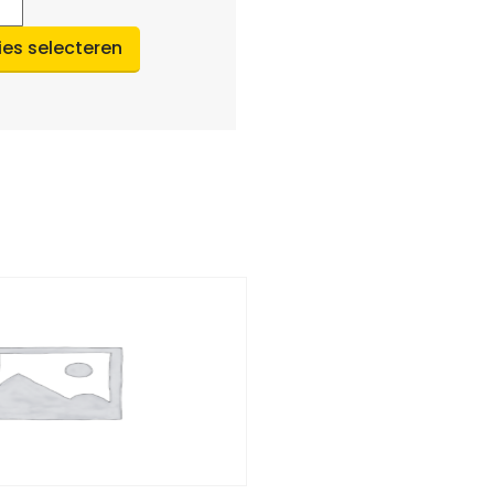
ies selecteren