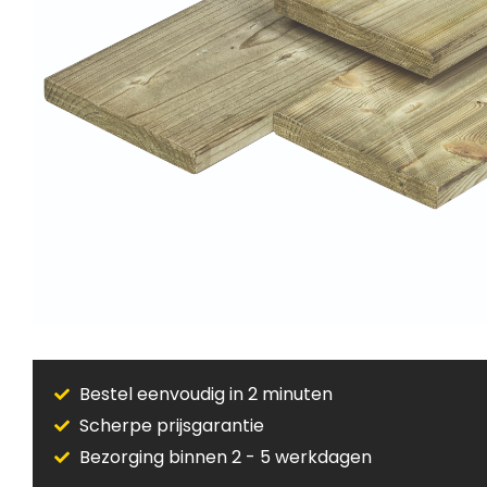
Bestel eenvoudig in 2 minuten
Scherpe prijsgarantie
Bezorging binnen 2 - 5 werkdagen