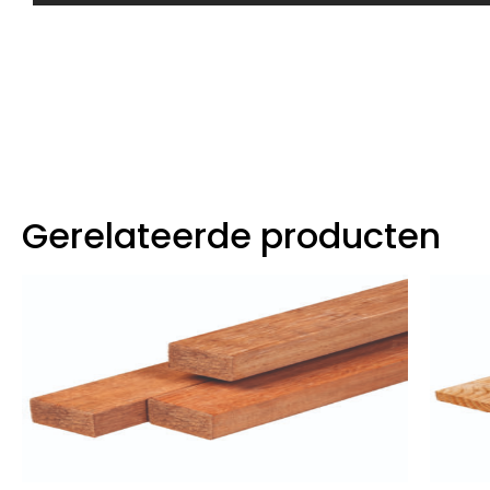
Gerelateerde producten