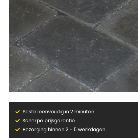
Bestel eenvoudig in 2 minuten
Scherpe prijsgarantie
Bezorging binnen 2 - 5 werkdagen