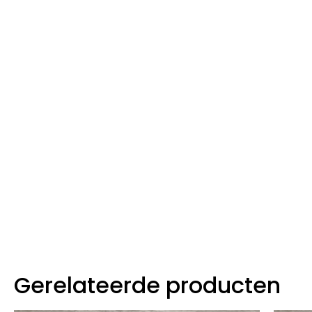
Gerelateerde producten