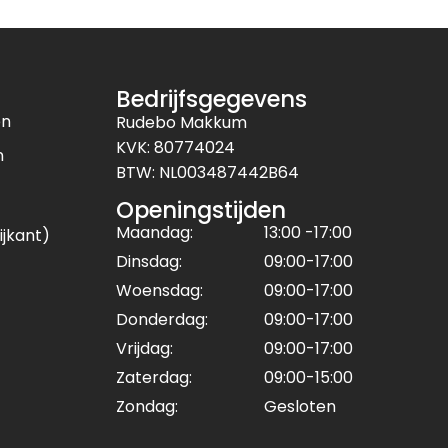
Bedrijfsgegevens
en
Rudebo Makkum
KVK: 80774024
n
BTW: NL003487442B64
Openingstijden
Maandag:
13:00 -17:00
ijkant)
Dinsdag:
09:00-17:00
Woensdag:
09:00-17:00
Donderdag:
09:00-17:00
Vrijdag:
09:00-17:00
Zaterdag:
09:00-15:00
Zondag:
Gesloten