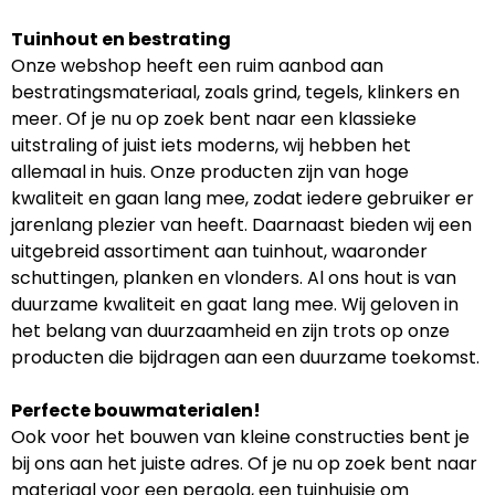
Tuinhout en bestrating
Onze webshop heeft een ruim aanbod aan
bestratingsmateriaal, zoals grind, tegels, klinkers en
meer. Of je nu op zoek bent naar een klassieke
uitstraling of juist iets moderns, wij hebben het
allemaal in huis. Onze producten zijn van hoge
kwaliteit en gaan lang mee, zodat iedere gebruiker er
jarenlang plezier van heeft. Daarnaast bieden wij een
uitgebreid assortiment aan tuinhout, waaronder
schuttingen, planken en vlonders. Al ons hout is van
duurzame kwaliteit en gaat lang mee. Wij geloven in
het belang van duurzaamheid en zijn trots op onze
producten die bijdragen aan een duurzame toekomst.
Perfecte bouwmaterialen!
Ook voor het bouwen van kleine constructies bent je
bij ons aan het juiste adres. Of je nu op zoek bent naar
materiaal voor een pergola, een tuinhuisje om