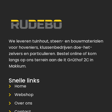
We leveren tuinhout, steen- en bouwmaterialen
voor hoveniers, klussenbedrijven doe-het-
zelvers en particulieren. Bestel online of kom
langs op ons terrein aan de It Grûthof 2C in
Makkum.
Snelle links
Home
Webshop
Over ons
Contact