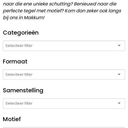
naar die ene unieke schutting? Benieuwd naar die
perfecte tegel met motief? Kom dan zeker ook langs
bij ons in Makkum!
Categorieën
Formaat
Samenstelling
Motief