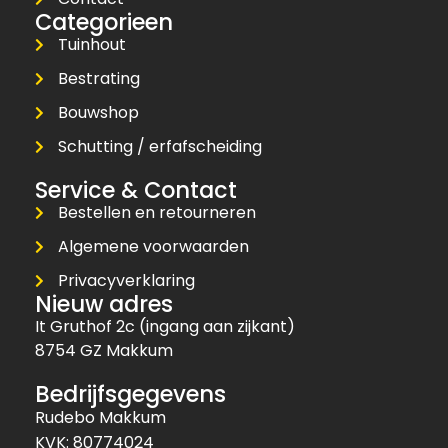
Categorieen
Tuinhout
Bestrating
Bouwshop
Schutting / erfafscheiding
Service & Contact
Bestellen en retourneren
Algemene voorwaarden
Privacyverklaring
Nieuw adres
It Gruthof 2c (ingang aan zijkant)
8754 GZ Makkum
Bedrijfsgegevens
Rudebo Makkum
KVK: 80774024