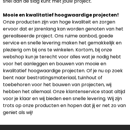
snel aan de slag kunt met jouw project.
Mooie en kwalitatief hoogwaardige projecten!
Onze producten zijn van hoge kwaliteit en zorgen
ervoor dat er jarenlang kan worden genoten van het
gerealiseerde project. Ons ruime aanbod, goede
service en snelle levering maken het gemakkelijk en
plezierig om bij ons te winkelen. Kortom, bij onze
webshop kun je terecht voor alles wat je nodig hebt
voor het aanleggen en bouwen van mooie en
kwalitatief hoogwaardige projecten. Of je nu op zoek
bent naar bestratingsmateriaal, tuinhout of
toebehoren voor het bouwen van projecten, wij
hebben het allemaal. Onze klantenservice staat altijd
voor je klaar en wij bieden een snelle levering. Wij zijn
trots op onze producten en hopen dat jij er net zo van
geniet als wij!