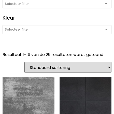
Kleur
Resultaat 1–16 van de 29 resultaten wordt getoond