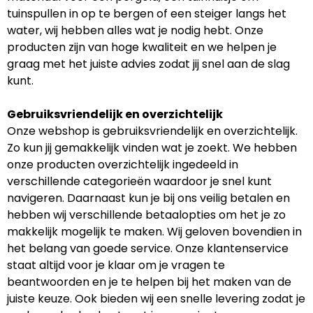
tuinspullen in op te bergen of een steiger langs het
water, wij hebben alles wat je nodig hebt. Onze
producten zijn van hoge kwaliteit en we helpen je
graag met het juiste advies zodat jij snel aan de slag
kunt.
Gebruiksvriendelijk en overzichtelijk
Onze webshop is gebruiksvriendelijk en overzichtelijk.
Zo kun jij gemakkelijk vinden wat je zoekt. We hebben
onze producten overzichtelijk ingedeeld in
verschillende categorieën waardoor je snel kunt
navigeren. Daarnaast kun je bij ons veilig betalen en
hebben wij verschillende betaalopties om het je zo
makkelijk mogelijk te maken. Wij geloven bovendien in
het belang van goede service. Onze klantenservice
staat altijd voor je klaar om je vragen te
beantwoorden en je te helpen bij het maken van de
juiste keuze. Ook bieden wij een snelle levering zodat je