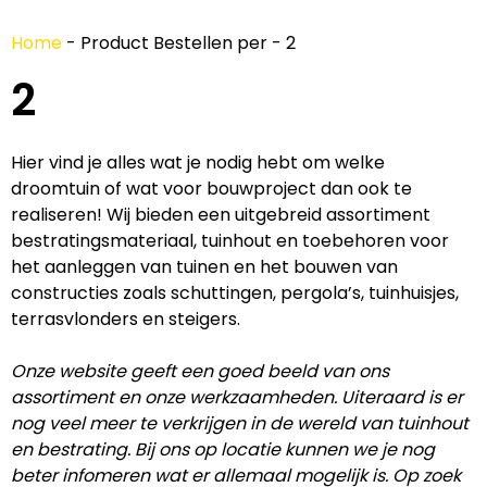
Home
-
Product Bestellen per
-
2
2
Hier vind je alles wat je nodig hebt om welke
droomtuin of wat voor bouwproject dan ook te
realiseren! Wij bieden een uitgebreid assortiment
bestratingsmateriaal, tuinhout en toebehoren voor
het aanleggen van tuinen en het bouwen van
constructies zoals schuttingen, pergola’s, tuinhuisjes,
terrasvlonders en steigers.
Onze website geeft een goed beeld van ons
assortiment en onze werkzaamheden. Uiteraard is er
nog veel meer te verkrijgen in de wereld van tuinhout
en bestrating. Bij ons op locatie kunnen we je nog
beter infomeren wat er allemaal mogelijk is. Op zoek