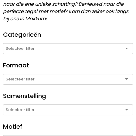
naar die ene unieke schutting? Benieuwd naar die
perfecte tegel met motief? Kom dan zeker ook langs
bij ons in Makkum!
Categorieën
Formaat
Samenstelling
Motief