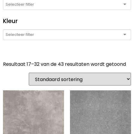
Kleur
Resultaat 17–32 van de 43 resultaten wordt getoond