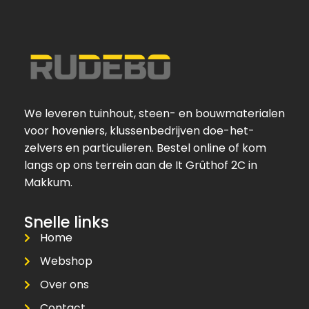
We leveren tuinhout, steen- en bouwmaterialen
voor hoveniers, klussenbedrijven doe-het-
zelvers en particulieren. Bestel online of kom
langs op ons terrein aan de It Grûthof 2C in
Makkum.
Snelle links
Home
Webshop
Over ons
Contact