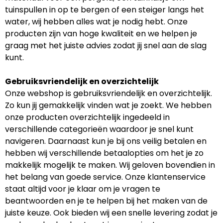
tuinspullen in op te bergen of een steiger langs het
water, wij hebben alles wat je nodig hebt. Onze
producten zijn van hoge kwaliteit en we helpen je
graag met het juiste advies zodat jij snel aan de slag
kunt.
Gebruiksvriendelijk en overzichtelijk
Onze webshop is gebruiksvriendelijk en overzichtelijk.
Zo kun jij gemakkelijk vinden wat je zoekt. We hebben
onze producten overzichtelijk ingedeeld in
verschillende categorieën waardoor je snel kunt
navigeren. Daarnaast kun je bij ons veilig betalen en
hebben wij verschillende betaalopties om het je zo
makkelijk mogelijk te maken. Wij geloven bovendien in
het belang van goede service. Onze klantenservice
staat altijd voor je klaar om je vragen te
beantwoorden en je te helpen bij het maken van de
juiste keuze. Ook bieden wij een snelle levering zodat je