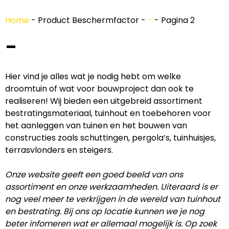
Home
-
Product Beschermfactor
-
-
-
Pagina 2
-
Hier vind je alles wat je nodig hebt om welke
droomtuin of wat voor bouwproject dan ook te
realiseren! Wij bieden een uitgebreid assortiment
bestratingsmateriaal, tuinhout en toebehoren voor
het aanleggen van tuinen en het bouwen van
constructies zoals schuttingen, pergola’s, tuinhuisjes,
terrasvlonders en steigers.
Onze website geeft een goed beeld van ons
assortiment en onze werkzaamheden. Uiteraard is er
nog veel meer te verkrijgen in de wereld van tuinhout
en bestrating. Bij ons op locatie kunnen we je nog
beter infomeren wat er allemaal mogelijk is. Op zoek