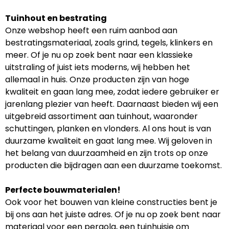
Tuinhout en bestrating
Onze webshop heeft een ruim aanbod aan
bestratingsmateriaal, zoals grind, tegels, klinkers en
meer. Of je nu op zoek bent naar een klassieke
uitstraling of juist iets moderns, wij hebben het
allemaal in huis. Onze producten zijn van hoge
kwaliteit en gaan lang mee, zodat iedere gebruiker er
jarenlang plezier van heeft. Daarnaast bieden wij een
uitgebreid assortiment aan tuinhout, waaronder
schuttingen, planken en vlonders. Al ons hout is van
duurzame kwaliteit en gaat lang mee. Wij geloven in
het belang van duurzaamheid en zijn trots op onze
producten die bijdragen aan een duurzame toekomst.
Perfecte bouwmaterialen!
Ook voor het bouwen van kleine constructies bent je
bij ons aan het juiste adres. Of je nu op zoek bent naar
materiaal voor een pergola, een tuinhuisje om