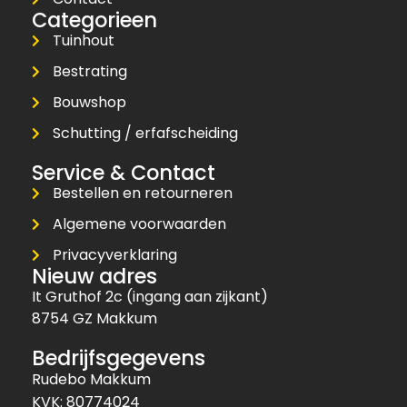
Categorieen
Tuinhout
Bestrating
Bouwshop
Schutting / erfafscheiding
Service & Contact
Bestellen en retourneren
Algemene voorwaarden
Privacyverklaring
Nieuw adres
It Gruthof 2c (ingang aan zijkant)
8754 GZ Makkum
Bedrijfsgegevens
Rudebo Makkum
KVK: 80774024