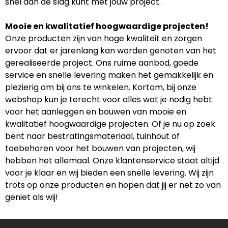
snel aan de slag kunt met jouw project.
Mooie en kwalitatief hoogwaardige projecten!
Onze producten zijn van hoge kwaliteit en zorgen
ervoor dat er jarenlang kan worden genoten van het
gerealiseerde project. Ons ruime aanbod, goede
service en snelle levering maken het gemakkelijk en
plezierig om bij ons te winkelen. Kortom, bij onze
webshop kun je terecht voor alles wat je nodig hebt
voor het aanleggen en bouwen van mooie en
kwalitatief hoogwaardige projecten. Of je nu op zoek
bent naar bestratingsmateriaal, tuinhout of
toebehoren voor het bouwen van projecten, wij
hebben het allemaal. Onze klantenservice staat altijd
voor je klaar en wij bieden een snelle levering. Wij zijn
trots op onze producten en hopen dat jij er net zo van
geniet als wij!