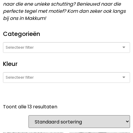
naar die ene unieke schutting? Benieuwd naar die
perfecte tegel met motief? Kom dan zeker ook langs
bij ons in Makkum!
Categorieën
Kleur
Toont alle 13 resultaten