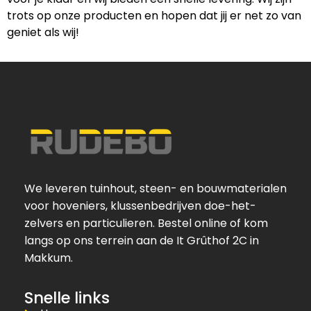
trots op onze producten en hopen dat jij er net zo van
geniet als wij!
We leveren tuinhout, steen- en bouwmaterialen
voor hoveniers, klussenbedrijven doe-het-
zelvers en particulieren. Bestel online of kom
langs op ons terrein aan de It Grûthof 2C in
Makkum.
Snelle links