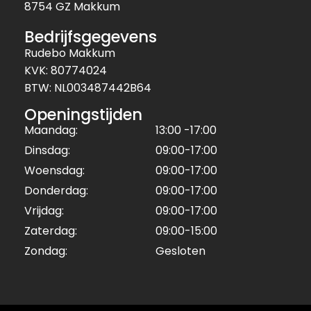
8754 GZ Makkum
Bedrijfsgegevens
Rudebo Makkum
KVK: 80774024
BTW: NL003487442B64
Openingstijden
Maandag:
13:00 -17:00
Dinsdag:
09:00-17:00
Woensdag:
09:00-17:00
Donderdag:
09:00-17:00
Vrijdag:
09:00-17:00
Zaterdag:
09:00-15:00
Zondag:
Gesloten