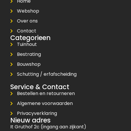
Home
Webshop
Over ons
Contact
Categorieen
Tuinhout
Bestrating
Bouwshop
Schutting / erfafscheiding
Service & Contact
Bestellen en retourneren
Algemene voorwaarden
Privacyverklaring
Nieuw adres
It Gruthof 2c (ingang aan zijkant)