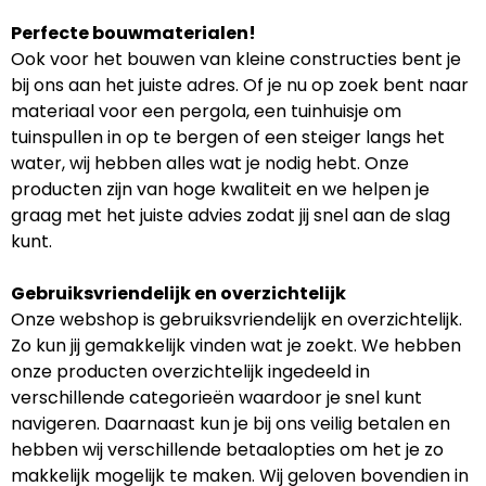
Perfecte bouwmaterialen!
Ook voor het bouwen van kleine constructies bent je
bij ons aan het juiste adres. Of je nu op zoek bent naar
materiaal voor een pergola, een tuinhuisje om
tuinspullen in op te bergen of een steiger langs het
water, wij hebben alles wat je nodig hebt. Onze
producten zijn van hoge kwaliteit en we helpen je
graag met het juiste advies zodat jij snel aan de slag
kunt.
Gebruiksvriendelijk en overzichtelijk
Onze webshop is gebruiksvriendelijk en overzichtelijk.
Zo kun jij gemakkelijk vinden wat je zoekt. We hebben
onze producten overzichtelijk ingedeeld in
verschillende categorieën waardoor je snel kunt
navigeren. Daarnaast kun je bij ons veilig betalen en
hebben wij verschillende betaalopties om het je zo
makkelijk mogelijk te maken. Wij geloven bovendien in