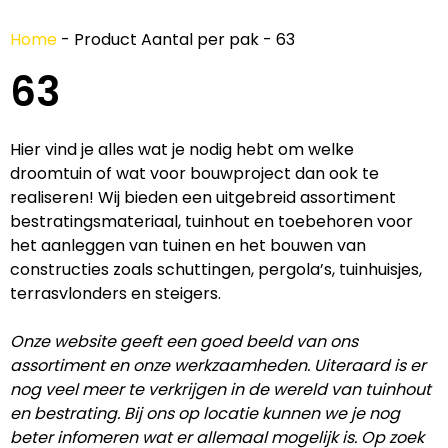
Home
-
Product Aantal per pak
-
63
63
Hier vind je alles wat je nodig hebt om welke
droomtuin of wat voor bouwproject dan ook te
realiseren! Wij bieden een uitgebreid assortiment
bestratingsmateriaal, tuinhout en toebehoren voor
het aanleggen van tuinen en het bouwen van
constructies zoals schuttingen, pergola’s, tuinhuisjes,
terrasvlonders en steigers.
Onze website geeft een goed beeld van ons
assortiment en onze werkzaamheden. Uiteraard is er
nog veel meer te verkrijgen in de wereld van tuinhout
en bestrating. Bij ons op locatie kunnen we je nog
beter infomeren wat er allemaal mogelijk is. Op zoek