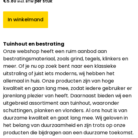
€
5.80
per stuk
incl. BTW
In winkelmand
Tuinhout en bestrating
Onze webshop heeft een ruim aanbod aan
bestratingsmateriaal, zoals grind, tegels, klinkers en
meer. Of je nu op zoek bent naar een klassieke
uitstraling of juist iets moderns, wij hebben het
allemaal in huis. Onze producten zijn van hoge
kwaliteit en gaan lang mee, zodat iedere gebruiker er
jarenlang plezier van heeft. Daarnaast bieden wij een
uitgebreid assortiment aan tuinhout, waaronder
schuttingen, planken en vlonders. Al ons hout is van
duurzame kwaliteit en gaat lang mee. Wij geloven in
het belang van duurzaamheid en zijn trots op onze
producten die bijdragen aan een duurzame toekomst.