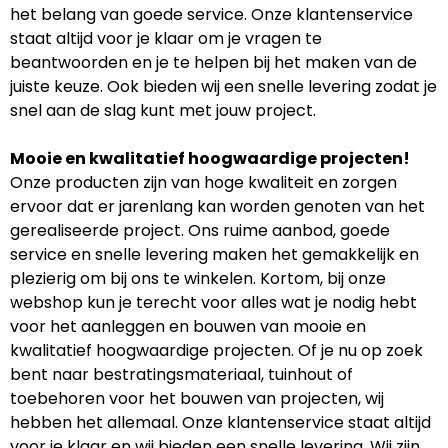
het belang van goede service. Onze klantenservice
staat altijd voor je klaar om je vragen te
beantwoorden en je te helpen bij het maken van de
juiste keuze. Ook bieden wij een snelle levering zodat je
snel aan de slag kunt met jouw project.
Mooie en kwalitatief hoogwaardige projecten!
Onze producten zijn van hoge kwaliteit en zorgen
ervoor dat er jarenlang kan worden genoten van het
gerealiseerde project. Ons ruime aanbod, goede
service en snelle levering maken het gemakkelijk en
plezierig om bij ons te winkelen. Kortom, bij onze
webshop kun je terecht voor alles wat je nodig hebt
voor het aanleggen en bouwen van mooie en
kwalitatief hoogwaardige projecten. Of je nu op zoek
bent naar bestratingsmateriaal, tuinhout of
toebehoren voor het bouwen van projecten, wij
hebben het allemaal. Onze klantenservice staat altijd
voor je klaar en wij bieden een snelle levering. Wij zijn