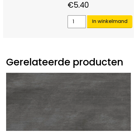
€
5.40
In winkelmand
Gerelateerde producten