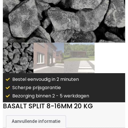
Bestel eenvoudig in 2 minuten
Scherpe prijsgarantie
Bezorging binnen 2 - 5 werkdagen
BASALT SPLIT 8-16MM 20 KG
Aanvullende informatie