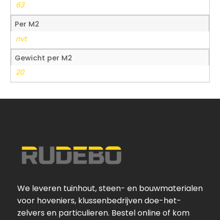
63
Per M2
nvt
Gewicht per M2
20
We leveren tuinhout, steen- en bouwmaterialen
voor hoveniers, klussenbedrijven doe-het-
zelvers en particulieren. Bestel online of kom