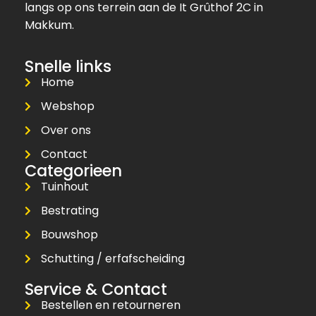
langs op ons terrein aan de It Grûthof 2C in
Makkum.
Snelle links
Home
Webshop
Over ons
Contact
Categorieen
Tuinhout
Bestrating
Bouwshop
Schutting / erfafscheiding
Service & Contact
Bestellen en retourneren