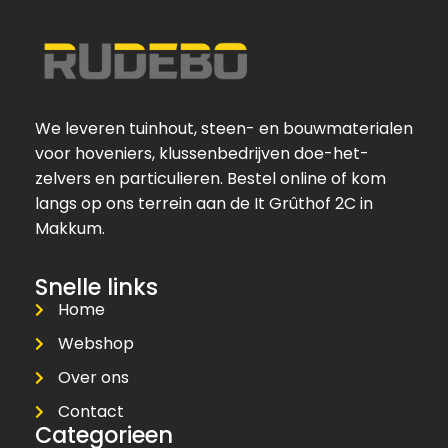
We leveren tuinhout, steen- en bouwmaterialen
voor hoveniers, klussenbedrijven doe-het-
zelvers en particulieren. Bestel online of kom
langs op ons terrein aan de It Grûthof 2C in
Makkum.
Snelle links
Home
Webshop
Over ons
Contact
Categorieen