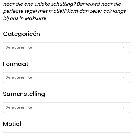
naar die ene unieke schutting? Benieuwd naar die
perfecte tegel met motief? Kom dan zeker ook langs
bij ons in Makkum!
Categorieën
Formaat
Samenstelling
Motief