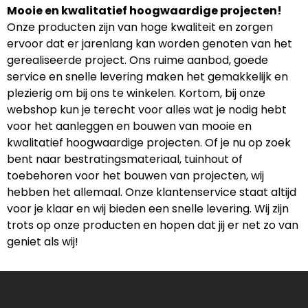
Mooie en kwalitatief hoogwaardige projecten!
Onze producten zijn van hoge kwaliteit en zorgen
ervoor dat er jarenlang kan worden genoten van het
gerealiseerde project. Ons ruime aanbod, goede
service en snelle levering maken het gemakkelijk en
plezierig om bij ons te winkelen. Kortom, bij onze
webshop kun je terecht voor alles wat je nodig hebt
voor het aanleggen en bouwen van mooie en
kwalitatief hoogwaardige projecten. Of je nu op zoek
bent naar bestratingsmateriaal, tuinhout of
toebehoren voor het bouwen van projecten, wij
hebben het allemaal. Onze klantenservice staat altijd
voor je klaar en wij bieden een snelle levering. Wij zijn
trots op onze producten en hopen dat jij er net zo van
geniet als wij!