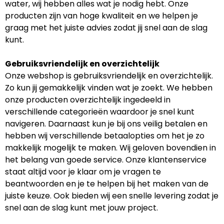
water, wij hebben alles wat je nodig hebt. Onze
producten zijn van hoge kwaliteit en we helpen je
graag met het juiste advies zodat jij snel aan de slag
kunt.
Gebruiksvriendelijk en overzichtelijk
Onze webshop is gebruiksvriendelijk en overzichtelijk.
Zo kun jij gemakkelijk vinden wat je zoekt. We hebben
onze producten overzichtelijk ingedeeld in
verschillende categorieën waardoor je snel kunt
navigeren. Daarnaast kun je bij ons veilig betalen en
hebben wij verschillende betaalopties om het je zo
makkelijk mogelijk te maken. Wij geloven bovendien in
het belang van goede service. Onze klantenservice
staat altijd voor je klaar om je vragen te
beantwoorden en je te helpen bij het maken van de
juiste keuze. Ook bieden wij een snelle levering zodat je
snel aan de slag kunt met jouw project.