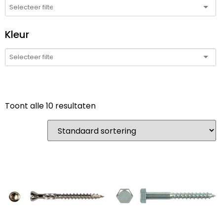
Kleur
Toont alle 10 resultaten