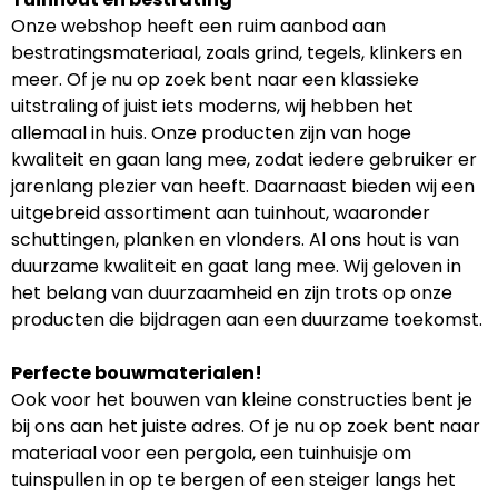
Onze webshop heeft een ruim aanbod aan
bestratingsmateriaal, zoals grind, tegels, klinkers en
meer. Of je nu op zoek bent naar een klassieke
uitstraling of juist iets moderns, wij hebben het
allemaal in huis. Onze producten zijn van hoge
kwaliteit en gaan lang mee, zodat iedere gebruiker er
jarenlang plezier van heeft. Daarnaast bieden wij een
uitgebreid assortiment aan tuinhout, waaronder
schuttingen, planken en vlonders. Al ons hout is van
duurzame kwaliteit en gaat lang mee. Wij geloven in
het belang van duurzaamheid en zijn trots op onze
producten die bijdragen aan een duurzame toekomst.
Perfecte bouwmaterialen!
Ook voor het bouwen van kleine constructies bent je
bij ons aan het juiste adres. Of je nu op zoek bent naar
materiaal voor een pergola, een tuinhuisje om
tuinspullen in op te bergen of een steiger langs het