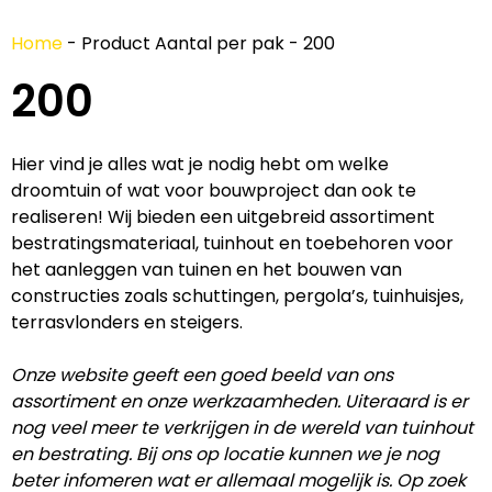
Home
-
Product Aantal per pak
-
200
200
Hier vind je alles wat je nodig hebt om welke
droomtuin of wat voor bouwproject dan ook te
realiseren! Wij bieden een uitgebreid assortiment
bestratingsmateriaal, tuinhout en toebehoren voor
het aanleggen van tuinen en het bouwen van
constructies zoals schuttingen, pergola’s, tuinhuisjes,
terrasvlonders en steigers.
Onze website geeft een goed beeld van ons
assortiment en onze werkzaamheden. Uiteraard is er
nog veel meer te verkrijgen in de wereld van tuinhout
en bestrating. Bij ons op locatie kunnen we je nog
beter infomeren wat er allemaal mogelijk is. Op zoek