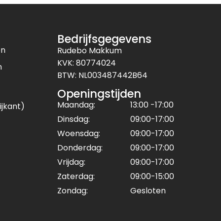
Bedrijfsgegevens
en
Rudebo Makkum
KVK: 80774024
n
BTW: NL003487442B64
Openingstijden
Maandag:
13:00 -17:00
ijkant)
Dinsdag:
09:00-17:00
Woensdag:
09:00-17:00
Donderdag:
09:00-17:00
Vrijdag:
09:00-17:00
Zaterdag:
09:00-15:00
Zondag:
Gesloten