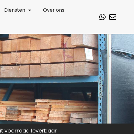
Diensten
Over ons
it voorraad leverbaar