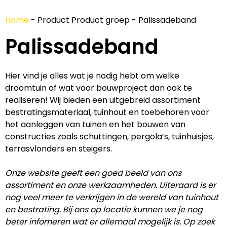
Home
-
Product Product groep
-
Palissadeband
Palissadeband
Hier vind je alles wat je nodig hebt om welke
droomtuin of wat voor bouwproject dan ook te
realiseren! Wij bieden een uitgebreid assortiment
bestratingsmateriaal, tuinhout en toebehoren voor
het aanleggen van tuinen en het bouwen van
constructies zoals schuttingen, pergola’s, tuinhuisjes,
terrasvlonders en steigers.
Onze website geeft een goed beeld van ons
assortiment en onze werkzaamheden. Uiteraard is er
nog veel meer te verkrijgen in de wereld van tuinhout
en bestrating. Bij ons op locatie kunnen we je nog
beter infomeren wat er allemaal mogelijk is. Op zoek