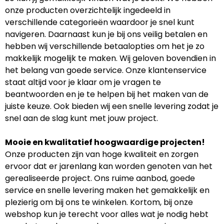
onze producten overzichtelijk ingedeeld in
verschillende categorieën waardoor je snel kunt
navigeren. Daarnaast kun je bij ons veilig betalen en
hebben wij verschillende betaalopties om het je zo
makkelijk mogelijk te maken. Wij geloven bovendien in
het belang van goede service. Onze klantenservice
staat altijd voor je klaar om je vragen te
beantwoorden en je te helpen bij het maken van de
juiste keuze. Ook bieden wij een snelle levering zodat je
snel aan de slag kunt met jouw project.
Mooie en kwalitatief hoogwaardige projecten!
Onze producten zijn van hoge kwaliteit en zorgen
ervoor dat er jarenlang kan worden genoten van het
gerealiseerde project. Ons ruime aanbod, goede
service en snelle levering maken het gemakkelijk en
plezierig om bij ons te winkelen. Kortom, bij onze
webshop kun je terecht voor alles wat je nodig hebt