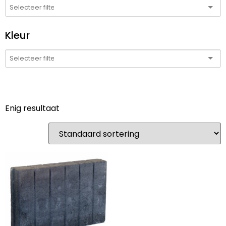
Kleur
Enig resultaat