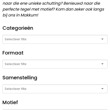
naar die ene unieke schutting? Benieuwd naar die
perfecte tegel met motief? Kom dan zeker ook langs
bij ons in Makkum!
Categorieën
Formaat
Samenstelling
Motief