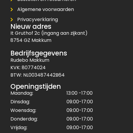
Algemene voorwaarden
Privacyverklaring
Nieuw adres
It Gruthof 2c (ingang aan zijkant)
8754 GZ Makkum
Bedrijfsgegevens
Rudebo Makkum
KVK: 80774024
BTW: NL003487442B64
Openingstijden
Maandag:
13:00 -17:00
Dinsdag:
09:00-17:00
Woensdag:
09:00-17:00
Donderdag:
09:00-17:00
Vrijdag:
09:00-17:00