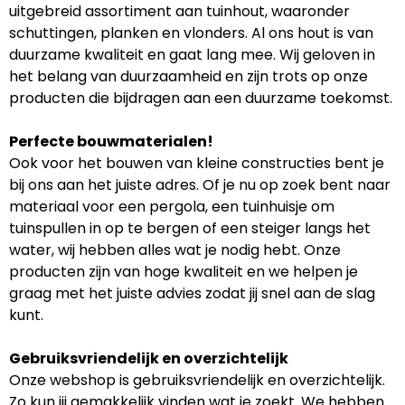
uitgebreid assortiment aan tuinhout, waaronder
schuttingen, planken en vlonders. Al ons hout is van
duurzame kwaliteit en gaat lang mee. Wij geloven in
het belang van duurzaamheid en zijn trots op onze
producten die bijdragen aan een duurzame toekomst.
Perfecte bouwmaterialen!
Ook voor het bouwen van kleine constructies bent je
bij ons aan het juiste adres. Of je nu op zoek bent naar
materiaal voor een pergola, een tuinhuisje om
tuinspullen in op te bergen of een steiger langs het
water, wij hebben alles wat je nodig hebt. Onze
producten zijn van hoge kwaliteit en we helpen je
graag met het juiste advies zodat jij snel aan de slag
kunt.
Gebruiksvriendelijk en overzichtelijk
Onze webshop is gebruiksvriendelijk en overzichtelijk.
Zo kun jij gemakkelijk vinden wat je zoekt. We hebben