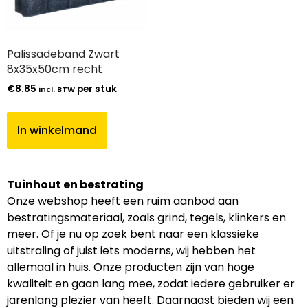
Palissadeband Zwart
8x35x50cm recht
€
8.85
per stuk
incl. BTW
In winkelmand
Tuinhout en bestrating
Onze webshop heeft een ruim aanbod aan
bestratingsmateriaal, zoals grind, tegels, klinkers en
meer. Of je nu op zoek bent naar een klassieke
uitstraling of juist iets moderns, wij hebben het
allemaal in huis. Onze producten zijn van hoge
kwaliteit en gaan lang mee, zodat iedere gebruiker er
jarenlang plezier van heeft. Daarnaast bieden wij een