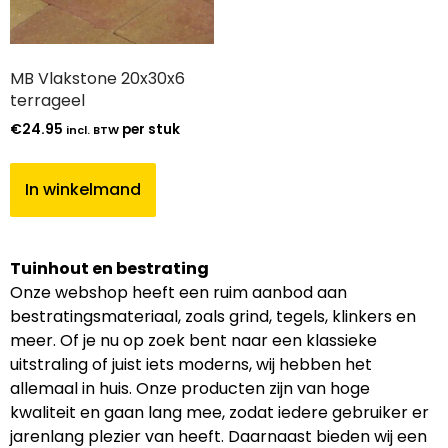
MB Vlakstone 20x30x6
terrageel
€
24.95
per stuk
incl. BTW
In winkelmand
Tuinhout en bestrating
Onze webshop heeft een ruim aanbod aan
bestratingsmateriaal, zoals grind, tegels, klinkers en
meer. Of je nu op zoek bent naar een klassieke
uitstraling of juist iets moderns, wij hebben het
allemaal in huis. Onze producten zijn van hoge
kwaliteit en gaan lang mee, zodat iedere gebruiker er
jarenlang plezier van heeft. Daarnaast bieden wij een