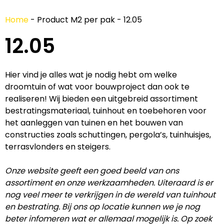
Home
-
Product M2 per pak
-
12.05
12.05
Hier vind je alles wat je nodig hebt om welke
droomtuin of wat voor bouwproject dan ook te
realiseren! Wij bieden een uitgebreid assortiment
bestratingsmateriaal, tuinhout en toebehoren voor
het aanleggen van tuinen en het bouwen van
constructies zoals schuttingen, pergola’s, tuinhuisjes,
terrasvlonders en steigers.
Onze website geeft een goed beeld van ons
assortiment en onze werkzaamheden. Uiteraard is er
nog veel meer te verkrijgen in de wereld van tuinhout
en bestrating. Bij ons op locatie kunnen we je nog
beter infomeren wat er allemaal mogelijk is. Op zoek