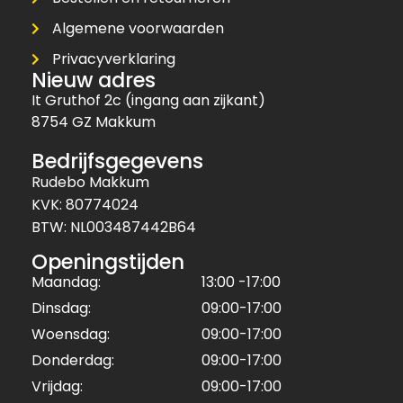
Algemene voorwaarden
Privacyverklaring
Nieuw adres
It Gruthof 2c (ingang aan zijkant)
8754 GZ Makkum
Bedrijfsgegevens
Rudebo Makkum
KVK: 80774024
BTW: NL003487442B64
Openingstijden
Maandag:
13:00 -17:00
Dinsdag:
09:00-17:00
Woensdag:
09:00-17:00
Donderdag:
09:00-17:00
Vrijdag:
09:00-17:00