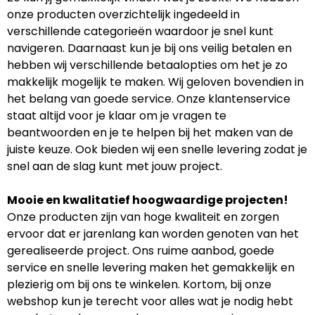
onze producten overzichtelijk ingedeeld in
verschillende categorieën waardoor je snel kunt
navigeren. Daarnaast kun je bij ons veilig betalen en
hebben wij verschillende betaalopties om het je zo
makkelijk mogelijk te maken. Wij geloven bovendien in
het belang van goede service. Onze klantenservice
staat altijd voor je klaar om je vragen te
beantwoorden en je te helpen bij het maken van de
juiste keuze. Ook bieden wij een snelle levering zodat je
snel aan de slag kunt met jouw project.
Mooie en kwalitatief hoogwaardige projecten!
Onze producten zijn van hoge kwaliteit en zorgen
ervoor dat er jarenlang kan worden genoten van het
gerealiseerde project. Ons ruime aanbod, goede
service en snelle levering maken het gemakkelijk en
plezierig om bij ons te winkelen. Kortom, bij onze
webshop kun je terecht voor alles wat je nodig hebt