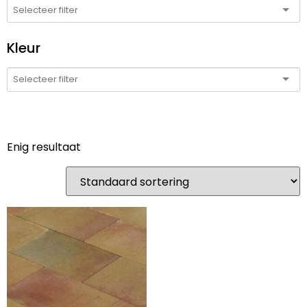
Kleur
Enig resultaat