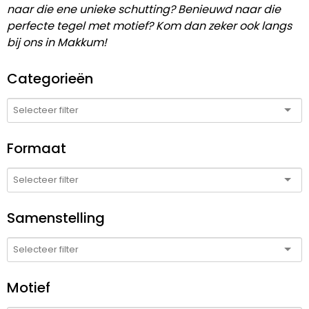
naar die ene unieke schutting? Benieuwd naar die
perfecte tegel met motief? Kom dan zeker ook langs
bij ons in Makkum!
Categorieën
Formaat
Samenstelling
Motief