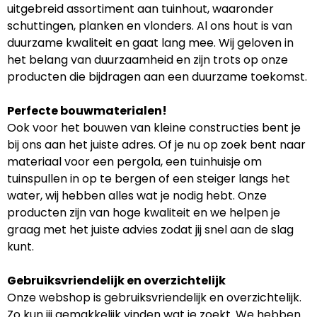
uitgebreid assortiment aan tuinhout, waaronder
schuttingen, planken en vlonders. Al ons hout is van
duurzame kwaliteit en gaat lang mee. Wij geloven in
het belang van duurzaamheid en zijn trots op onze
producten die bijdragen aan een duurzame toekomst.
Perfecte bouwmaterialen!
Ook voor het bouwen van kleine constructies bent je
bij ons aan het juiste adres. Of je nu op zoek bent naar
materiaal voor een pergola, een tuinhuisje om
tuinspullen in op te bergen of een steiger langs het
water, wij hebben alles wat je nodig hebt. Onze
producten zijn van hoge kwaliteit en we helpen je
graag met het juiste advies zodat jij snel aan de slag
kunt.
Gebruiksvriendelijk en overzichtelijk
Onze webshop is gebruiksvriendelijk en overzichtelijk.
Zo kun jij gemakkelijk vinden wat je zoekt. We hebben