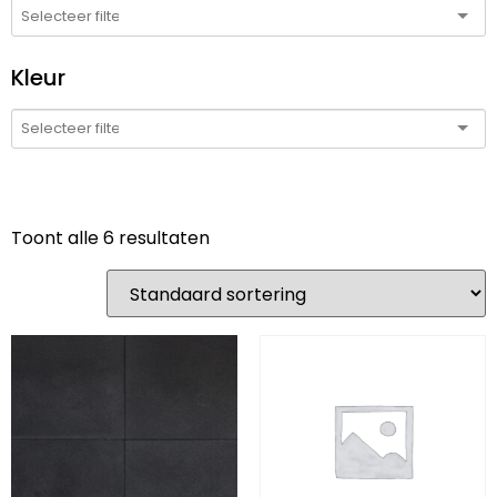
Kleur
Toont alle 6 resultaten