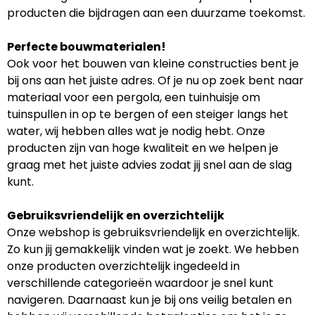
producten die bijdragen aan een duurzame toekomst.
Perfecte bouwmaterialen!
Ook voor het bouwen van kleine constructies bent je
bij ons aan het juiste adres. Of je nu op zoek bent naar
materiaal voor een pergola, een tuinhuisje om
tuinspullen in op te bergen of een steiger langs het
water, wij hebben alles wat je nodig hebt. Onze
producten zijn van hoge kwaliteit en we helpen je
graag met het juiste advies zodat jij snel aan de slag
kunt.
Gebruiksvriendelijk en overzichtelijk
Onze webshop is gebruiksvriendelijk en overzichtelijk.
Zo kun jij gemakkelijk vinden wat je zoekt. We hebben
onze producten overzichtelijk ingedeeld in
verschillende categorieën waardoor je snel kunt
navigeren. Daarnaast kun je bij ons veilig betalen en