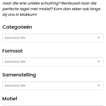
naar die ene unieke schutting? Benieuwd naar die
perfecte tegel met motief? Kom dan zeker ook langs
bij ons in Makkum!
Categorieën
Formaat
Samenstelling
Motief