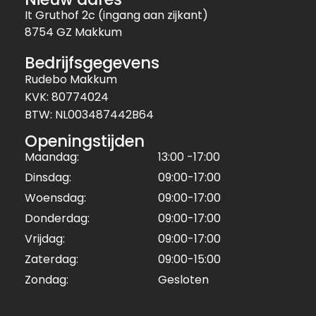
It Gruthof 2c (ingang aan zijkant)
8754 GZ Makkum
Bedrijfsgegevens
Rudebo Makkum
KVK: 80774024
BTW: NL003487442B64
Openingstijden
Maandag:
13:00 -17:00
Dinsdag:
09:00-17:00
Woensdag:
09:00-17:00
Donderdag:
09:00-17:00
Vrijdag:
09:00-17:00
Zaterdag:
09:00-15:00
Zondag:
Gesloten