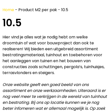
Home
-
Product M2 per pak
-
10.5
10.5
Hier vind je alles wat je nodig hebt om welke
droomtuin of wat voor bouwproject dan ook te
realiseren! Wij bieden een uitgebreid assortiment
bestratingsmateriaal, tuinhout en toebehoren voor
het aanleggen van tuinen en het bouwen van
constructies zoals schuttingen, pergola’s, tuinhuisjes,
terrasvlonders en steigers.
Onze website geeft een goed beeld van ons
assortiment en onze werkzaamheden. Uiteraard is er
nog veel meer te verkrijgen in de wereld van tuinhout
en bestrating. Bij ons op locatie kunnen we je nog
beter infomeren wat er allemaal mogelijk is. Op zoek