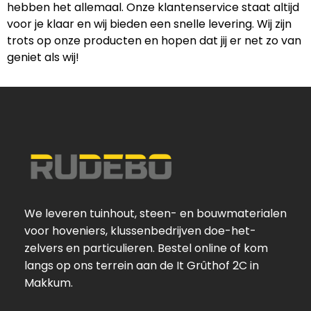
hebben het allemaal. Onze klantenservice staat altijd
voor je klaar en wij bieden een snelle levering. Wij zijn
trots op onze producten en hopen dat jij er net zo van
geniet als wij!
We leveren tuinhout, steen- en bouwmaterialen
voor hoveniers, klussenbedrijven doe-het-
zelvers en particulieren. Bestel online of kom
langs op ons terrein aan de It Grûthof 2C in
Makkum.