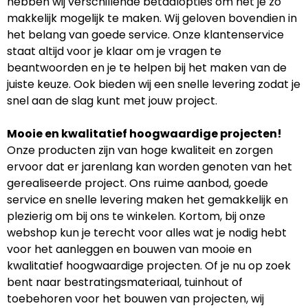
hebben wij verschillende betaalopties om het je zo
makkelijk mogelijk te maken. Wij geloven bovendien in
het belang van goede service. Onze klantenservice
staat altijd voor je klaar om je vragen te
beantwoorden en je te helpen bij het maken van de
juiste keuze. Ook bieden wij een snelle levering zodat je
snel aan de slag kunt met jouw project.
Mooie en kwalitatief hoogwaardige projecten!
Onze producten zijn van hoge kwaliteit en zorgen
ervoor dat er jarenlang kan worden genoten van het
gerealiseerde project. Ons ruime aanbod, goede
service en snelle levering maken het gemakkelijk en
plezierig om bij ons te winkelen. Kortom, bij onze
webshop kun je terecht voor alles wat je nodig hebt
voor het aanleggen en bouwen van mooie en
kwalitatief hoogwaardige projecten. Of je nu op zoek
bent naar bestratingsmateriaal, tuinhout of
toebehoren voor het bouwen van projecten, wij