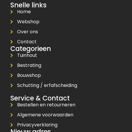
Snelle links
Home
Webshop
Over ons
Contact
Categorieen
Tuinhout
Bestrating
Bouwshop
Schutting / erfafscheiding
Service & Contact
Bestellen en retourneren
Algemene voorwaarden
Privacyverklaring
Nieuw adres