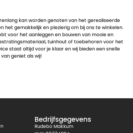
jarenlang kan worden genoten van het gerealiseerde
 het gemakkelijk en plezierig om bij ons te winkelen.
 hebt voor het aanleggen en bouwen van mooie en
estratingsmateriaal, tuinhout of toebehoren voor het
 staat altijd voor je klaar en wij bieden een snelle
 van geniet als wij!
Bedrijfsgegevens
en
Rudebo Makkum