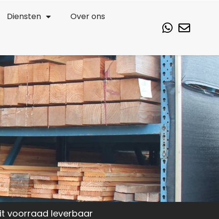
Diensten
Over ons
it voorraad leverbaar