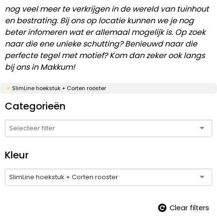
nog veel meer te verkrijgen in de wereld van tuinhout
en bestrating. Bij ons op locatie kunnen we je nog
beter infomeren wat er allemaal mogelijk is. Op zoek
naar die ene unieke schutting? Benieuwd naar die
perfecte tegel met motief? Kom dan zeker ook langs
bij ons in Makkum!
SlimLine hoekstuk + Corten rooster
Categorieën
Kleur
SlimLine hoekstuk + Corten rooster
Clear filters