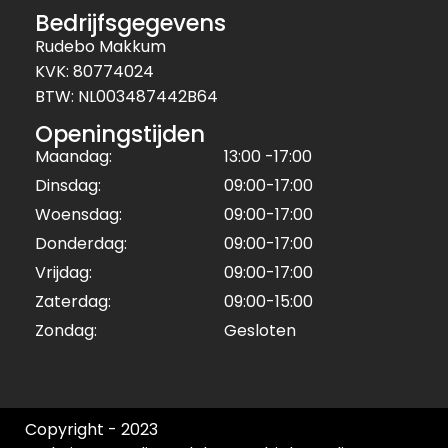
Bedrijfsgegevens
Rudebo Makkum
KVK: 80774024
BTW: NL003487442B64
Openingstijden
Maandag:
13:00 -17:00
Dinsdag:
09:00-17:00
Woensdag:
09:00-17:00
Donderdag:
09:00-17:00
Vrijdag:
09:00-17:00
Zaterdag:
09:00-15:00
Zondag:
Gesloten
Copyright - 2023