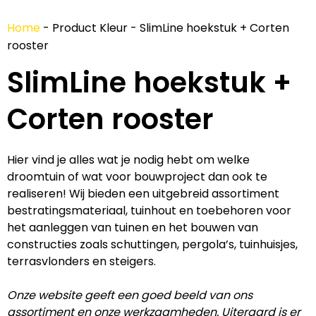
Home
-
Product Kleur
-
SlimLine hoekstuk + Corten
rooster
SlimLine hoekstuk +
Corten rooster
Hier vind je alles wat je nodig hebt om welke
droomtuin of wat voor bouwproject dan ook te
realiseren! Wij bieden een uitgebreid assortiment
bestratingsmateriaal, tuinhout en toebehoren voor
het aanleggen van tuinen en het bouwen van
constructies zoals schuttingen, pergola’s, tuinhuisjes,
terrasvlonders en steigers.
Onze website geeft een goed beeld van ons
assortiment en onze werkzaamheden. Uiteraard is er