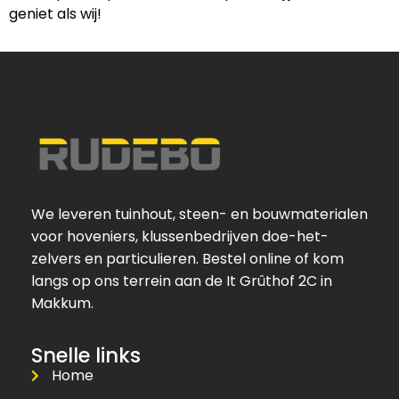
geniet als wij!
We leveren tuinhout, steen- en bouwmaterialen
voor hoveniers, klussenbedrijven doe-het-
zelvers en particulieren. Bestel online of kom
langs op ons terrein aan de It Grûthof 2C in
Makkum.
Snelle links
Home