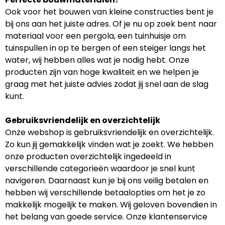
Ook voor het bouwen van kleine constructies bent je
bij ons aan het juiste adres. Of je nu op zoek bent naar
materiaal voor een pergola, een tuinhuisje om
tuinspullen in op te bergen of een steiger langs het
water, wij hebben alles wat je nodig hebt. Onze
producten zijn van hoge kwaliteit en we helpen je
graag met het juiste advies zodat jij snel aan de slag
kunt.
Gebruiksvriendelijk en overzichtelijk
Onze webshop is gebruiksvriendelijk en overzichtelijk.
Zo kun jij gemakkelijk vinden wat je zoekt. We hebben
onze producten overzichtelijk ingedeeld in
verschillende categorieën waardoor je snel kunt
navigeren. Daarnaast kun je bij ons veilig betalen en
hebben wij verschillende betaalopties om het je zo
makkelijk mogelijk te maken. Wij geloven bovendien in
het belang van goede service. Onze klantenservice