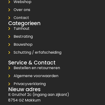
Webshop
Over ons
Contact
Categorieen
Tuinhout
Bestrating
Bouwshop
Schutting / erfafscheiding
Service & Contact
Bestellen en retourneren
Algemene voorwaarden
Privacyverklaring
Nieuw adres
It Gruthof 2c (ingang aan zijkant)
8754 GZ Makkum