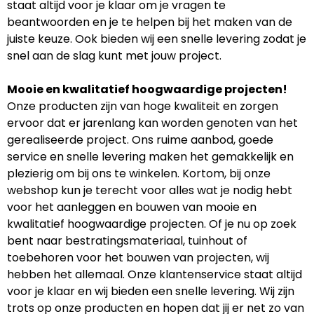
staat altijd voor je klaar om je vragen te
beantwoorden en je te helpen bij het maken van de
juiste keuze. Ook bieden wij een snelle levering zodat je
snel aan de slag kunt met jouw project.
Mooie en kwalitatief hoogwaardige projecten!
Onze producten zijn van hoge kwaliteit en zorgen
ervoor dat er jarenlang kan worden genoten van het
gerealiseerde project. Ons ruime aanbod, goede
service en snelle levering maken het gemakkelijk en
plezierig om bij ons te winkelen. Kortom, bij onze
webshop kun je terecht voor alles wat je nodig hebt
voor het aanleggen en bouwen van mooie en
kwalitatief hoogwaardige projecten. Of je nu op zoek
bent naar bestratingsmateriaal, tuinhout of
toebehoren voor het bouwen van projecten, wij
hebben het allemaal. Onze klantenservice staat altijd
voor je klaar en wij bieden een snelle levering. Wij zijn
trots op onze producten en hopen dat jij er net zo van