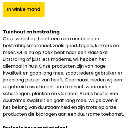
In winkelmand
Tuinhout en bestrating
Onze webshop heeft een ruim aanbod aan
bestratingsmateriaal, zoals grind, tegels, klinkers en
meer. Of je nu op zoek bent naar een klassieke
uitstraling of juist iets moderns, wij hebben het
allemaal in huis. Onze producten zijn van hoge
kwaliteit en gaan lang mee, zodat iedere gebruiker er
jarenlang plezier van heeft. Daarnaast bieden wij een
uitgebreid assortiment aan tuinhout, waaronder
schuttingen, planken en vlonders. Al ons hout is van
duurzame kwaliteit en gaat lang mee. Wij geloven in
het belang van duurzaamheid en zijn trots op onze
producten die bijdragen aan een duurzame toekomst.
Perfecte bouwmaterialen!