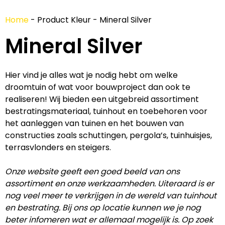
Home
-
Product Kleur
-
Mineral Silver
Mineral Silver
Hier vind je alles wat je nodig hebt om welke
droomtuin of wat voor bouwproject dan ook te
realiseren! Wij bieden een uitgebreid assortiment
bestratingsmateriaal, tuinhout en toebehoren voor
het aanleggen van tuinen en het bouwen van
constructies zoals schuttingen, pergola’s, tuinhuisjes,
terrasvlonders en steigers.
Onze website geeft een goed beeld van ons
assortiment en onze werkzaamheden. Uiteraard is er
nog veel meer te verkrijgen in de wereld van tuinhout
en bestrating. Bij ons op locatie kunnen we je nog
beter infomeren wat er allemaal mogelijk is. Op zoek