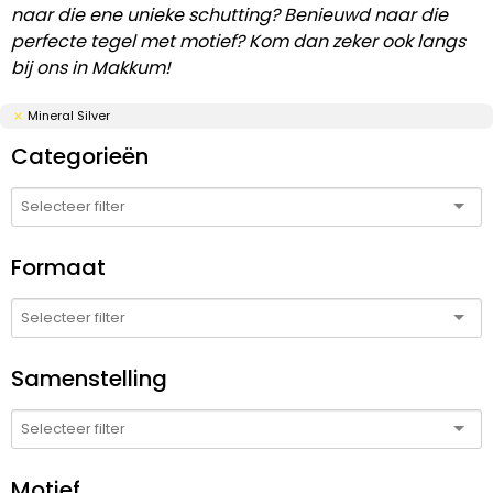
naar die ene unieke schutting? Benieuwd naar die
perfecte tegel met motief? Kom dan zeker ook langs
bij ons in Makkum!
Mineral Silver
Categorieën
Formaat
Samenstelling
Motief