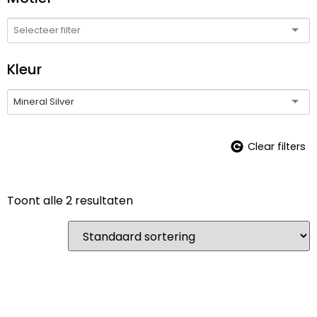
Kleur
Mineral Silver
Clear filters
Toont alle 2 resultaten