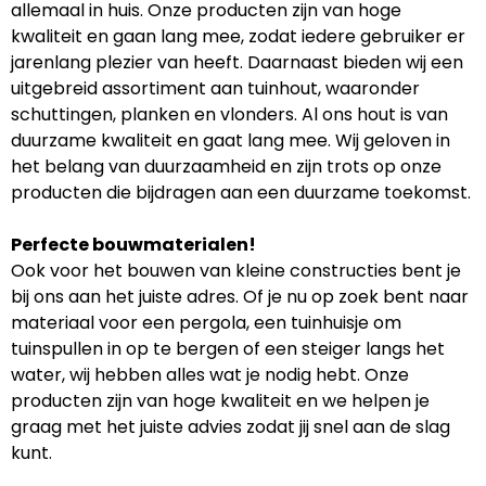
allemaal in huis. Onze producten zijn van hoge
kwaliteit en gaan lang mee, zodat iedere gebruiker er
jarenlang plezier van heeft. Daarnaast bieden wij een
uitgebreid assortiment aan tuinhout, waaronder
schuttingen, planken en vlonders. Al ons hout is van
duurzame kwaliteit en gaat lang mee. Wij geloven in
het belang van duurzaamheid en zijn trots op onze
producten die bijdragen aan een duurzame toekomst.
Perfecte bouwmaterialen!
Ook voor het bouwen van kleine constructies bent je
bij ons aan het juiste adres. Of je nu op zoek bent naar
materiaal voor een pergola, een tuinhuisje om
tuinspullen in op te bergen of een steiger langs het
water, wij hebben alles wat je nodig hebt. Onze
producten zijn van hoge kwaliteit en we helpen je
graag met het juiste advies zodat jij snel aan de slag
kunt.