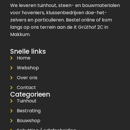
We leveren tuinhout, steen- en bouwmaterialen
voor hoveniers, klussenbedrijven doe-het-
zelvers en particulieren. Bestel online of kom
langs op ons terrein aan de It Grûthof 2C in
Makkum.
Snelle links
Home
Webshop
Over ons
Contact
Categorieen
Tuinhout
Bestrating
Bouwshop