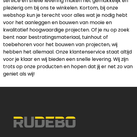
service en snelle levering maken het gemakkelijk en
plezierig om bij ons te winkelen. Kortom, bij onze
webshop kun je terecht voor alles wat je nodig hebt
voor het aanleggen en bouwen van mooie en
kwalitatief hoogwaardige projecten. Of je nu op zoek
bent naar bestratingsmateriaal, tuinhout of
toebehoren voor het bouwen van projecten, wij
hebben het allemaal. Onze klantenservice staat altijd
voor je klaar en wij bieden een snelle levering. Wij zijn
trots op onze producten en hopen dat jij er net zo van
geniet als wij!