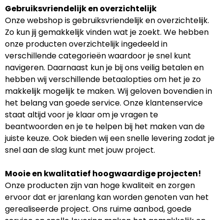
Gebruiksvriendelijk en overzichtelijk
Onze webshop is gebruiksvriendelijk en overzichtelijk.
Zo kun jij gemakkelijk vinden wat je zoekt. We hebben
onze producten overzichtelijk ingedeeld in
verschillende categorieën waardoor je snel kunt
navigeren. Daarnaast kun je bij ons veilig betalen en
hebben wij verschillende betaalopties om het je zo
makkelijk mogelijk te maken. Wij geloven bovendien in
het belang van goede service. Onze klantenservice
staat altijd voor je klaar om je vragen te
beantwoorden en je te helpen bij het maken van de
juiste keuze. Ook bieden wij een snelle levering zodat je
snel aan de slag kunt met jouw project.
Mooie en kwalitatief hoogwaardige projecten!
Onze producten zijn van hoge kwaliteit en zorgen
ervoor dat er jarenlang kan worden genoten van het
gerealiseerde project. Ons ruime aanbod, goede