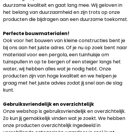
duurzame kwaliteit en gaat lang mee. Wij geloven in
het belang van duurzaamheid en zijn trots op onze
producten die bijdragen aan een duurzame toekomst.
Perfecte bouwmaterialen!
Ook voor het bouwen van kleine constructies bent je
bij ons aan het juiste adres. Of je nu op zoek bent naar
materiaal voor een pergola, een tuinhuisje om
tuinspullen in op te bergen of een steiger langs het
water, wij hebben alles wat je nodig hebt. Onze
producten zijn van hoge kwaliteit en we helpen je
graag met het juiste advies zodat jij snel aan de slag
kunt.
Gebruiksvriendelijk en overzichtelijk
Onze webshop is gebruiksvriendelijk en overzichtelijk.
Zo kun jij gemakkelijk vinden wat je zoekt. We hebben
onze producten overzichtelijk ingedeeld in