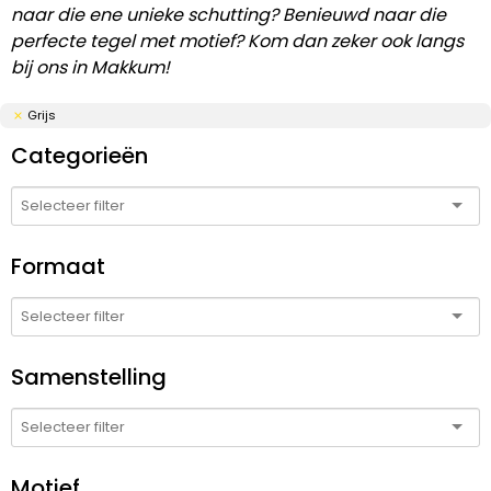
naar die ene unieke schutting? Benieuwd naar die
perfecte tegel met motief? Kom dan zeker ook langs
bij ons in Makkum!
Grijs
Categorieën
Formaat
Samenstelling
Motief