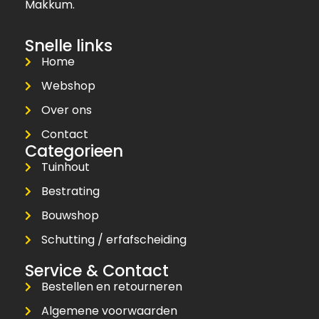
Makkum.
Snelle links
Home
Webshop
Over ons
Contact
Categorieen
Tuinhout
Bestrating
Bouwshop
Schutting / erfafscheiding
Service & Contact
Bestellen en retourneren
Algemene voorwaarden