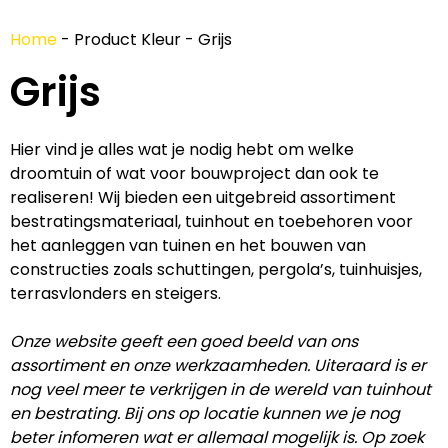
Home
-
Product Kleur
-
Grijs
Grijs
Hier vind je alles wat je nodig hebt om welke
droomtuin of wat voor bouwproject dan ook te
realiseren! Wij bieden een uitgebreid assortiment
bestratingsmateriaal, tuinhout en toebehoren voor
het aanleggen van tuinen en het bouwen van
constructies zoals schuttingen, pergola’s, tuinhuisjes,
terrasvlonders en steigers.
Onze website geeft een goed beeld van ons
assortiment en onze werkzaamheden. Uiteraard is er
nog veel meer te verkrijgen in de wereld van tuinhout
en bestrating. Bij ons op locatie kunnen we je nog
beter infomeren wat er allemaal mogelijk is. Op zoek