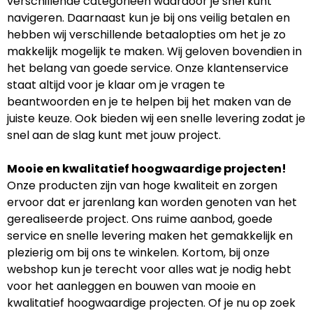
verschillende categorieën waardoor je snel kunt
navigeren. Daarnaast kun je bij ons veilig betalen en
hebben wij verschillende betaalopties om het je zo
makkelijk mogelijk te maken. Wij geloven bovendien in
het belang van goede service. Onze klantenservice
staat altijd voor je klaar om je vragen te
beantwoorden en je te helpen bij het maken van de
juiste keuze. Ook bieden wij een snelle levering zodat je
snel aan de slag kunt met jouw project.
Mooie en kwalitatief hoogwaardige projecten!
Onze producten zijn van hoge kwaliteit en zorgen
ervoor dat er jarenlang kan worden genoten van het
gerealiseerde project. Ons ruime aanbod, goede
service en snelle levering maken het gemakkelijk en
plezierig om bij ons te winkelen. Kortom, bij onze
webshop kun je terecht voor alles wat je nodig hebt
voor het aanleggen en bouwen van mooie en
kwalitatief hoogwaardige projecten. Of je nu op zoek