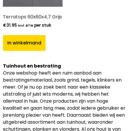
Terratops 60x60x4,7 Grijs
€
31.95
per stuk
incl. BTW
In winkelmand
Tuinhout en bestrating
Onze webshop heeft een ruim aanbod aan
bestratingsmateriaal, zoals grind, tegels, klinkers en
meer. Of je nu op zoek bent naar een klassieke
uitstraling of juist iets moderns, wij hebben het
allemaal in huis. Onze producten zijn van hoge
kwaliteit en gaan lang mee, zodat iedere gebruiker er
jarenlang plezier van heeft. Daarnaast bieden wij een
uitgebreid assortiment aan tuinhout, waaronder
schuttingen, planken en vlonders. Al ons hout is van