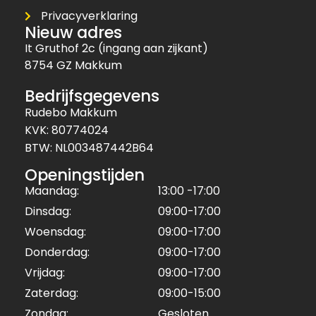
Privacyverklaring
Nieuw adres
It Gruthof 2c (ingang aan zijkant)
8754 GZ Makkum
Bedrijfsgegevens
Rudebo Makkum
KVK: 80774024
BTW: NL003487442B64
Openingstijden
Maandag:
13:00 -17:00
Dinsdag:
09:00-17:00
Woensdag:
09:00-17:00
Donderdag:
09:00-17:00
Vrijdag:
09:00-17:00
Zaterdag:
09:00-15:00
Zondag:
Gesloten