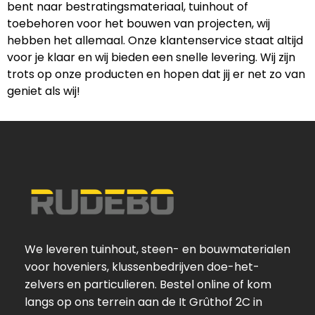
bent naar bestratingsmateriaal, tuinhout of
toebehoren voor het bouwen van projecten, wij
hebben het allemaal. Onze klantenservice staat altijd
voor je klaar en wij bieden een snelle levering. Wij zijn
trots op onze producten en hopen dat jij er net zo van
geniet als wij!
We leveren tuinhout, steen- en bouwmaterialen
voor hoveniers, klussenbedrijven doe-het-
zelvers en particulieren. Bestel online of kom
langs op ons terrein aan de It Grûthof 2C in