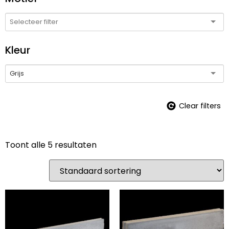
Kleur
Grijs
Clear filters
Toont alle 5 resultaten