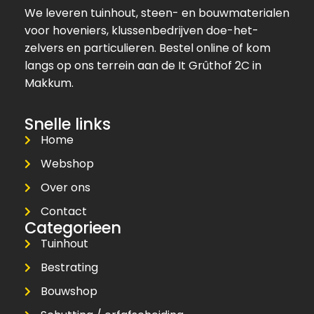
We leveren tuinhout, steen- en bouwmaterialen
voor hoveniers, klussenbedrijven doe-het-
zelvers en particulieren. Bestel online of kom
langs op ons terrein aan de It Grûthof 2C in
Makkum.
Snelle links
Home
Webshop
Over ons
Contact
Categorieen
Tuinhout
Bestrating
Bouwshop