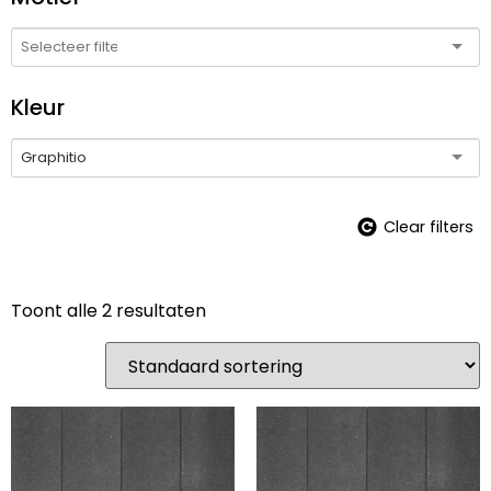
Kleur
Graphitio
Clear filters
Toont alle 2 resultaten