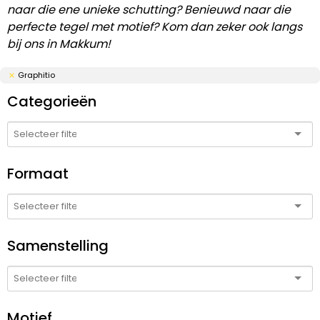
naar die ene unieke schutting? Benieuwd naar die
perfecte tegel met motief? Kom dan zeker ook langs
bij ons in Makkum!
Graphitio
Categorieën
Formaat
Samenstelling
Motief