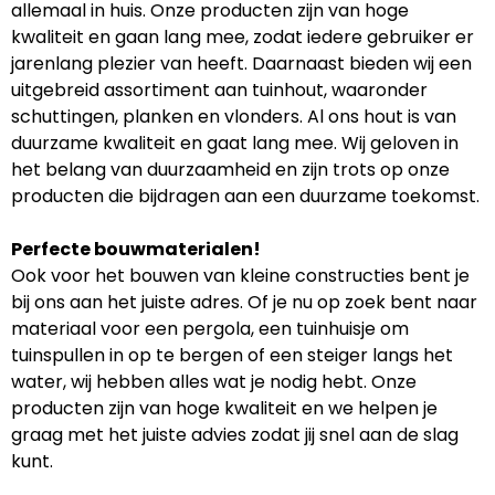
allemaal in huis. Onze producten zijn van hoge
kwaliteit en gaan lang mee, zodat iedere gebruiker er
jarenlang plezier van heeft. Daarnaast bieden wij een
uitgebreid assortiment aan tuinhout, waaronder
schuttingen, planken en vlonders. Al ons hout is van
duurzame kwaliteit en gaat lang mee. Wij geloven in
het belang van duurzaamheid en zijn trots op onze
producten die bijdragen aan een duurzame toekomst.
Perfecte bouwmaterialen!
Ook voor het bouwen van kleine constructies bent je
bij ons aan het juiste adres. Of je nu op zoek bent naar
materiaal voor een pergola, een tuinhuisje om
tuinspullen in op te bergen of een steiger langs het
water, wij hebben alles wat je nodig hebt. Onze
producten zijn van hoge kwaliteit en we helpen je
graag met het juiste advies zodat jij snel aan de slag
kunt.