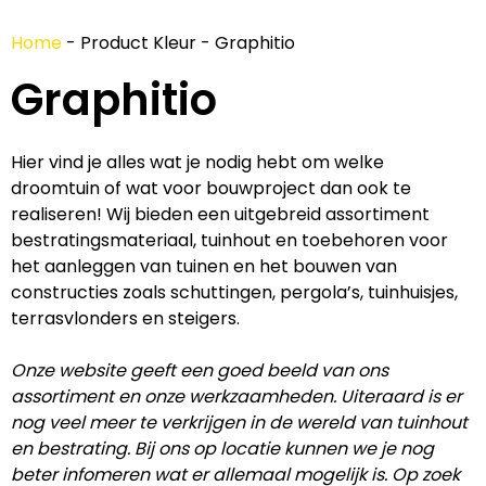
Home
-
Product Kleur
-
Graphitio
Graphitio
Hier vind je alles wat je nodig hebt om welke
droomtuin of wat voor bouwproject dan ook te
realiseren! Wij bieden een uitgebreid assortiment
bestratingsmateriaal, tuinhout en toebehoren voor
het aanleggen van tuinen en het bouwen van
constructies zoals schuttingen, pergola’s, tuinhuisjes,
terrasvlonders en steigers.
Onze website geeft een goed beeld van ons
assortiment en onze werkzaamheden. Uiteraard is er
nog veel meer te verkrijgen in de wereld van tuinhout
en bestrating. Bij ons op locatie kunnen we je nog
beter infomeren wat er allemaal mogelijk is. Op zoek