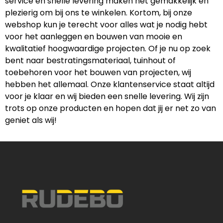
service en snelle levering maken het gemakkelijk en
plezierig om bij ons te winkelen. Kortom, bij onze
webshop kun je terecht voor alles wat je nodig hebt
voor het aanleggen en bouwen van mooie en
kwalitatief hoogwaardige projecten. Of je nu op zoek
bent naar bestratingsmateriaal, tuinhout of
toebehoren voor het bouwen van projecten, wij
hebben het allemaal. Onze klantenservice staat altijd
voor je klaar en wij bieden een snelle levering. Wij zijn
trots op onze producten en hopen dat jij er net zo van
geniet als wij!