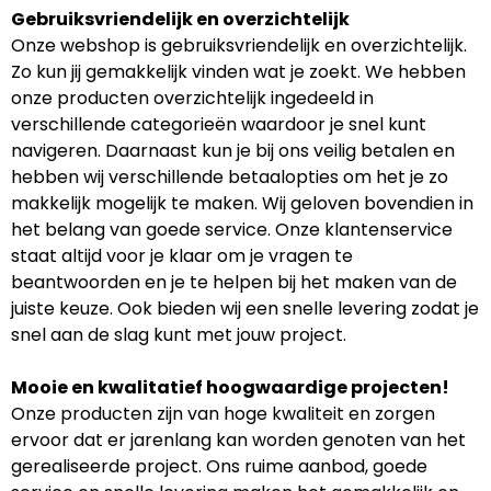
Gebruiksvriendelijk en overzichtelijk
Onze webshop is gebruiksvriendelijk en overzichtelijk.
Zo kun jij gemakkelijk vinden wat je zoekt. We hebben
onze producten overzichtelijk ingedeeld in
verschillende categorieën waardoor je snel kunt
navigeren. Daarnaast kun je bij ons veilig betalen en
hebben wij verschillende betaalopties om het je zo
makkelijk mogelijk te maken. Wij geloven bovendien in
het belang van goede service. Onze klantenservice
staat altijd voor je klaar om je vragen te
beantwoorden en je te helpen bij het maken van de
juiste keuze. Ook bieden wij een snelle levering zodat je
snel aan de slag kunt met jouw project.
Mooie en kwalitatief hoogwaardige projecten!
Onze producten zijn van hoge kwaliteit en zorgen
ervoor dat er jarenlang kan worden genoten van het
gerealiseerde project. Ons ruime aanbod, goede