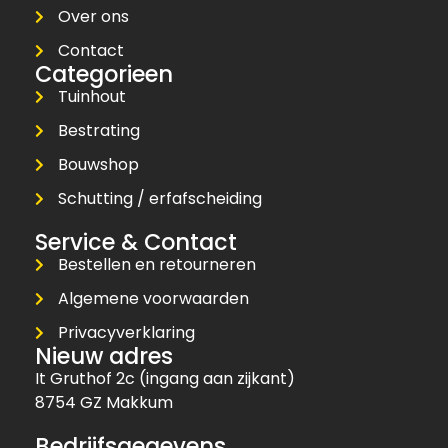
Over ons
Contact
Categorieen
Tuinhout
Bestrating
Bouwshop
Schutting / erfafscheiding
Service & Contact
Bestellen en retourneren
Algemene voorwaarden
Privacyverklaring
Nieuw adres
It Gruthof 2c (ingang aan zijkant)
8754 GZ Makkum
Bedrijfsgegevens