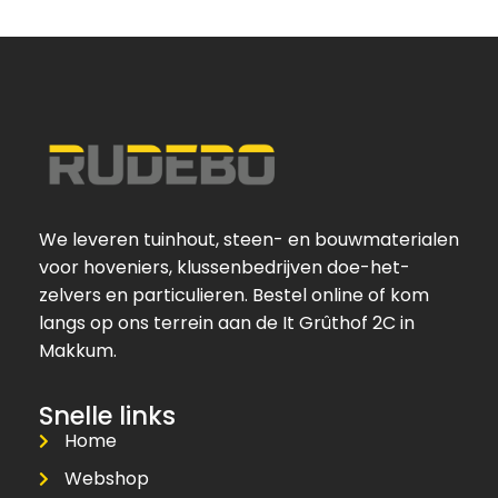
We leveren tuinhout, steen- en bouwmaterialen
voor hoveniers, klussenbedrijven doe-het-
zelvers en particulieren. Bestel online of kom
langs op ons terrein aan de It Grûthof 2C in
Makkum.
Snelle links
Home
Webshop