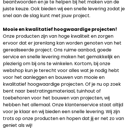
beantwoorden en je te helpen bij het maken van de
juiste keuze. Ook bieden wij een snelle levering zodat je
snel aan de slag kunt met jouw project.
Mooie en kwalitatief hoogwaardige projecten!
Onze producten zijn van hoge kwaliteit en zorgen
ervoor dat er jarenlang kan worden genoten van het
gerealiseerde project. Ons ruime aanbod, goede
service en snelle levering maken het gemakkelijk en
plezierig om bij ons te winkelen. Kortom, bij onze
webshop kun je terecht voor alles wat je nodig hebt
voor het aanleggen en bouwen van mooie en
kwalitatief hoogwaardige projecten. Of je nu op zoek
bent naar bestratingsmateriaal, tuinhout of
toebehoren voor het bouwen van projecten, wij
hebben het allemaal. Onze klantenservice staat altijd
voor je klaar en wij bieden een snelle levering. Wij zijn
trots op onze producten en hopen dat jij er net zo van
geniet als wij!