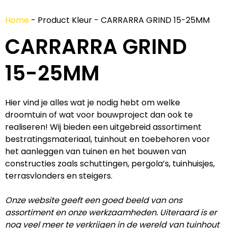
Home
-
Product Kleur
-
CARRARRA GRIND 15-25MM
CARRARRA GRIND
15-25MM
Hier vind je alles wat je nodig hebt om welke
droomtuin of wat voor bouwproject dan ook te
realiseren! Wij bieden een uitgebreid assortiment
bestratingsmateriaal, tuinhout en toebehoren voor
het aanleggen van tuinen en het bouwen van
constructies zoals schuttingen, pergola’s, tuinhuisjes,
terrasvlonders en steigers.
Onze website geeft een goed beeld van ons
assortiment en onze werkzaamheden. Uiteraard is er
nog veel meer te verkrijgen in de wereld van tuinhout