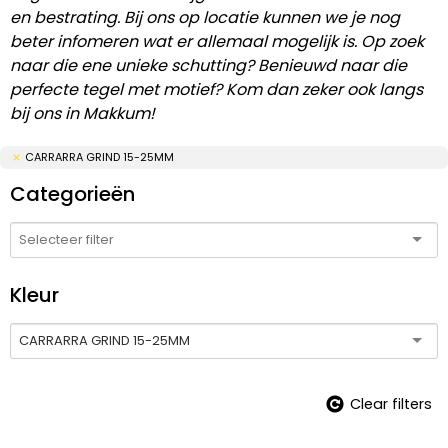
en bestrating. Bij ons op locatie kunnen we je nog
beter infomeren wat er allemaal mogelijk is. Op zoek
naar die ene unieke schutting? Benieuwd naar die
perfecte tegel met motief? Kom dan zeker ook langs
bij ons in Makkum!
CARRARRA GRIND 15-25MM
Categorieën
Kleur
CARRARRA GRIND 15-25MM
Clear filters