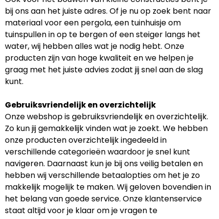
bij ons aan het juiste adres. Of je nu op zoek bent naar
materiaal voor een pergola, een tuinhuisje om
tuinspullen in op te bergen of een steiger langs het
water, wij hebben alles wat je nodig hebt. Onze
producten zijn van hoge kwaliteit en we helpen je
graag met het juiste advies zodat jij snel aan de slag
kunt.
Gebruiksvriendelijk en overzichtelijk
Onze webshop is gebruiksvriendelijk en overzichtelijk.
Zo kun jij gemakkelijk vinden wat je zoekt. We hebben
onze producten overzichtelijk ingedeeld in
verschillende categorieën waardoor je snel kunt
navigeren. Daarnaast kun je bij ons veilig betalen en
hebben wij verschillende betaalopties om het je zo
makkelijk mogelijk te maken. Wij geloven bovendien in
het belang van goede service. Onze klantenservice
staat altijd voor je klaar om je vragen te