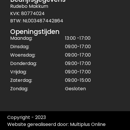
Rudebo Makkum
KVK: 80774024
BTW: NL003487442B64
Openingstijden
Maandag:
13:00 -17:00
Dinsdag:
09:00-17:00
Woensdag:
09:00-17:00
Donderdag:
09:00-17:00
Vrijdag:
09:00-17:00
Zaterdag:
09:00-15:00
Zondag:
Gesloten
Copyright - 2023
Website gerealiseerd door: Multiplus Online