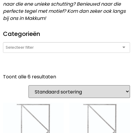
naar die ene unieke schutting? Benieuwd naar die
perfecte tegel met motief? Kom dan zeker ook langs
bij ons in Makkum!
Categorieën
Toont alle 6 resultaten