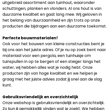
uitgebreid assortiment aan tuinhout, waaronder
schuttingen, planken en vlonders. Al ons hout is van
duurzame kwaliteit en gaat lang mee. Wij geloven in
het belang van duurzaamheid en zijn trots op onze
producten die bijdragen aan een duurzame toekomst.
Perfecte bouwmaterialen!
Ook voor het bouwen van kleine constructies bent je
bij ons aan het juiste adres. Of je nu op zoek bent naar
materiaal voor een pergola, een tuinhuisje om
tuinspullen in op te bergen of een steiger langs het
water, wij hebben alles wat je nodig hebt. Onze
producten zijn van hoge kwaliteit en we helpen je
graag met het juiste advies zodat jij snel aan de slag
kunt.
Gebruiksvriendelijk en overzichtelijk
Onze webshop is gebruiksvriendelijk en overzichtelijk.
Zo kun jij gemakkelijk vinden wat je zoekt. We hebben