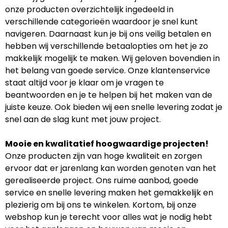
onze producten overzichtelijk ingedeeld in
verschillende categorieën waardoor je snel kunt
navigeren. Daarnaast kun je bij ons veilig betalen en
hebben wij verschillende betaalopties om het je zo
makkelijk mogelijk te maken. Wij geloven bovendien in
het belang van goede service. Onze klantenservice
staat altijd voor je klaar om je vragen te
beantwoorden en je te helpen bij het maken van de
juiste keuze. Ook bieden wij een snelle levering zodat je
snel aan de slag kunt met jouw project.
Mooie en kwalitatief hoogwaardige projecten!
Onze producten zijn van hoge kwaliteit en zorgen
ervoor dat er jarenlang kan worden genoten van het
gerealiseerde project. Ons ruime aanbod, goede
service en snelle levering maken het gemakkelijk en
plezierig om bij ons te winkelen. Kortom, bij onze
webshop kun je terecht voor alles wat je nodig hebt