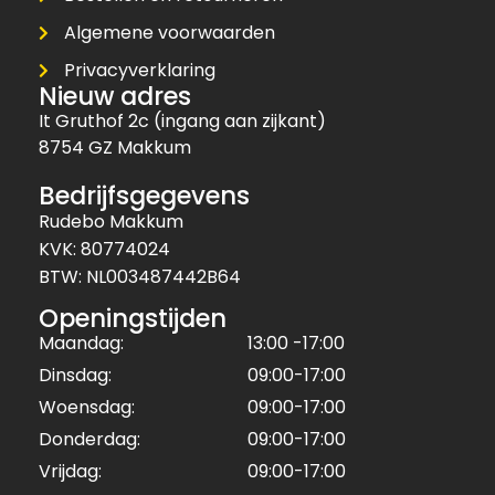
Algemene voorwaarden
Privacyverklaring
Nieuw adres
It Gruthof 2c (ingang aan zijkant)
8754 GZ Makkum
Bedrijfsgegevens
Rudebo Makkum
KVK: 80774024
BTW: NL003487442B64
Openingstijden
Maandag:
13:00 -17:00
Dinsdag:
09:00-17:00
Woensdag:
09:00-17:00
Donderdag:
09:00-17:00
Vrijdag:
09:00-17:00