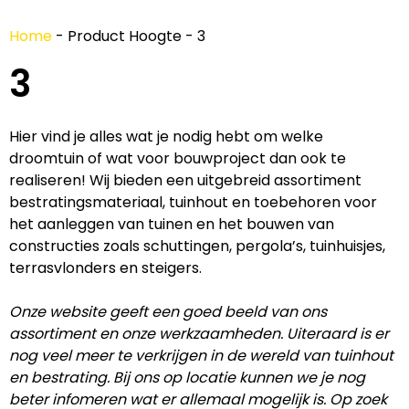
Home
-
Product Hoogte
-
3
3
Hier vind je alles wat je nodig hebt om welke
droomtuin of wat voor bouwproject dan ook te
realiseren! Wij bieden een uitgebreid assortiment
bestratingsmateriaal, tuinhout en toebehoren voor
het aanleggen van tuinen en het bouwen van
constructies zoals schuttingen, pergola’s, tuinhuisjes,
terrasvlonders en steigers.
Onze website geeft een goed beeld van ons
assortiment en onze werkzaamheden. Uiteraard is er
nog veel meer te verkrijgen in de wereld van tuinhout
en bestrating. Bij ons op locatie kunnen we je nog
beter infomeren wat er allemaal mogelijk is. Op zoek