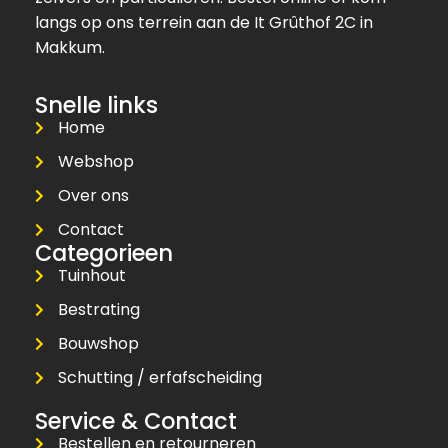
langs op ons terrein aan de It Grûthof 2C in
Makkum.
Snelle links
Home
Webshop
Over ons
Contact
Categorieen
Tuinhout
Bestrating
Bouwshop
Schutting / erfafscheiding
Service & Contact
Bestellen en retourneren