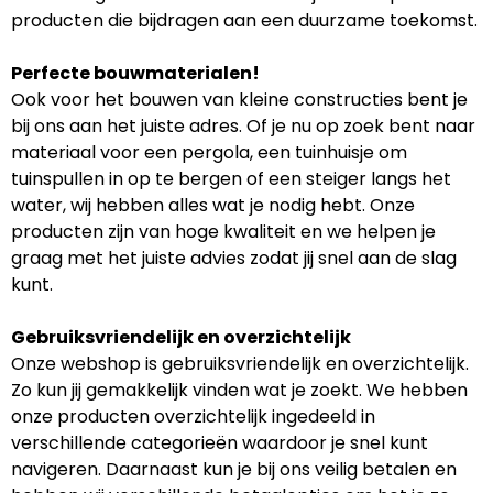
producten die bijdragen aan een duurzame toekomst.
Perfecte bouwmaterialen!
Ook voor het bouwen van kleine constructies bent je
bij ons aan het juiste adres. Of je nu op zoek bent naar
materiaal voor een pergola, een tuinhuisje om
tuinspullen in op te bergen of een steiger langs het
water, wij hebben alles wat je nodig hebt. Onze
producten zijn van hoge kwaliteit en we helpen je
graag met het juiste advies zodat jij snel aan de slag
kunt.
Gebruiksvriendelijk en overzichtelijk
Onze webshop is gebruiksvriendelijk en overzichtelijk.
Zo kun jij gemakkelijk vinden wat je zoekt. We hebben
onze producten overzichtelijk ingedeeld in
verschillende categorieën waardoor je snel kunt
navigeren. Daarnaast kun je bij ons veilig betalen en