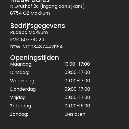
It Gruthof 2c (ingang aan zijkant)
8754 GZ Makkum
Bedrijfsgegevens
Rudebo Makkum
KVK: 80774024
BTW: NL003487442B64
Openingstijden
Maandag:
13:00 -17:00
Dinsdag:
09:00-17:00
Woensdag:
09:00-17:00
Donderdag:
09:00-17:00
Vrijdag:
09:00-17:00
Zaterdag:
09:00-15:00
Zondag:
Gesloten