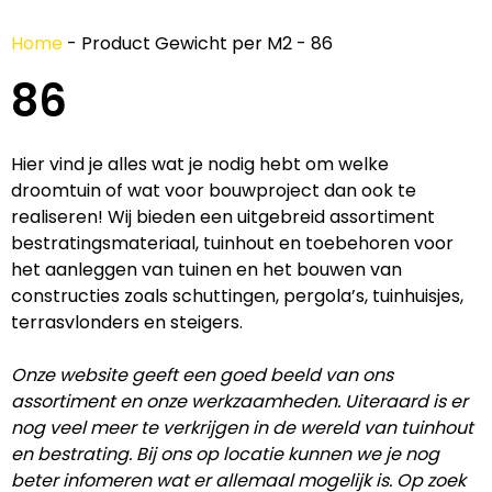
Home
-
Product Gewicht per M2
-
86
86
Hier vind je alles wat je nodig hebt om welke
droomtuin of wat voor bouwproject dan ook te
realiseren! Wij bieden een uitgebreid assortiment
bestratingsmateriaal, tuinhout en toebehoren voor
het aanleggen van tuinen en het bouwen van
constructies zoals schuttingen, pergola’s, tuinhuisjes,
terrasvlonders en steigers.
Onze website geeft een goed beeld van ons
assortiment en onze werkzaamheden. Uiteraard is er
nog veel meer te verkrijgen in de wereld van tuinhout
en bestrating. Bij ons op locatie kunnen we je nog
beter infomeren wat er allemaal mogelijk is. Op zoek