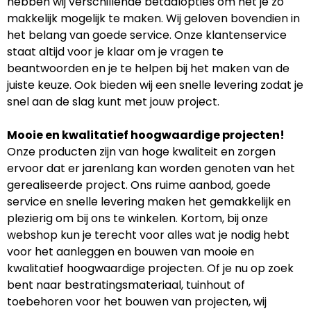
hebben wij verschillende betaalopties om het je zo
makkelijk mogelijk te maken. Wij geloven bovendien in
het belang van goede service. Onze klantenservice
staat altijd voor je klaar om je vragen te
beantwoorden en je te helpen bij het maken van de
juiste keuze. Ook bieden wij een snelle levering zodat je
snel aan de slag kunt met jouw project.
Mooie en kwalitatief hoogwaardige projecten!
Onze producten zijn van hoge kwaliteit en zorgen
ervoor dat er jarenlang kan worden genoten van het
gerealiseerde project. Ons ruime aanbod, goede
service en snelle levering maken het gemakkelijk en
plezierig om bij ons te winkelen. Kortom, bij onze
webshop kun je terecht voor alles wat je nodig hebt
voor het aanleggen en bouwen van mooie en
kwalitatief hoogwaardige projecten. Of je nu op zoek
bent naar bestratingsmateriaal, tuinhout of
toebehoren voor het bouwen van projecten, wij