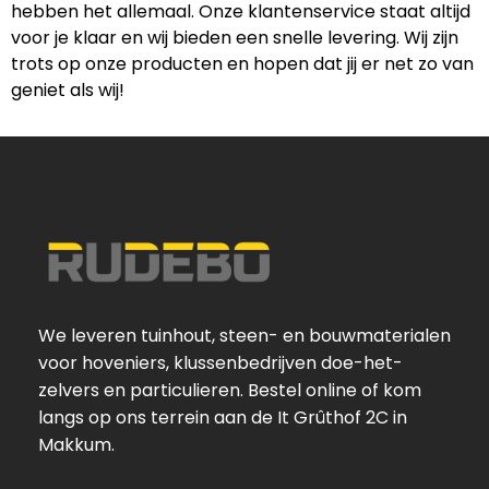
hebben het allemaal. Onze klantenservice staat altijd
voor je klaar en wij bieden een snelle levering. Wij zijn
trots op onze producten en hopen dat jij er net zo van
geniet als wij!
We leveren tuinhout, steen- en bouwmaterialen
voor hoveniers, klussenbedrijven doe-het-
zelvers en particulieren. Bestel online of kom
langs op ons terrein aan de It Grûthof 2C in
Makkum.