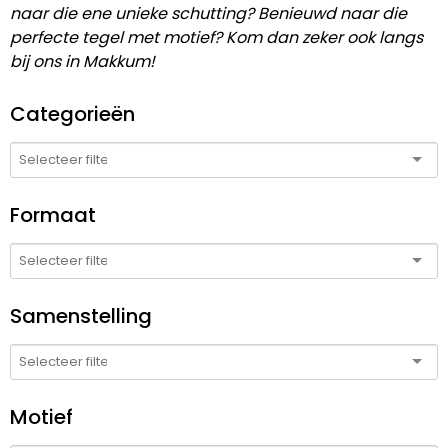
naar die ene unieke schutting? Benieuwd naar die
perfecte tegel met motief? Kom dan zeker ook langs
bij ons in Makkum!
Categorieën
Formaat
Samenstelling
Motief