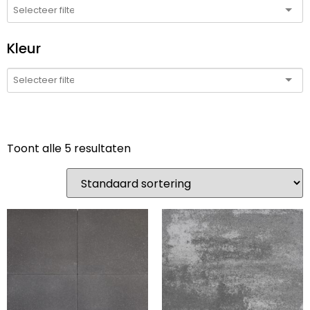
Kleur
Toont alle 5 resultaten