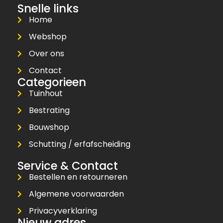
Snelle links
Home
Webshop
Over ons
Contact
Categorieen
Tuinhout
Bestrating
Bouwshop
Schutting / erfafscheiding
Service & Contact
Bestellen en retourneren
Algemene voorwaarden
Privacyverklaring
Nieuw adres