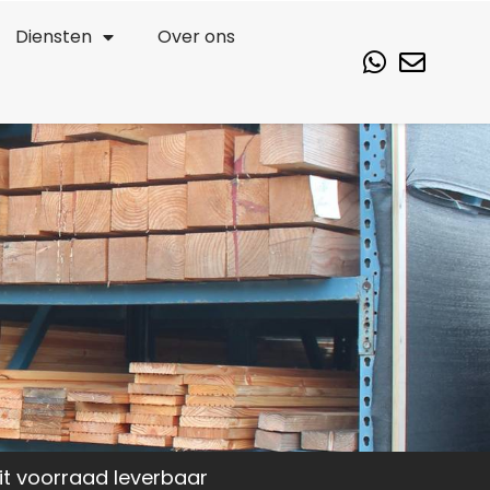
Diensten
Over ons
it voorraad leverbaar