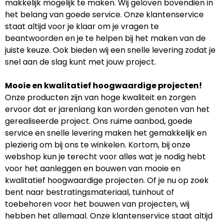
makkelijk mogelijk te maken. Wij geloven bovendien in
het belang van goede service. Onze klantenservice
staat altijd voor je klaar om je vragen te
beantwoorden en je te helpen bij het maken van de
juiste keuze. Ook bieden wij een snelle levering zodat je
snel aan de slag kunt met jouw project.
Mooie en kwalitatief hoogwaardige projecten!
Onze producten zijn van hoge kwaliteit en zorgen
ervoor dat er jarenlang kan worden genoten van het
gerealiseerde project. Ons ruime aanbod, goede
service en snelle levering maken het gemakkelijk en
plezierig om bij ons te winkelen. Kortom, bij onze
webshop kun je terecht voor alles wat je nodig hebt
voor het aanleggen en bouwen van mooie en
kwalitatief hoogwaardige projecten. Of je nu op zoek
bent naar bestratingsmateriaal, tuinhout of
toebehoren voor het bouwen van projecten, wij
hebben het allemaal. Onze klantenservice staat altijd