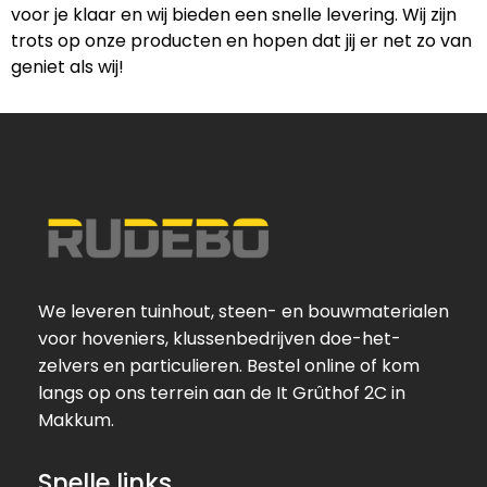
voor je klaar en wij bieden een snelle levering. Wij zijn
trots op onze producten en hopen dat jij er net zo van
geniet als wij!
We leveren tuinhout, steen- en bouwmaterialen
voor hoveniers, klussenbedrijven doe-het-
zelvers en particulieren. Bestel online of kom
langs op ons terrein aan de It Grûthof 2C in
Makkum.
Snelle links