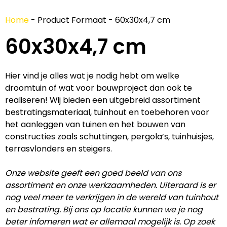
Home
-
Product Formaat
-
60x30x4,7 cm
60x30x4,7 cm
Hier vind je alles wat je nodig hebt om welke
droomtuin of wat voor bouwproject dan ook te
realiseren! Wij bieden een uitgebreid assortiment
bestratingsmateriaal, tuinhout en toebehoren voor
het aanleggen van tuinen en het bouwen van
constructies zoals schuttingen, pergola’s, tuinhuisjes,
terrasvlonders en steigers.
Onze website geeft een goed beeld van ons
assortiment en onze werkzaamheden. Uiteraard is er
nog veel meer te verkrijgen in de wereld van tuinhout
en bestrating. Bij ons op locatie kunnen we je nog
beter infomeren wat er allemaal mogelijk is. Op zoek