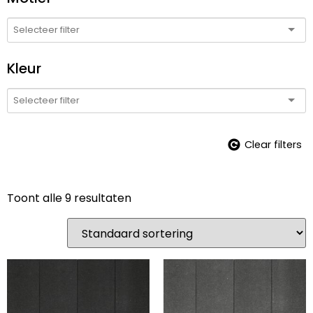
Kleur
Clear filters
Toont alle 9 resultaten