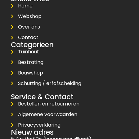
Home
Webshop
Over ons
Contact
Categorieen
Tuinhout
Bestrating
Bouwshop
Schutting / erfafscheiding
Service & Contact
Bestellen en retourneren
Algemene voorwaarden
Privacyverklaring
Nieuw adres