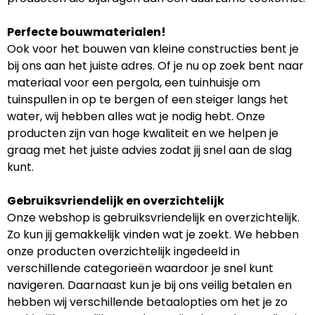
Perfecte bouwmaterialen!
Ook voor het bouwen van kleine constructies bent je
bij ons aan het juiste adres. Of je nu op zoek bent naar
materiaal voor een pergola, een tuinhuisje om
tuinspullen in op te bergen of een steiger langs het
water, wij hebben alles wat je nodig hebt. Onze
producten zijn van hoge kwaliteit en we helpen je
graag met het juiste advies zodat jij snel aan de slag
kunt.
Gebruiksvriendelijk en overzichtelijk
Onze webshop is gebruiksvriendelijk en overzichtelijk.
Zo kun jij gemakkelijk vinden wat je zoekt. We hebben
onze producten overzichtelijk ingedeeld in
verschillende categorieën waardoor je snel kunt
navigeren. Daarnaast kun je bij ons veilig betalen en
hebben wij verschillende betaalopties om het je zo