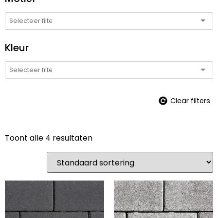
Kleur
Clear filters
Toont alle 4 resultaten