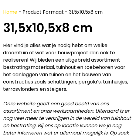
Home
-
Product Formaat
-
31,5x10,5x8 cm
31,5x10,5x8 cm
Hier vind je alles wat je nodig hebt om welke
droomtuin of wat voor bouwproject dan ook te
realiseren! Wij bieden een uitgebreid assortiment
bestratingsmateriaal, tuinhout en toebehoren voor
het aanleggen van tuinen en het bouwen van
constructies zoals schuttingen, pergola’s, tuinhuisjes,
terrasvlonders en steigers.
Onze website geeft een goed beeld van ons
assortiment en onze werkzaamheden. Uiteraard is er
nog veel meer te verkrijgen in de wereld van tuinhout
en bestrating. Bij ons op locatie kunnen we je nog
beter infomeren wat er allemaal mogelijk is. Op zoek