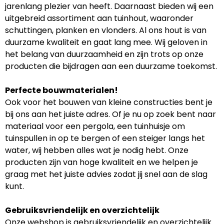
jarenlang plezier van heeft. Daarnaast bieden wij een
uitgebreid assortiment aan tuinhout, waaronder
schuttingen, planken en vlonders. Al ons hout is van
duurzame kwaliteit en gaat lang mee. Wij geloven in
het belang van duurzaamheid en zijn trots op onze
producten die bijdragen aan een duurzame toekomst.
Perfecte bouwmaterialen!
Ook voor het bouwen van kleine constructies bent je
bij ons aan het juiste adres. Of je nu op zoek bent naar
materiaal voor een pergola, een tuinhuisje om
tuinspullen in op te bergen of een steiger langs het
water, wij hebben alles wat je nodig hebt. Onze
producten zijn van hoge kwaliteit en we helpen je
graag met het juiste advies zodat jij snel aan de slag
kunt.
Gebruiksvriendelijk en overzichtelijk
Onze webshop is gebruiksvriendelijk en overzichtelijk.