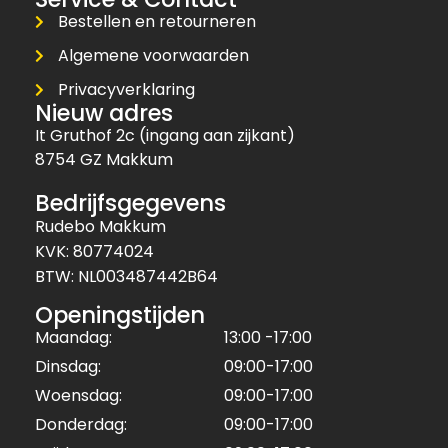
Bestellen en retourneren
Algemene voorwaarden
Privacyverklaring
Nieuw adres
It Gruthof 2c (ingang aan zijkant)
8754 GZ Makkum
Bedrijfsgegevens
Rudebo Makkum
KVK: 80774024
BTW: NL003487442B64
Openingstijden
Maandag:
13:00 -17:00
Dinsdag:
09:00-17:00
Woensdag:
09:00-17:00
Donderdag:
09:00-17:00