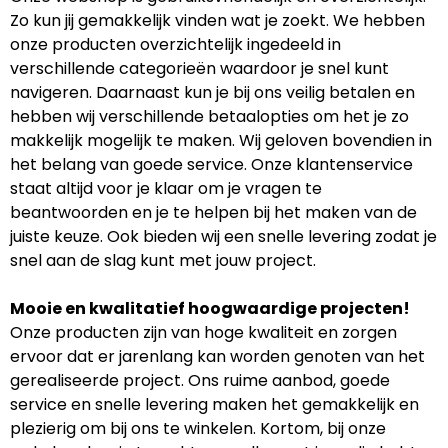
Zo kun jij gemakkelijk vinden wat je zoekt. We hebben
onze producten overzichtelijk ingedeeld in
verschillende categorieën waardoor je snel kunt
navigeren. Daarnaast kun je bij ons veilig betalen en
hebben wij verschillende betaalopties om het je zo
makkelijk mogelijk te maken. Wij geloven bovendien in
het belang van goede service. Onze klantenservice
staat altijd voor je klaar om je vragen te
beantwoorden en je te helpen bij het maken van de
juiste keuze. Ook bieden wij een snelle levering zodat je
snel aan de slag kunt met jouw project.
Mooie en kwalitatief hoogwaardige projecten!
Onze producten zijn van hoge kwaliteit en zorgen
ervoor dat er jarenlang kan worden genoten van het
gerealiseerde project. Ons ruime aanbod, goede
service en snelle levering maken het gemakkelijk en
plezierig om bij ons te winkelen. Kortom, bij onze