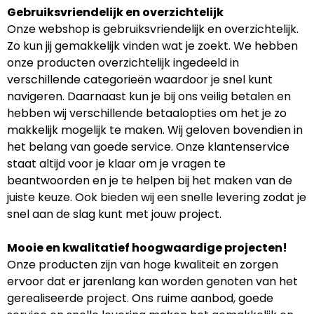
Gebruiksvriendelijk en overzichtelijk
Onze webshop is gebruiksvriendelijk en overzichtelijk.
Zo kun jij gemakkelijk vinden wat je zoekt. We hebben
onze producten overzichtelijk ingedeeld in
verschillende categorieën waardoor je snel kunt
navigeren. Daarnaast kun je bij ons veilig betalen en
hebben wij verschillende betaalopties om het je zo
makkelijk mogelijk te maken. Wij geloven bovendien in
het belang van goede service. Onze klantenservice
staat altijd voor je klaar om je vragen te
beantwoorden en je te helpen bij het maken van de
juiste keuze. Ook bieden wij een snelle levering zodat je
snel aan de slag kunt met jouw project.
Mooie en kwalitatief hoogwaardige projecten!
Onze producten zijn van hoge kwaliteit en zorgen
ervoor dat er jarenlang kan worden genoten van het
gerealiseerde project. Ons ruime aanbod, goede