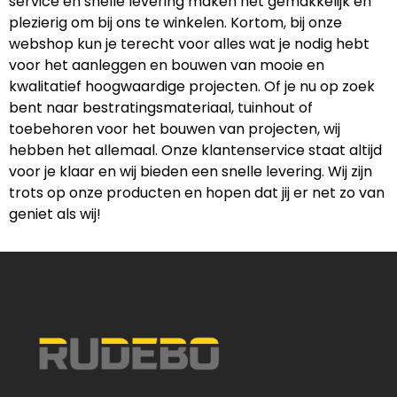
service en snelle levering maken het gemakkelijk en
plezierig om bij ons te winkelen. Kortom, bij onze
webshop kun je terecht voor alles wat je nodig hebt
voor het aanleggen en bouwen van mooie en
kwalitatief hoogwaardige projecten. Of je nu op zoek
bent naar bestratingsmateriaal, tuinhout of
toebehoren voor het bouwen van projecten, wij
hebben het allemaal. Onze klantenservice staat altijd
voor je klaar en wij bieden een snelle levering. Wij zijn
trots op onze producten en hopen dat jij er net zo van
geniet als wij!