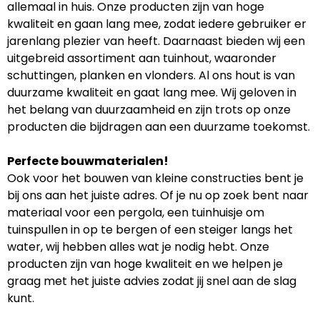
allemaal in huis. Onze producten zijn van hoge
kwaliteit en gaan lang mee, zodat iedere gebruiker er
jarenlang plezier van heeft. Daarnaast bieden wij een
uitgebreid assortiment aan tuinhout, waaronder
schuttingen, planken en vlonders. Al ons hout is van
duurzame kwaliteit en gaat lang mee. Wij geloven in
het belang van duurzaamheid en zijn trots op onze
producten die bijdragen aan een duurzame toekomst.
Perfecte bouwmaterialen!
Ook voor het bouwen van kleine constructies bent je
bij ons aan het juiste adres. Of je nu op zoek bent naar
materiaal voor een pergola, een tuinhuisje om
tuinspullen in op te bergen of een steiger langs het
water, wij hebben alles wat je nodig hebt. Onze
producten zijn van hoge kwaliteit en we helpen je
graag met het juiste advies zodat jij snel aan de slag
kunt.