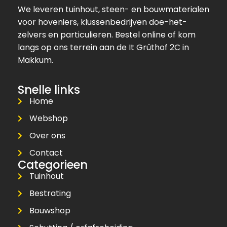
We leveren tuinhout, steen- en bouwmaterialen
voor hoveniers, klussenbedrijven doe-het-
zelvers en particulieren. Bestel online of kom
langs op ons terrein aan de It Grûthof 2C in
Makkum.
Snelle links
Home
Webshop
Over ons
Contact
Categorieen
Tuinhout
Bestrating
Bouwshop