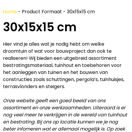
Home
-
Product Formaat
-
30x15x15 cm
30x15x15 cm
Hier vind je alles wat je nodig hebt om welke
droomtuin of wat voor bouwproject dan ook te
realiseren! Wij bieden een uitgebreid assortiment
bestratingsmateriaal, tuinhout en toebehoren voor
het aanleggen van tuinen en het bouwen van
constructies zoals schuttingen, pergola’s, tuinhuisjes,
terrasvlonders en steigers.
Onze website geeft een goed beeld van ons
assortiment en onze werkzaamheden. Uiteraard is er
nog veel meer te verkrijgen in de wereld van tuinhout
en bestrating. Bij ons op locatie kunnen we je nog
beter infomeren wat er allemaal mogelijk is. Op zoek