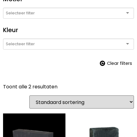
Kleur
Clear filters
Toont alle 2 resultaten