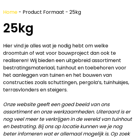
Home
-
Product Formaat
-
25kg
25kg
Hier vind je alles wat je nodig hebt om welke
droomtuin of wat voor bouwproject dan ook te
realiseren! Wij bieden een uitgebreid assortiment
bestratingsmateriaal, tuinhout en toebehoren voor
het aanleggen van tuinen en het bouwen van
constructies zoals schuttingen, pergola’s, tuinhuisjes,
terrasvlonders en steigers.
Onze website geeft een goed beeld van ons
assortiment en onze werkzaamheden. Uiteraard is er
nog veel meer te verkrijgen in de wereld van tuinhout
en bestrating. Bij ons op locatie kunnen we je nog
beter infomeren wat er allemaal mogelijk is. Op zoek