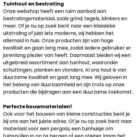
Tuinhout en bestrating
Onze webshop heeft een ruim aanbod aan
bestratingsmateriaal, zoals grind, tegels, klinkers en
meer. Of je nu op zoek bent naar een klassieke
uitstraling of juist iets moderns, wij hebben het
allemaal in huis. Onze producten zijn van hoge
kwaliteit en gaan lang mee, zodat iedere gebruiker er
jarenlang plezier van heeft. Daarnaast bieden wij een
uitgebreid assortiment aan tuinhout, waaronder
schuttingen, planken en vlonders. Al ons hout is van
duurzame kwaliteit en gaat lang mee. Wij geloven in
het belang van duurzaamheid en zijn trots op onze
producten die bijdragen aan een duurzame toekomst.
Perfecte bouwmaterialen!
Ook voor het bouwen van kleine constructies bent je
bij ons aan het juiste adres. Of je nu op zoek bent naar
materiaal voor een pergola, een tuinhuisje om
tuinspullen in op te bergen of een steiger langs het