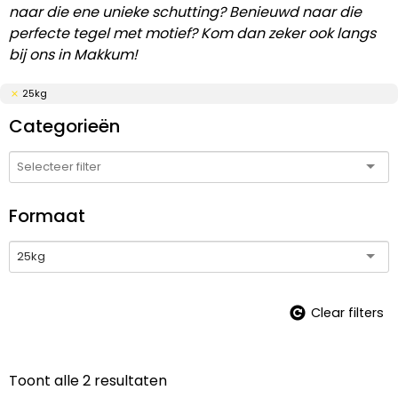
naar die ene unieke schutting? Benieuwd naar die
perfecte tegel met motief? Kom dan zeker ook langs
bij ons in Makkum!
25kg
Categorieën
Formaat
25kg
Clear filters
Toont alle 2 resultaten