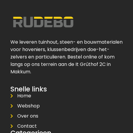
We leveren tuinhout, steen- en bouwmaterialen
voor hoveniers, klussenbedrijven doe-het-
zelvers en particulieren. Bestel online of kom
langs op ons terrein aan de It Grûthof 2C in
Makkum.
Snelle links
Home
Webshop
Over ons
Contact
Categorieen