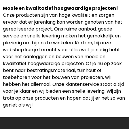
Mooie en kwalitatief hoogwaardige projecten!
Onze producten zijn van hoge kwaliteit en zorgen
ervoor dat er jarenlang kan worden genoten van het
gerealiseerde project. Ons ruime aanbod, goede
service en snelle levering maken het gemakkelijk en
plezierig om bij ons te winkelen. Kortom, bij onze
webshop kun je terecht voor alles wat je nodig hebt
voor het aanleggen en bouwen van mooie en
kwalitatief hoogwaardige projecten. Of je nu op zoek
bent naar bestratingsmateriaal, tuinhout of
toebehoren voor het bouwen van projecten, wij
hebben het allemaal. Onze klantenservice staat altijd
voor je klaar en wij bieden een snelle levering. Wij zijn
trots op onze producten en hopen dat jij er net zo van
geniet als wij!