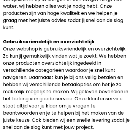
water, wij hebben alles wat je nodig hebt. Onze
producten zijn van hoge kwaliteit en we helpen je
graag met het juiste advies zodat jij snel aan de slag
kunt.
Gebruiksvriendelijk en overzichtelijk
Onze webshop is gebruiksvriendelijk en overzichtelijk.
Zo kun jij gemakkelijk vinden wat je zoekt. We hebben
onze producten overzichtelijk ingedeeld in
verschillende categorieën waardoor je snel kunt
navigeren. Daarnaast kun je bij ons veilig betalen en
hebben wij verschillende betaalopties om het je zo
makkelijk mogelijk te maken. Wij geloven bovendien in
het belang van goede service. Onze klantenservice
staat altijd voor je klaar om je vragen te
beantwoorden en je te helpen bij het maken van de
juiste keuze. Ook bieden wij een snelle levering zodat je
snel aan de slag kunt met jouw project.