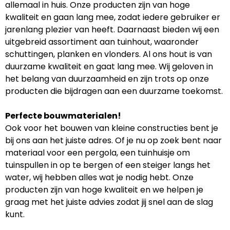
allemaal in huis. Onze producten zijn van hoge
kwaliteit en gaan lang mee, zodat iedere gebruiker er
jarenlang plezier van heeft. Daarnaast bieden wij een
uitgebreid assortiment aan tuinhout, waaronder
schuttingen, planken en vlonders. Al ons hout is van
duurzame kwaliteit en gaat lang mee. Wij geloven in
het belang van duurzaamheid en zijn trots op onze
producten die bijdragen aan een duurzame toekomst.
Perfecte bouwmaterialen!
Ook voor het bouwen van kleine constructies bent je
bij ons aan het juiste adres. Of je nu op zoek bent naar
materiaal voor een pergola, een tuinhuisje om
tuinspullen in op te bergen of een steiger langs het
water, wij hebben alles wat je nodig hebt. Onze
producten zijn van hoge kwaliteit en we helpen je
graag met het juiste advies zodat jij snel aan de slag
kunt.