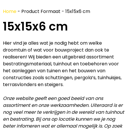
Home
-
Product Formaat
-
15x15x6 cm
15x15x6 cm
Hier vind je alles wat je nodig hebt om welke
droomtuin of wat voor bouwproject dan ook te
realiseren! Wij bieden een uitgebreid assortiment
bestratingsmateriaal, tuinhout en toebehoren voor
het aanleggen van tuinen en het bouwen van
constructies zoals schuttingen, pergola’s, tuinhuisjes,
terrasvlonders en steigers.
Onze website geeft een goed beeld van ons
assortiment en onze werkzaamheden. Uiteraard is er
nog veel meer te verkrijgen in de wereld van tuinhout
en bestrating. Bij ons op locatie kunnen we je nog
beter infomeren wat er allemaal mogelijk is. Op zoek