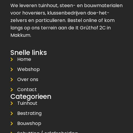
We leveren tuinhout, steen- en bouwmaterialen
voor hoveniers, klussenbedrijven doe-het-
zelvers en particulieren. Bestel online of kom
langs op ons terrein aan de It Grûthof 2C in
Makkum.
Snelle links
Home
Webshop
Over ons
Contact
Categorieen
Tuinhout
Bestrating
Bouwshop