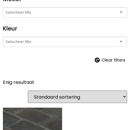
Kleur
Clear filters
Enig resultaat