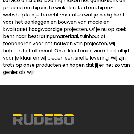
service en snelle levering maken het gemakkelijk en
plezierig om bij ons te winkelen. Kortom, bij onze
webshop kun je terecht voor alles wat je nodig hebt
voor het aanleggen en bouwen van mooie en
kwalitatief hoogwaardige projecten. Of je nu op zoek
bent naar bestratingsmateriaal, tuinhout of
toebehoren voor het bouwen van projecten, wij
hebben het allemaal. Onze klantenservice staat altijd
voor je klaar en wij bieden een snelle levering. Wij zijn
trots op onze producten en hopen dat jij er net zo van
geniet als wij!