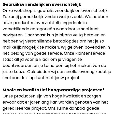
Gebruiksvriendelijk en overzichtelijk
Onze webshop is gebruiksvriendelijk en overzichtelijk.
Zo kun jij gemakkelijk vinden wat je zoekt. We hebben
onze producten overzichtelijk ingedeeld in
verschillende categorieën waardoor je snel kunt
navigeren. Daarnaast kun je bij ons veilig betalen en
hebben wij verschillende betaalopties om het je zo
makkelijk mogelijk te maken. Wij geloven bovendien in
het belang van goede service. Onze klantenservice
staat altijd voor je klaar om je vragen te
beantwoorden en je te helpen bij het maken van de
juiste keuze. Ook bieden wij een snelle levering zodat je
snel aan de slag kunt met jouw project.
Mooie en kwalitatief hoogwaardige projecten!
Onze producten zijn van hoge kwaliteit en zorgen
ervoor dat er jarenlang kan worden genoten van het
gerealiseerde project. Ons ruime aanbod, goede