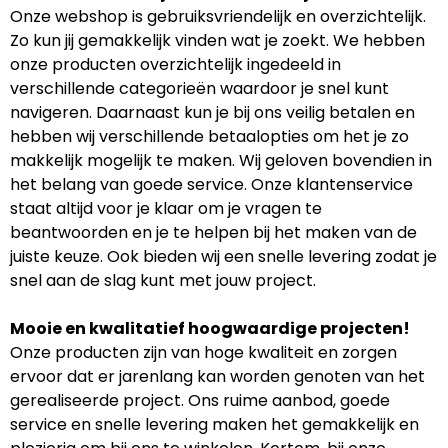
Onze webshop is gebruiksvriendelijk en overzichtelijk.
Zo kun jij gemakkelijk vinden wat je zoekt. We hebben
onze producten overzichtelijk ingedeeld in
verschillende categorieën waardoor je snel kunt
navigeren. Daarnaast kun je bij ons veilig betalen en
hebben wij verschillende betaalopties om het je zo
makkelijk mogelijk te maken. Wij geloven bovendien in
het belang van goede service. Onze klantenservice
staat altijd voor je klaar om je vragen te
beantwoorden en je te helpen bij het maken van de
juiste keuze. Ook bieden wij een snelle levering zodat je
snel aan de slag kunt met jouw project.
Mooie en kwalitatief hoogwaardige projecten!
Onze producten zijn van hoge kwaliteit en zorgen
ervoor dat er jarenlang kan worden genoten van het
gerealiseerde project. Ons ruime aanbod, goede
service en snelle levering maken het gemakkelijk en