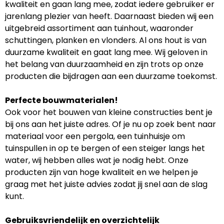
kwaliteit en gaan lang mee, zodat iedere gebruiker er
jarenlang plezier van heeft. Daarnaast bieden wij een
uitgebreid assortiment aan tuinhout, waaronder
schuttingen, planken en vlonders. Al ons hout is van
duurzame kwaliteit en gaat lang mee. Wij geloven in
het belang van duurzaamheid en zijn trots op onze
producten die bijdragen aan een duurzame toekomst.
Perfecte bouwmaterialen!
Ook voor het bouwen van kleine constructies bent je
bij ons aan het juiste adres. Of je nu op zoek bent naar
materiaal voor een pergola, een tuinhuisje om
tuinspullen in op te bergen of een steiger langs het
water, wij hebben alles wat je nodig hebt. Onze
producten zijn van hoge kwaliteit en we helpen je
graag met het juiste advies zodat jij snel aan de slag
kunt.
Gebruiksvriendelijk en overzichtelijk