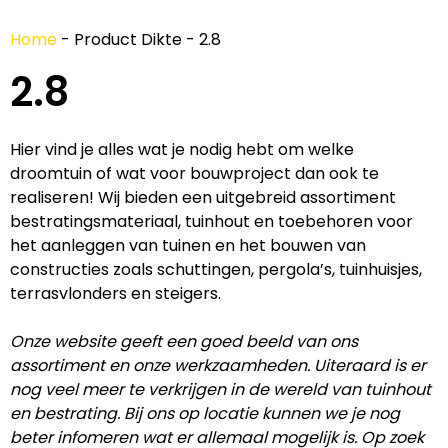
Home
-
Product Dikte
-
2.8
2.8
Hier vind je alles wat je nodig hebt om welke
droomtuin of wat voor bouwproject dan ook te
realiseren! Wij bieden een uitgebreid assortiment
bestratingsmateriaal, tuinhout en toebehoren voor
het aanleggen van tuinen en het bouwen van
constructies zoals schuttingen, pergola’s, tuinhuisjes,
terrasvlonders en steigers.
Onze website geeft een goed beeld van ons
assortiment en onze werkzaamheden. Uiteraard is er
nog veel meer te verkrijgen in de wereld van tuinhout
en bestrating. Bij ons op locatie kunnen we je nog
beter infomeren wat er allemaal mogelijk is. Op zoek