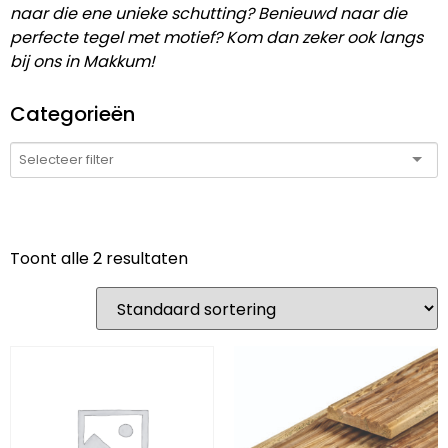
naar die ene unieke schutting? Benieuwd naar die
perfecte tegel met motief? Kom dan zeker ook langs
bij ons in Makkum!
Categorieën
Toont alle 2 resultaten