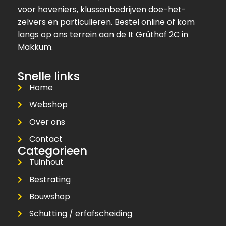
voor hoveniers, klussenbedrijven doe-het-
zelvers en particulieren. Bestel online of kom
langs op ons terrein aan de It Grûthof 2C in
Makkum.
Snelle links
Home
Webshop
Over ons
Contact
Categorieen
Tuinhout
Bestrating
Bouwshop
Schutting / erfafscheiding