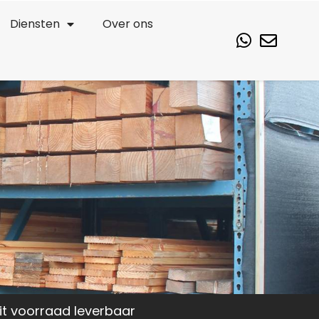
Diensten
Over ons
it voorraad leverbaar