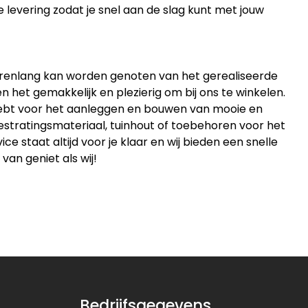
e levering zodat je snel aan de slag kunt met jouw
jarenlang kan worden genoten van het gerealiseerde
 het gemakkelijk en plezierig om bij ons te winkelen.
 hebt voor het aanleggen en bouwen van mooie en
estratingsmateriaal, tuinhout of toebehoren voor het
 staat altijd voor je klaar en wij bieden een snelle
 van geniet als wij!
Bedrijfsgegevens