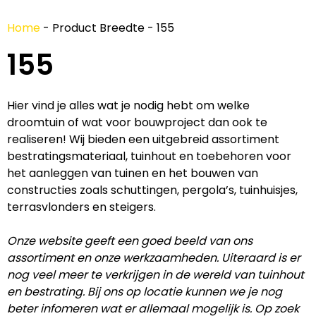
Home
-
Product Breedte
-
155
155
Hier vind je alles wat je nodig hebt om welke
droomtuin of wat voor bouwproject dan ook te
realiseren! Wij bieden een uitgebreid assortiment
bestratingsmateriaal, tuinhout en toebehoren voor
het aanleggen van tuinen en het bouwen van
constructies zoals schuttingen, pergola’s, tuinhuisjes,
terrasvlonders en steigers.
Onze website geeft een goed beeld van ons
assortiment en onze werkzaamheden. Uiteraard is er
nog veel meer te verkrijgen in de wereld van tuinhout
en bestrating. Bij ons op locatie kunnen we je nog
beter infomeren wat er allemaal mogelijk is. Op zoek