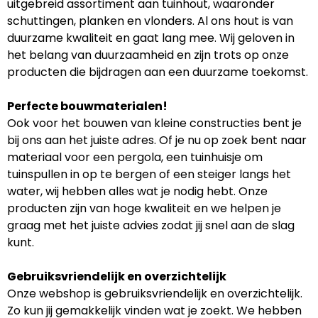
uitgebreid assortiment aan tuinhout, waaronder
schuttingen, planken en vlonders. Al ons hout is van
duurzame kwaliteit en gaat lang mee. Wij geloven in
het belang van duurzaamheid en zijn trots op onze
producten die bijdragen aan een duurzame toekomst.
Perfecte bouwmaterialen!
Ook voor het bouwen van kleine constructies bent je
bij ons aan het juiste adres. Of je nu op zoek bent naar
materiaal voor een pergola, een tuinhuisje om
tuinspullen in op te bergen of een steiger langs het
water, wij hebben alles wat je nodig hebt. Onze
producten zijn van hoge kwaliteit en we helpen je
graag met het juiste advies zodat jij snel aan de slag
kunt.
Gebruiksvriendelijk en overzichtelijk
Onze webshop is gebruiksvriendelijk en overzichtelijk.
Zo kun jij gemakkelijk vinden wat je zoekt. We hebben