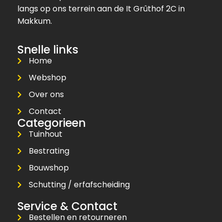
langs op ons terrein aan de It Grûthof 2C in
Makkum.
Snelle links
Home
Webshop
Over ons
Contact
Categorieen
Tuinhout
Bestrating
Bouwshop
Schutting / erfafscheiding
Service & Contact
Bestellen en retourneren