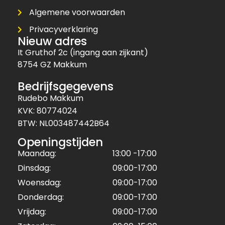
Algemene voorwaarden
Privacyverklaring
Nieuw adres
It Gruthof 2c (ingang aan zijkant)
8754 GZ Makkum
Bedrijfsgegevens
Rudebo Makkum
KVK: 80774024
BTW: NL003487442B64
Openingstijden
Maandag:
13:00 -17:00
Dinsdag:
09:00-17:00
Woensdag:
09:00-17:00
Donderdag:
09:00-17:00
Vrijdag:
09:00-17:00