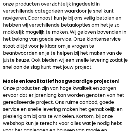
onze producten overzichtelijk ingedeeld in
verschillende categorieën waardoor je snel kunt
navigeren. Daarnaast kun je bij ons veilig betalen en
hebben wij verschillende betaalopties om het je zo
makkelijk mogelijk te maken. Wij geloven bovendien in
het belang van goede service. Onze klantenservice
staat altijd voor je klaar om je vragen te
beantwoorden en je te helpen bij het maken van de
juiste keuze. Ook bieden wij een snelle levering zodat je
snel aan de slag kunt met jouw project.
Mooie en kwalitatief hoogwaardige projecten!
Onze producten zijn van hoge kwaliteit en zorgen
ervoor dat er jarenlang kan worden genoten van het
gerealiseerde project. Ons ruime aanbod, goede
service en snelle levering maken het gemakkelijk en
plezierig om bij ons te winkelen. Kortom, bij onze
webshop kun je terecht voor alles wat je nodig hebt
voor het aanleggen en bouwen van mooie en