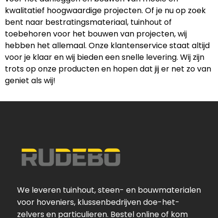
kwalitatief hoogwaardige projecten. Of je nu op zoek
bent naar bestratingsmateriaal, tuinhout of
toebehoren voor het bouwen van projecten, wij
hebben het allemaal. Onze klantenservice staat altijd
voor je klaar en wij bieden een snelle levering. Wij zijn
trots op onze producten en hopen dat jij er net zo van
geniet als wij!
We leveren tuinhout, steen- en bouwmaterialen
voor hoveniers, klussenbedrijven doe-het-
zelvers en particulieren. Bestel online of kom