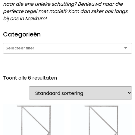
naar die ene unieke schutting? Benieuwd naar die
perfecte tegel met motief? Kom dan zeker ook langs
bij ons in Makkum!
Categorieën
Toont alle 6 resultaten