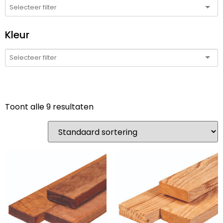
Kleur
Toont alle 9 resultaten