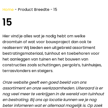
Home
-
Product Breedte
-
15
15
Hier vind je alles wat je nodig hebt om welke
droomtuin of wat voor bouwproject dan ook te
realiseren! Wij bieden een uitgebreid assortiment
bestratingsmateriaal, tuinhout en toebehoren voor
het aanleggen van tuinen en het bouwen van
constructies zoals schuttingen, pergola’s, tuinhuisjes,
terrasvlonders en steigers.
Onze website geeft een goed beeld van ons
assortiment en onze werkzaamheden. Uiteraard is er
nog veel meer te verkrijgen in de wereld van tuinhout
en bestrating. Bij ons op locatie kunnen we je nog
beter infomeren wat er allemaal mogelijk is. Op zoek