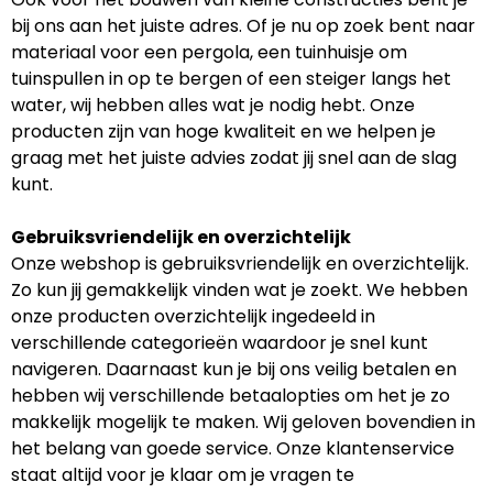
bij ons aan het juiste adres. Of je nu op zoek bent naar
materiaal voor een pergola, een tuinhuisje om
tuinspullen in op te bergen of een steiger langs het
water, wij hebben alles wat je nodig hebt. Onze
producten zijn van hoge kwaliteit en we helpen je
graag met het juiste advies zodat jij snel aan de slag
kunt.
Gebruiksvriendelijk en overzichtelijk
Onze webshop is gebruiksvriendelijk en overzichtelijk.
Zo kun jij gemakkelijk vinden wat je zoekt. We hebben
onze producten overzichtelijk ingedeeld in
verschillende categorieën waardoor je snel kunt
navigeren. Daarnaast kun je bij ons veilig betalen en
hebben wij verschillende betaalopties om het je zo
makkelijk mogelijk te maken. Wij geloven bovendien in
het belang van goede service. Onze klantenservice
staat altijd voor je klaar om je vragen te