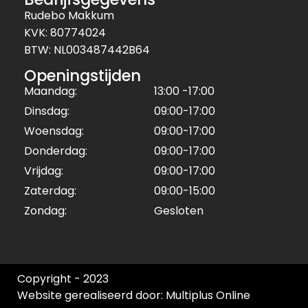
Rudebo Makkum
KVK: 80774024
BTW: NL003487442B64
Openingstijden
Maandag:
13:00 -17:00
Dinsdag:
09:00-17:00
Woensdag:
09:00-17:00
Donderdag:
09:00-17:00
Vrijdag:
09:00-17:00
Zaterdag:
09:00-15:00
Zondag:
Gesloten
Copyright - 2023
Website gerealiseerd door: Multiplus Online