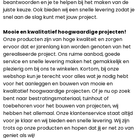
beantwoorden en je te helpen bij het maken van de
juiste keuze. Ook bieden wij een snelle levering zodat je
snel aan de slag kunt met jouw project.
Mooie en kwalitatief hoogwaardige projecten!
Onze producten zijn van hoge kwaliteit en zorgen
ervoor dat er jarenlang kan worden genoten van het
gerealiseerde project. Ons ruime aanbod, goede
service en snelle levering maken het gemakkelijk en
plezierig om bij ons te winkelen. Kortom, bij onze
webshop kun je terecht voor alles wat je nodig hebt
voor het aanleggen en bouwen van mooie en
kwalitatief hoogwaardige projecten. Of je nu op zoek
bent naar bestratingsmateriaal, tuinhout of
toebehoren voor het bouwen van projecten, wij
hebben het allemaal. Onze klantenservice staat altijd
voor je klaar en wij bieden een snelle levering. Wij zijn
trots op onze producten en hopen dat jij er net zo van
geniet als wij!