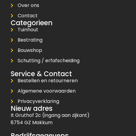
Over ons
Contact
Categorieen
Tuinhout
Bestrating
Bouwshop
Schutting / erfafscheiding
Service & Contact
Bestellen en retourneren
Algemene voorwaarden
Privacyverklaring
Nieuw adres
It Gruthof 2c (ingang aan zijkant)
8754 GZ Makkum
Bedrijfsgegevens