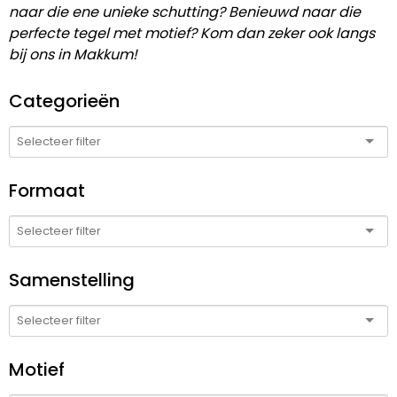
naar die ene unieke schutting? Benieuwd naar die
perfecte tegel met motief? Kom dan zeker ook langs
bij ons in Makkum!
Categorieën
Formaat
Samenstelling
Motief