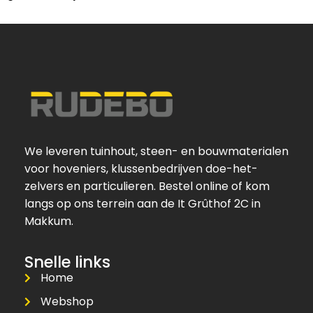
We leveren tuinhout, steen- en bouwmaterialen
voor hoveniers, klussenbedrijven doe-het-
zelvers en particulieren. Bestel online of kom
langs op ons terrein aan de It Grûthof 2C in
Makkum.
Snelle links
Home
Webshop