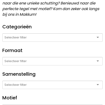
naar die ene unieke schutting? Benieuwd naar die
perfecte tegel met motief? Kom dan zeker ook langs
bij ons in Makkum!
Categorieën
Formaat
Samenstelling
Motief