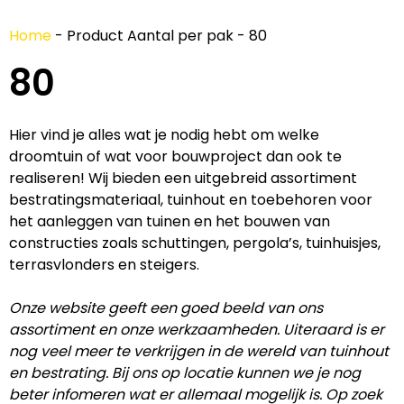
Home
-
Product Aantal per pak
-
80
80
Hier vind je alles wat je nodig hebt om welke
droomtuin of wat voor bouwproject dan ook te
realiseren! Wij bieden een uitgebreid assortiment
bestratingsmateriaal, tuinhout en toebehoren voor
het aanleggen van tuinen en het bouwen van
constructies zoals schuttingen, pergola’s, tuinhuisjes,
terrasvlonders en steigers.
Onze website geeft een goed beeld van ons
assortiment en onze werkzaamheden. Uiteraard is er
nog veel meer te verkrijgen in de wereld van tuinhout
en bestrating. Bij ons op locatie kunnen we je nog
beter infomeren wat er allemaal mogelijk is. Op zoek