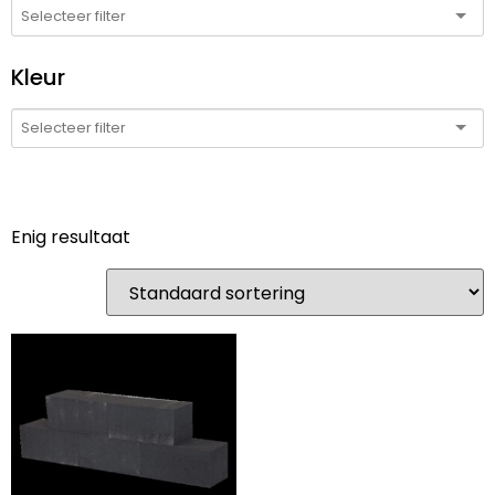
Kleur
Enig resultaat