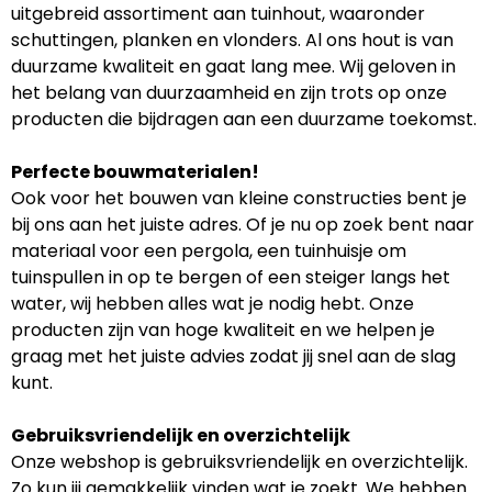
uitgebreid assortiment aan tuinhout, waaronder
schuttingen, planken en vlonders. Al ons hout is van
duurzame kwaliteit en gaat lang mee. Wij geloven in
het belang van duurzaamheid en zijn trots op onze
producten die bijdragen aan een duurzame toekomst.
Perfecte bouwmaterialen!
Ook voor het bouwen van kleine constructies bent je
bij ons aan het juiste adres. Of je nu op zoek bent naar
materiaal voor een pergola, een tuinhuisje om
tuinspullen in op te bergen of een steiger langs het
water, wij hebben alles wat je nodig hebt. Onze
producten zijn van hoge kwaliteit en we helpen je
graag met het juiste advies zodat jij snel aan de slag
kunt.
Gebruiksvriendelijk en overzichtelijk
Onze webshop is gebruiksvriendelijk en overzichtelijk.
Zo kun jij gemakkelijk vinden wat je zoekt. We hebben