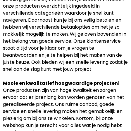
onze producten overzichtelijk ingedeeld in
verschillende categorieën waardoor je snel kunt
navigeren. Daarnaast kun je bij ons veilig betalen en
hebben wij verschillende betaalopties om het je zo
makkelijk mogelijk te maken. Wij geloven bovendien in
het belang van goede service. Onze klantenservice
staat altijd voor je klaar om je vragen te
beantwoorden en je te helpen bij het maken van de
juiste keuze. Ook bieden wij een snelle levering zodat je
snel aan de slag kunt met jouw project.
Mooie en kwalitatief hoogwaardige projecten!
Onze producten zijn van hoge kwaliteit en zorgen
ervoor dat er jarenlang kan worden genoten van het
gerealiseerde project. Ons ruime aanbod, goede
service en snelle levering maken het gemakkelijk en
plezierig om bij ons te winkelen. Kortom, bij onze
webshop kun je terecht voor alles wat je nodig hebt