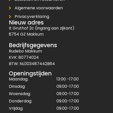
Algemene voorwaarden
Privacyverklaring
Nieuw adres
It Gruthof 2c (ingang aan zijkant)
8754 GZ Makkum
Bedrijfsgegevens
Rudebo Makkum
KVK: 80774024
BTW: NL003487442B64
Openingstijden
Maandag:
13:00 -17:00
Dinsdag:
09:00-17:00
Woensdag:
09:00-17:00
Donderdag:
09:00-17:00
Vrijdag:
09:00-17:00