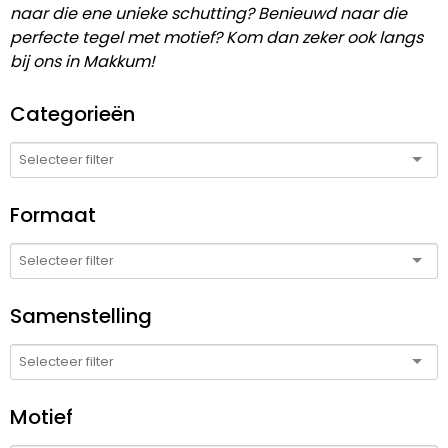
naar die ene unieke schutting? Benieuwd naar die
perfecte tegel met motief? Kom dan zeker ook langs
bij ons in Makkum!
Categorieën
Formaat
Samenstelling
Motief