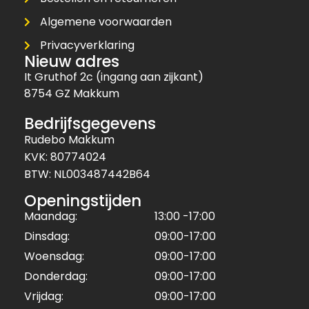
Algemene voorwaarden
Privacyverklaring
Nieuw adres
It Gruthof 2c (ingang aan zijkant)
8754 GZ Makkum
Bedrijfsgegevens
Rudebo Makkum
KVK: 80774024
BTW: NL003487442B64
Openingstijden
Maandag:
13:00 -17:00
Dinsdag:
09:00-17:00
Woensdag:
09:00-17:00
Donderdag:
09:00-17:00
Vrijdag:
09:00-17:00