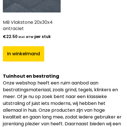
MB Vlakstone 20x30x4
antraciet
€
22.50
per stuk
incl. BTW
In winkelmand
Tuinhout en bestrating
Onze webshop heeft een ruim aanbod aan
bestratingsmateriaal, zoals grind, tegels, klinkers en
meer. Of je nu op zoek bent naar een klassieke
uitstraling of juist iets moderns, wij hebben het
allemaal in huis. Onze producten zijn van hoge
kwaliteit en gaan lang mee, zodat iedere gebruiker er
jarenlang plezier van heeft. Daarnaast bieden wij een