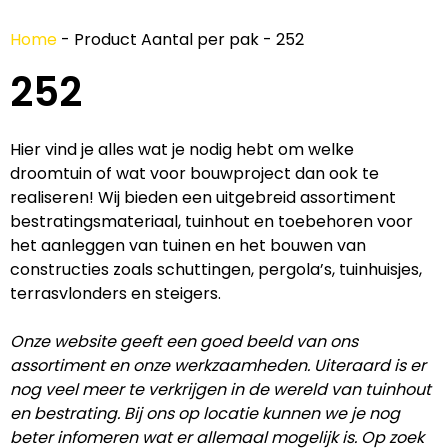
Home
-
Product Aantal per pak
-
252
252
Hier vind je alles wat je nodig hebt om welke
droomtuin of wat voor bouwproject dan ook te
realiseren! Wij bieden een uitgebreid assortiment
bestratingsmateriaal, tuinhout en toebehoren voor
het aanleggen van tuinen en het bouwen van
constructies zoals schuttingen, pergola’s, tuinhuisjes,
terrasvlonders en steigers.
Onze website geeft een goed beeld van ons
assortiment en onze werkzaamheden. Uiteraard is er
nog veel meer te verkrijgen in de wereld van tuinhout
en bestrating. Bij ons op locatie kunnen we je nog
beter infomeren wat er allemaal mogelijk is. Op zoek