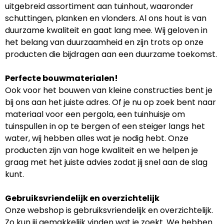
uitgebreid assortiment aan tuinhout, waaronder
schuttingen, planken en vlonders. Al ons hout is van
duurzame kwaliteit en gaat lang mee. Wij geloven in
het belang van duurzaamheid en zijn trots op onze
producten die bijdragen aan een duurzame toekomst.
Perfecte bouwmaterialen!
Ook voor het bouwen van kleine constructies bent je
bij ons aan het juiste adres. Of je nu op zoek bent naar
materiaal voor een pergola, een tuinhuisje om
tuinspullen in op te bergen of een steiger langs het
water, wij hebben alles wat je nodig hebt. Onze
producten zijn van hoge kwaliteit en we helpen je
graag met het juiste advies zodat jij snel aan de slag
kunt.
Gebruiksvriendelijk en overzichtelijk
Onze webshop is gebruiksvriendelijk en overzichtelijk.
Zo kun jij gemakkelijk vinden wat je zoekt. We hebben