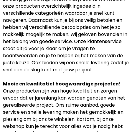
onze producten overzichtelijk ingedeeld in
verschillende categorieën waardoor je snel kunt
navigeren. Daarnaast kun je bij ons veilig betalen en
hebben wij verschillende betaalopties om het je zo
makkelijk mogelijk te maken. Wij geloven bovendien in
het belang van goede service. Onze klantenservice
staat altijd voor je klaar om je vragen te
beantwoorden en je te helpen bij het maken van de
juiste keuze. Ook bieden wij een snelle levering zodat je
snel aan de slag kunt met jouw project.
Mooie en kwalitatief hoogwaardige projecten!
Onze producten zijn van hoge kwaliteit en zorgen
ervoor dat er jarenlang kan worden genoten van het
gerealiseerde project. Ons ruime aanbod, goede
service en snelle levering maken het gemakkelijk en
plezierig om bij ons te winkelen. Kortom, bij onze
webshop kun je terecht voor alles wat je nodig hebt