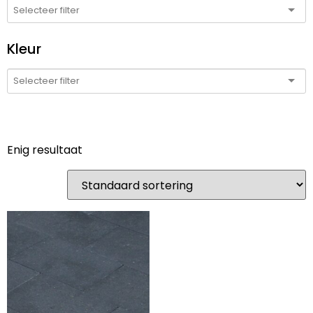
Kleur
Enig resultaat