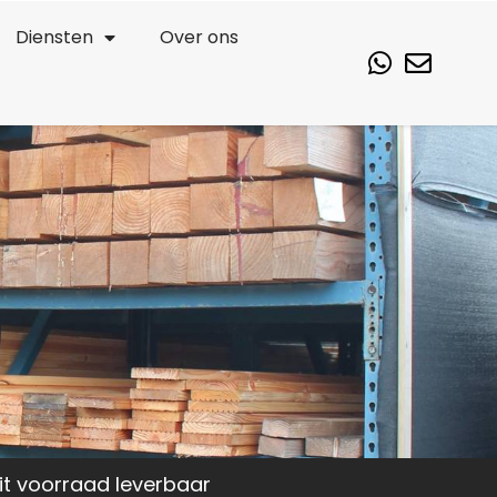
Diensten
Over ons
it voorraad leverbaar