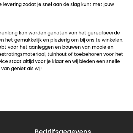
e levering zodat je snel aan de slag kunt met jouw
jarenlang kan worden genoten van het gerealiseerde
 het gemakkelijk en plezierig om bij ons te winkelen.
 hebt voor het aanleggen en bouwen van mooie en
estratingsmateriaal, tuinhout of toebehoren voor het
 staat altijd voor je klaar en wij bieden een snelle
 van geniet als wij!
Bedrijfsgegevens