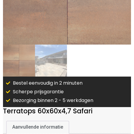
Bestel eenvoudig in 2 minuten
Scherpe prijsgarantie
Bezorging binnen 2 - 5 werkdagen
Terratops 60x60x4,7 Safari
Aanvullende informatie