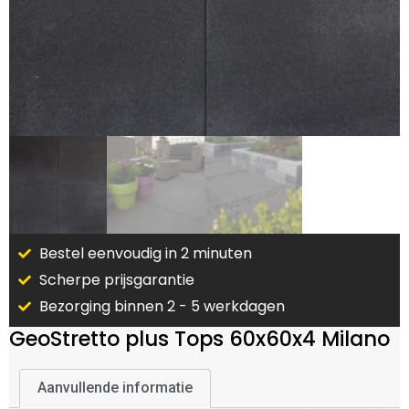
Bestel eenvoudig in 2 minuten
Scherpe prijsgarantie
Bezorging binnen 2 - 5 werkdagen
GeoStretto plus Tops 60x60x4 Milano
Aanvullende informatie