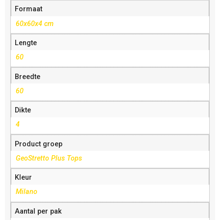
Formaat
60x60x4 cm
Lengte
60
Breedte
60
Dikte
4
Product groep
GeoStretto Plus Tops
Kleur
Milano
Aantal per pak