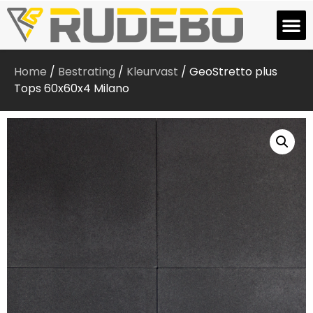
Home
/
Bestrating
/
Kleurvast
/ GeoStretto plus
Tops 60x60x4 Milano