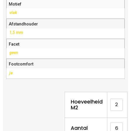
Motief
vlak
Afstandhouder
1,5 mm
Facet
geen
Footcomfort
ja
Hoeveelheid
M2
Aantal