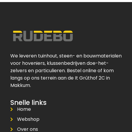
We leveren tuinhout, steen- en bouwmaterialen
voor hoveniers, klussenbedrijven doe-het-
zelvers en particulieren. Bestel online of kom
langs op ons terrein aan de It Grûthof 2C in
Makkum.
Snelle links
Home
Webshop
Over ons