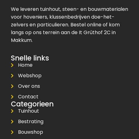
We leveren tuinhout, steen- en bouwmaterialen
voor hoveniers, klussenbedrijven doe-het-
zelvers en particulieren. Bestel online of kom
langs op ons terrein aan de It Grûthof 2C in
Makkum.
Snelle links
Home
Webshop
Over ons
Contact
Categorieen
Tuinhout
Bestrating
Bouwshop