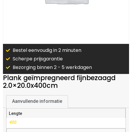
Bestel eenvoudig in 2 minuten
Scherpe prijsgarantie
Bezorging binnen 2 - 5 werkdagen
Plank geïmpregneerd fijnbezaagd
2.0×20.0x400cm
Aanvullende informatie
Lengte
400