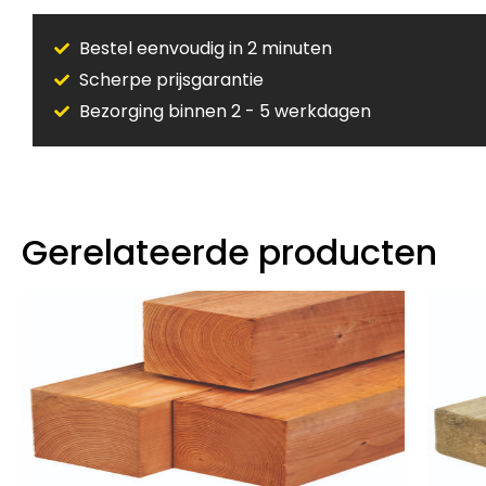
Bestel eenvoudig in 2 minuten
Scherpe prijsgarantie
Bezorging binnen 2 - 5 werkdagen
Gerelateerde producten