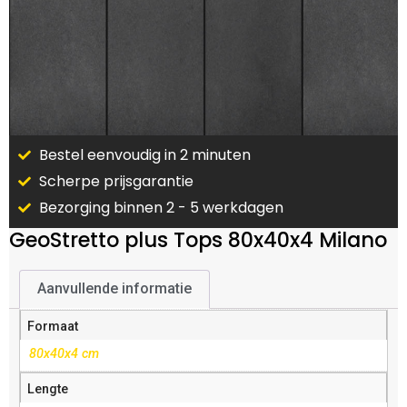
Bestel eenvoudig in 2 minuten
Scherpe prijsgarantie
Bezorging binnen 2 - 5 werkdagen
GeoStretto plus Tops 80x40x4 Milano
Aanvullende informatie
Formaat
80x40x4 cm
Lengte