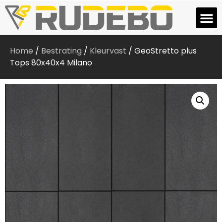
Home
/
Bestrating
/
Kleurvast
/ GeoStretto plus
Tops 80x40x4 Milano