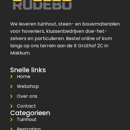
We leveren tuinhout, steen- en bouwmaterialen
voor hoveniers, klussenbedrijven doe-het-
zelvers en particulieren. Bestel online of kom
langs op ons terrein aan de It Grûthof 2C in
Makkum.
Snelle links
Home
Webshop
Over ons
Contact
Categorieen
Tuinhout
Bestrating