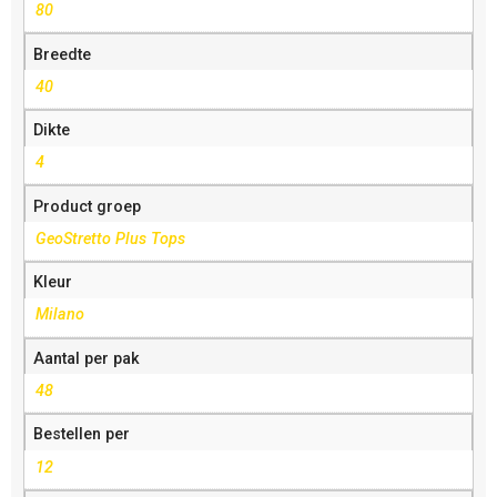
80
Breedte
40
Dikte
4
Product groep
GeoStretto Plus Tops
Kleur
Milano
Aantal per pak
48
Bestellen per
12