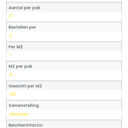
Aantal per pak
6
Bestellen per
3
Per M2
1
M2 per pak
6
Gewicht per M2
135
Samenstelling
Geosteen
Beschermfactor