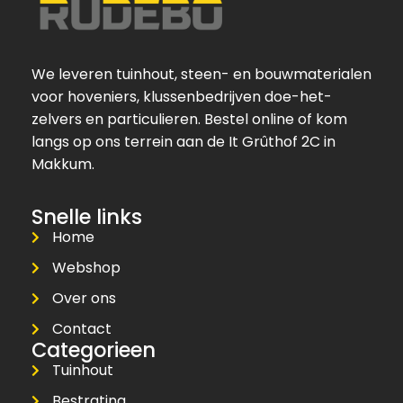
We leveren tuinhout, steen- en bouwmaterialen
voor hoveniers, klussenbedrijven doe-het-
zelvers en particulieren. Bestel online of kom
langs op ons terrein aan de It Grûthof 2C in
Makkum.
Snelle links
Home
Webshop
Over ons
Contact
Categorieen
Tuinhout
Bestrating