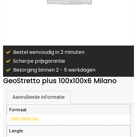
Bestel eenvoudig in 2 minuten
Scherpe prijsgarantie
Bezorging binnen 2 - 5 werkdagen
GeoStretto plus 100x100x6 Milano
Aanvullende informatie
Formaat
100x100x6 cm
Lengte