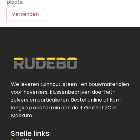
plaats.
We leveren tuinhout, steen- en bouwmaterialen
voor hoveniers, klussenbedrijven doe-het-
zelvers en particulieren. Bestel online of kom
langs op ons terrein aan de It Grûthof 2C in
Makkum.
Snelle links