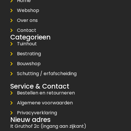
Home
Webshop
Over ons
Contact
Categorieen
Tuinhout
Bestrating
Bouwshop
Schutting / erfafscheiding
Service & Contact
Bestellen en retourneren
Algemene voorwaarden
Privacyverklaring
Nieuw adres
It Gruthof 2c (ingang aan zijkant)