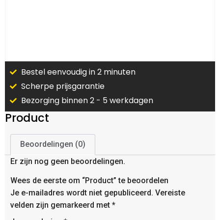
Bestel eenvoudig in 2 minuten
Scherpe prijsgarantie
Bezorging binnen 2 - 5 werkdagen
Product
Beoordelingen (0)
Er zijn nog geen beoordelingen.
Wees de eerste om “Product” te beoordelen
Je e-mailadres wordt niet gepubliceerd.
Vereiste
velden zijn gemarkeerd met
*