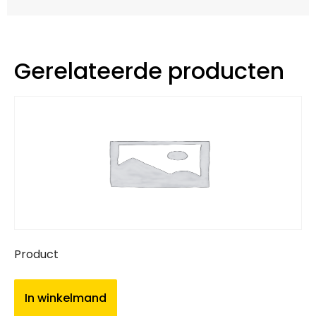
Gerelateerde producten
Product
In winkelmand