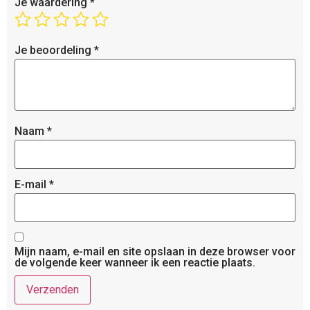
Je waardering
*
Je beoordeling
*
Naam
*
E-mail
*
Mijn naam, e-mail en site opslaan in deze browser voor
de volgende keer wanneer ik een reactie plaats.