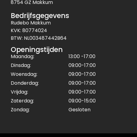
8754 GZ Makkum
Bedrijfsgegevens
Rudebo Makkum
KVK: 80774024
BTW: NL003487442B64
Openingstijden
Maandag:
13:00 -17:00
Dinsdag:
09:00-17:00
Woensdag:
09:00-17:00
Donderdag:
09:00-17:00
Vrijdag:
09:00-17:00
Zaterdag:
09:00-15:00
Zondag:
Gesloten