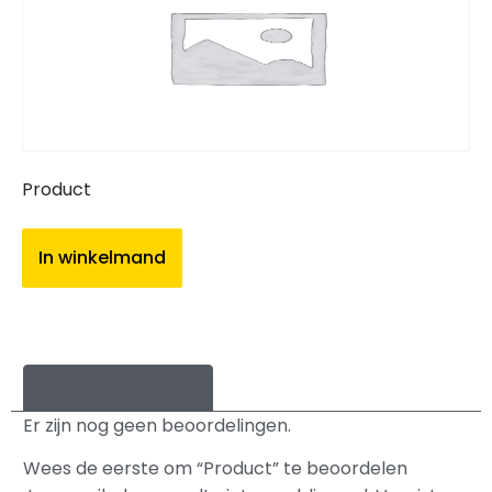
Product
In winkelmand
Beoordelingen (0)
Er zijn nog geen beoordelingen.
Wees de eerste om “Product” te beoordelen